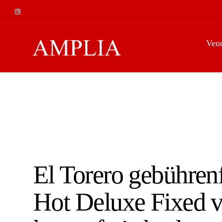
Ven
El Torero gebührenf
Hot Deluxe Fixed v