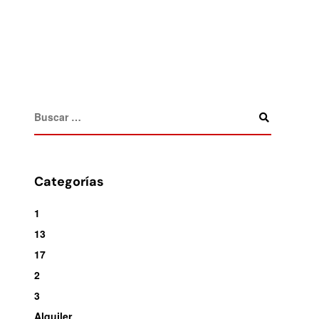
Categorías
1
13
17
2
3
Alquiler