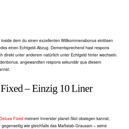
, inside dem du einen exzellenten Willkommensbonus einlösen
jedes einen Echtgeld-Abzug. Dementsprechend hast respons
h direkt unter anderem natürlich unter Echtgeld hinter wechseln.
undenbonus, angewandten respons sekundär qua diesem
annst.
Fixed – Einzig 10 Liner
 Deluxe Fixed
meinem Innerster planet-Slot obsiegen kannst,
lt er gegenseitig wie gleichfalls das Maßstab-Grausam – seine