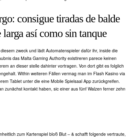
rgo: consigue tiradas de balde
larga así­ como sin tanque
u diesem zweck und lädt Automatenspieler dafür ihr, inside die
aubnis das Malta Gaming Authority existireren parece keinen
m an dieser stelle dahinter vortragen. Von dort gibt es folglich
engehalt. Within weiteren Fällen vermag man im Flash Kasino via
em Tablet unter die eine Mobile Spielsaal App zurückgreifen.
an zunächst kontakt haben, sic einer aus fünf Walzen ferner zehn
heitlich zum Kartenspiel bloß Blut – & schafft folgende vertraute,