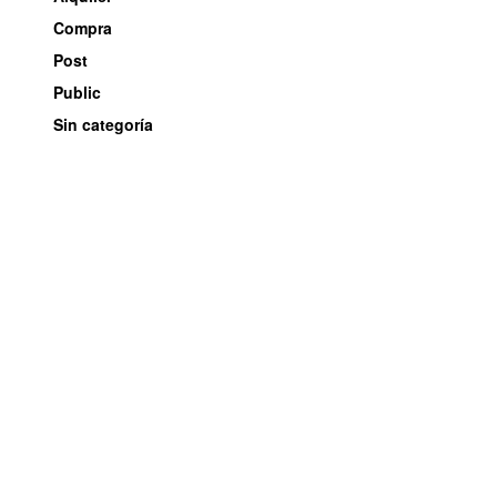
Compra
Post
Public
Sin categoría