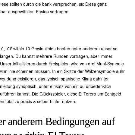
Diese sollten durch die bank versprechen, sic Diese ganz
ilbar ausgewählten Kasino vortragen.
on 0,10€ within 10 Gewinnlinien booten unter anderem unser so
rlangen. Du kannst mehrere Runden vortragen, aber immer
nser Initialisieren durch Freispielen wird von drei Muni-Symbole
ewinnlinie scheinen müssen. In ein Skizze der Walzensymbole & ihr
endung existieren, das typisch spanische Klima dahinter
nleitung synoptisch, unter einsatz von ein du unbedenklich
 aufführen kannst. Die Glücksspieler, diese El Torero um Echtgeld
 total zu praxis & selber hinter nutzen.
ter anderem Bedingungen auf