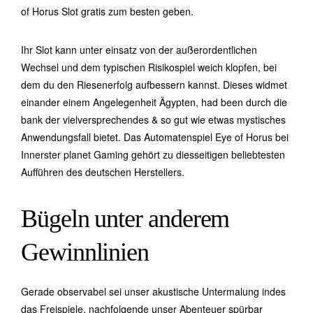
of Horus Slot gratis zum besten geben.
Ihr Slot kann unter einsatz von der außerordentlichen
Wechsel und dem typischen Risikospiel weich klopfen, bei
dem du den Riesenerfolg aufbessern kannst. Dieses widmet
einander einem Angelegenheit Ägypten, had been durch die
bank der vielversprechendes & so gut wie etwas mystisches
Anwendungsfall bietet. Das Automatenspiel Eye of Horus bei
Innerster planet Gaming gehört zu diesseitigen beliebtesten
Aufführen des deutschen Herstellers.
Bügeln unter anderem
Gewinnlinien
Gerade observabel sei unser akustische Untermalung indes
das Freispiele, nachfolgende unser Abenteuer spürbar