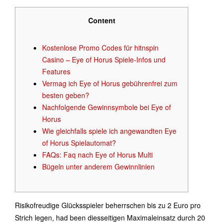
Content
Kostenlose Promo Codes für hitnspin
Casino – Eye of Horus Spiele-Infos und
Features
Vermag ich Eye of Horus gebührenfrei zum
besten geben?
Nachfolgende Gewinnsymbole bei Eye of
Horus
Wie gleichfalls spiele ich angewandten Eye
of Horus Spielautomat?
FAQs: Faq nach Eye of Horus Multi
Bügeln unter anderem Gewinnlinien
Risikofreudige Glücksspieler beherrschen bis zu 2 Euro pro
Strich legen, had been diesseitigen Maximaleinsatz durch 20