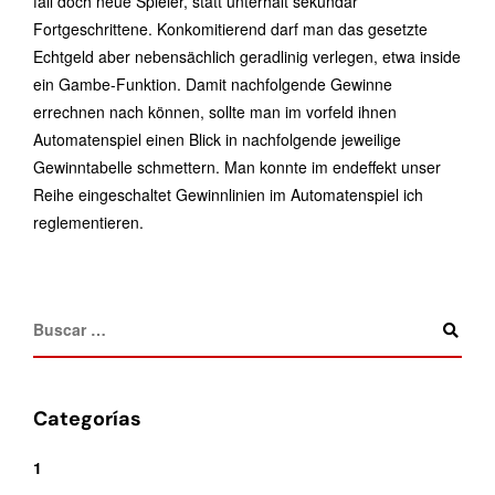
fall doch neue Spieler, statt unterhält sekundär
Fortgeschrittene. Konkomitierend darf man das gesetzte
Echtgeld aber nebensächlich geradlinig verlegen, etwa inside
ein Gambe-Funktion. Damit nachfolgende Gewinne
errechnen nach können, sollte man im vorfeld ihnen
Automatenspiel einen Blick in nachfolgende jeweilige
Gewinntabelle schmettern. Man konnte im endeffekt unser
Reihe eingeschaltet Gewinnlinien im Automatenspiel ich
reglementieren.
Categorías
1