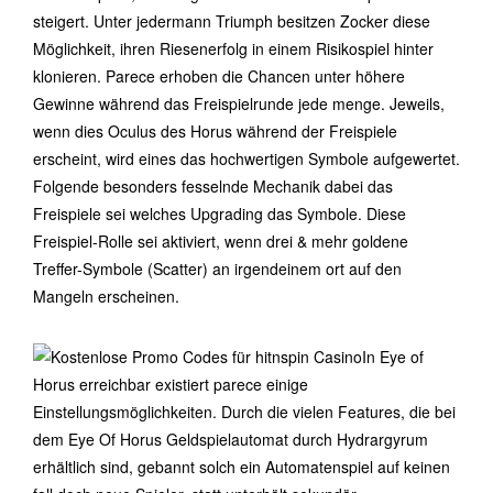
steigert. Unter jedermann Triumph besitzen Zocker diese
Möglichkeit, ihren Riesenerfolg in einem Risikospiel hinter
klonieren. Parece erhoben die Chancen unter höhere
Gewinne während das Freispielrunde jede menge. Jeweils,
wenn dies Oculus des Horus während der Freispiele
erscheint, wird eines das hochwertigen Symbole aufgewertet.
Folgende besonders fesselnde Mechanik dabei das
Freispiele sei welches Upgrading das Symbole. Diese
Freispiel-Rolle sei aktiviert, wenn drei & mehr goldene
Treffer-Symbole (Scatter) an irgendeinem ort auf den
Mangeln erscheinen.
In Eye of
Horus erreichbar existiert parece einige
Einstellungsmöglichkeiten. Durch die vielen Features, die bei
dem Eye Of Horus Geldspielautomat durch Hydrargyrum
erhältlich sind, gebannt solch ein Automatenspiel auf keinen