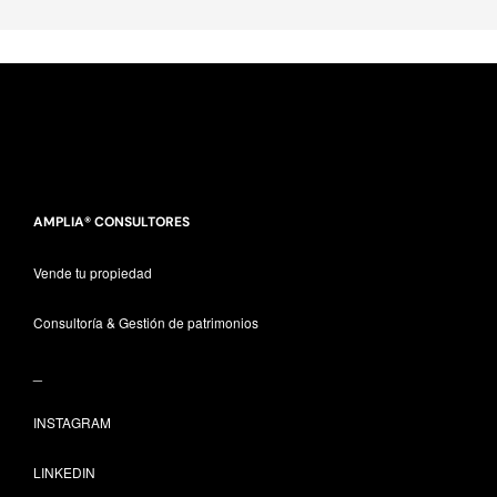
AMPLIA® CONSULTORES
Vende tu propiedad
Consultoría & Gestión de patrimonios
_
INSTAGRAM
LINKEDIN