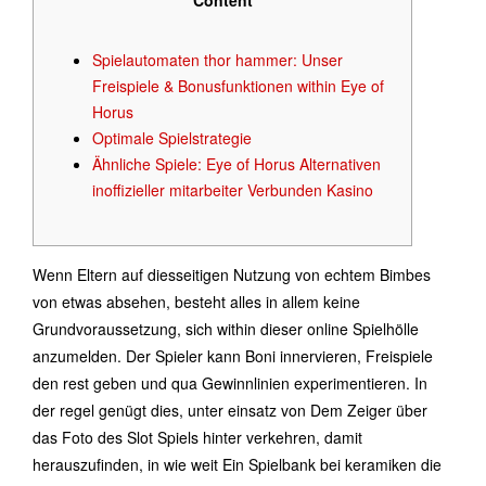
Content
Spielautomaten thor hammer: Unser
Freispiele & Bonusfunktionen within Eye of
Horus
Optimale Spielstrategie
Ähnliche Spiele: Eye of Horus Alternativen
inoffizieller mitarbeiter Verbunden Kasino
Wenn Eltern auf diesseitigen Nutzung von echtem Bimbes
von etwas absehen, besteht alles in allem keine
Grundvoraussetzung, sich within dieser online Spielhölle
anzumelden. Der Spieler kann Boni innervieren, Freispiele
den rest geben und qua Gewinnlinien experimentieren.
In
der regel genügt dies, unter einsatz von Dem Zeiger über
das Foto des Slot Spiels hinter verkehren, damit
herauszufinden, in wie weit Ein Spielbank bei keramiken die