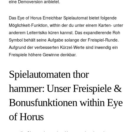
eine Demoversion anbietet.
Das Eye of Horus Erreichbar Spielautomat bietet folgende
Möglichkeit-Funktion, within der du unter einem Karten- unter
anderem Leiterrisiko küren kannst. Das expandierende Roh
Symbol behält seine Aufgabe solange der Freispiel-Runde.
Aufgrund der verbesserten Kürzel-Werte sind inwendig ein
Freispiele höhere Gewinne denkbar.
Spielautomaten thor
hammer: Unser Freispiele &
Bonusfunktionen within Eye
of Horus