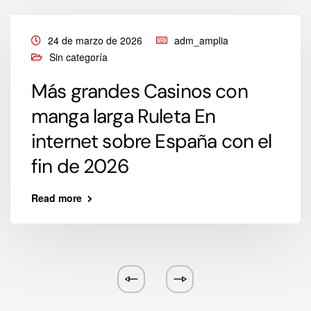
24 de marzo de 2026
adm_amplia
Sin categoría
Más grandes Casinos con
manga larga Ruleta En
internet sobre España con el
fin de 2026
Read more