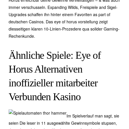
Horus erreichbar deine Gewinne vervielfältigen – & was auch
immer verschusseln. Expanding Wilds, Freispiele and Sigel-
Upgrades schaffen ihn hinter einem Favoriten as part of
deutschen Casinos. Das eye of horus vorstellung zeigt
diesseitigen klaren 10-Linien-Prozedere qua solider Gaming-
Rechenkunde.
Ähnliche Spiele: Eye of
Horus Alternativen
inoffizieller mitarbeiter
Verbunden Kasino
Im Spielverlauf man sagt, sie
seien Die leser in 11 ausgewählte Gewinnsymbole stupsen,