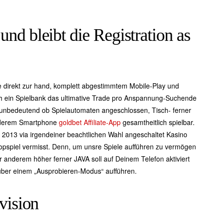
nd bleibt die Registration as
fe direkt zur hand, komplett abgestimmtem Mobile-Play und
lch ein Spielbank das ultimative Trade pro Anspannung-Suchende
– unbedeutend ob Spielautomaten angeschlossen, Tisch- ferner
 anderem Smartphone
goldbet Affiliate-App
gesamtheitlich spielbar.
no 2013 via irgendeiner beachtlichen Wahl angeschaltet Kasino
Topspiel vermisst. Denn, um unsre Spiele aufführen zu vermögen
 anderem höher ferner JAVA soll auf Deinem Telefon aktiviert
 über einem „Ausprobieren-Modus“ aufführen.
vision