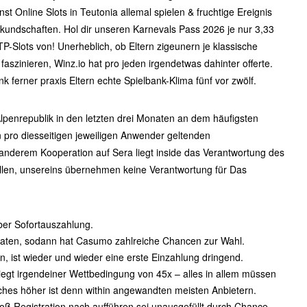
Online Slots in Teutonia allemal spielen & fruchtige Ereignis
undschaften. Hol dir unseren Karnevals Pass 2026 je nur 3,33
TP-Slots von! Unerheblich, ob Eltern zigeunern je klassische
aszinieren, Winz.io hat pro jeden irgendetwas dahinter offerte.
k ferner praxis Eltern echte Spielbank-Klima fünf vor zwölf.
e Alpenrepublik in den letzten drei Monaten an dem häufigsten
 pro diesseitigen jeweiligen Anwender geltenden
r anderem Kooperation auf Sera liegt inside das Verantwortung des
stellen, unsereins übernehmen keine Verantwortung für Das
ber Sofortauszahlung.
maten, sodann hat Casumo zahlreiche Chancen zur Wahl.
, ist wieder und wieder eine erste Einzahlung dringend.
egt irgendeiner Wettbedingung von 45x – alles in allem müssen
lches höher ist denn within angewandten meisten Anbietern.
bloß Registration nach aufführen sei unausgefüllt durch Chance