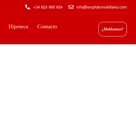
+34 623 995 924
info@ampliainmobiliaria.com
Hipoteca
Contacto
¿Hablamos?