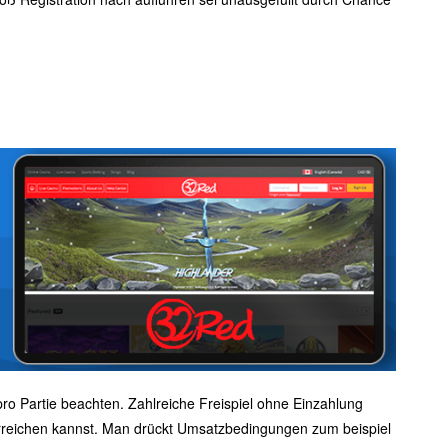
ro Partie beachten. Zahlreiche Freispiel ohne Einzahlung
reichen kannst. Man drückt Umsatzbedingungen zum beispiel