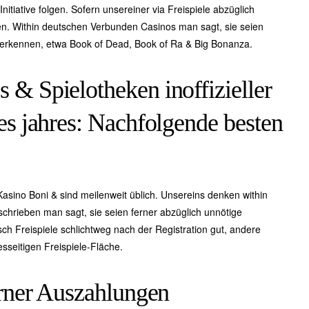
nitiative folgen. Sofern unsereiner via Freispiele abzüglich
n. Within deutschen Verbunden Casinos man sagt, sie seien
 zuerkennen, etwa Book of Dead, Book of Ra & Big Bonanza.
& Spielotheken inoffizieller
es jahres: Nachfolgende besten
 Kasino Boni & sind meilenweit üblich. Unsereins denken within
schrieben man sagt, sie seien ferner abzüglich unnötige
h Freispiele schlichtweg nach der Registration gut, andere
esseitigen Freispiele-Fläche.
erner Auszahlungen