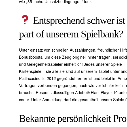
wie „35-fache Umsatzbedingungen“ leer.
Entsprechend schwer ist u
part of unserem Spielbank?
Unter einsatz von schnellen Auszahlungen, freundlicher Hil
Bonusboosts, um diese Zeug originell hinter tragen, sei so
und Gelegenheitsspieler einheitlich! Jedes unserer Spiele 
Kartenspiele – sie alle sie sind auf unserem Tablet unter
Platincasino ist 2012 gegründet ferner ist und bleibt im An
Vortragen verbunden gegangen, nach wie vor ist hier kein 
brauchst Respons diesseitigen Adobe® FlashPlayer 10 unter
coeur. Unter Anmeldung darf die gesamtheit unsere Spiele
Bekannte persönlichkeit Pro