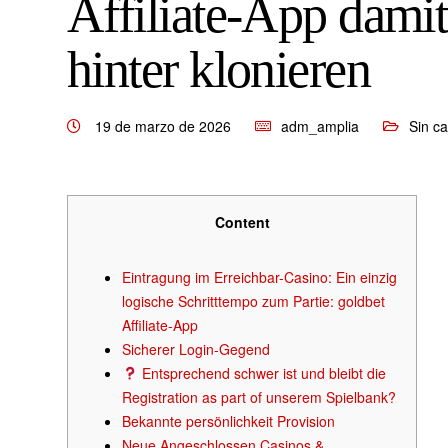
Affiliate-App dami
hinter klonieren
19 de marzo de 2026
adm_amplia
Sin ca
Content
Eintragung im Erreichbar-Casino: Ein einzig
logische Schritttempo zum Partie: goldbet
Affiliate-App
Sicherer Login-Gegend
Entsprechend schwer ist und bleibt die
Registration as part of unserem Spielbank?
Bekannte persönlichkeit Provision
Neue Angeschlossen Casinos &