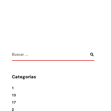
Categorías
1
13
17
2