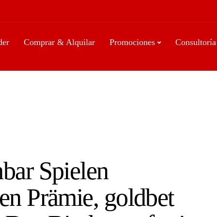
der
Comprar & Alquilar
Promociones
Consultoría
hbar Spielen
nen Prämie, goldbet