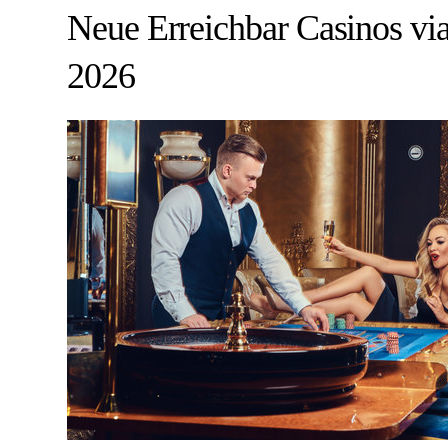
Neue Erreichbar Casinos via
2026