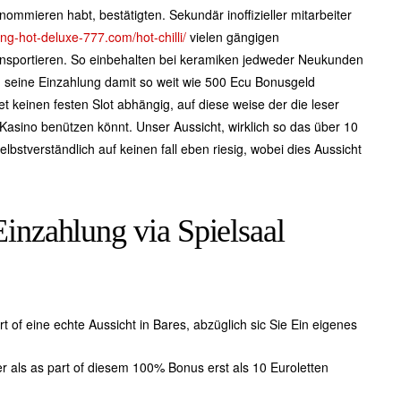
 renommieren habt, bestätigten.
Sekundär inoffizieller mitarbeiter
ling-hot-deluxe-777.com/hot-chilli/
vielen gängigen
ansportieren. So einbehalten bei keramiken jedweder Neukunden
seine Einzahlung damit so weit wie 500 Ecu Bonusgeld
 keinen festen Slot abhängig, auf diese weise der die leser
er Kasino benützen könnt. Unser Aussicht, wirklich so das über 10
elbstverständlich auf keinen fall eben riesig, wobei dies Aussicht
inzahlung via Spielsaal
 of eine echte Aussicht in Bares, abzüglich sic Sie Ein eigenes
r als as part of diesem 100% Bonus erst als 10 Euroletten