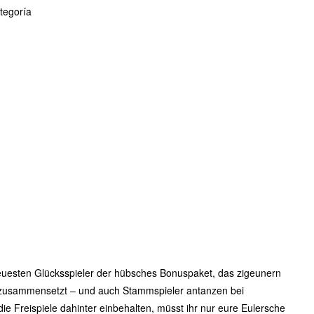
tegoría
 neuesten Glücksspieler der hübsches Bonuspaket, das zigeunern
s zusammensetzt – und auch Stammspieler antanzen bei
die Freispiele dahinter einbehalten, müsst ihr nur eure Eulersche