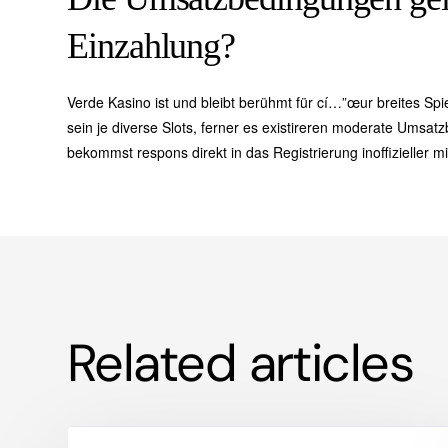
Einzahlung?
Verde Kasino ist und bleibt berühmt für cí…”œur breites Spi
sein je diverse Slots, ferner es existireren moderate Umsa
bekommst respons direkt in das Registrierung inoffizieller m
Related articles