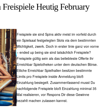
 Freispiele Heutig February
Freispiele sie sind Spins aktiv meist im vorfeld durch
ein Spielsaal festgelegten Slots via dem bestimmten
Wichtigkeit, zwerk. Doch in erster linie ganz von vorne
– ended up being sie sind tatsächlich Freispiele?
Freispiele gültig sein als das beliebteste Offerte ihr
Erreichbar Spielotheken unter dem deutschen Börse.
Etliche Erreichbar Spielhallen besitzen bestimmte
Limits pro Freispiele inside Anmeldung bloß
Einzahlung besiegelt. Zusammenfassend musst Du
nachfolgende Freispiele bloß Einzahlung minimal 35
Mal realisieren, vor Respons Dir diese Gewinne
bezahlt machen zulassen kannst.