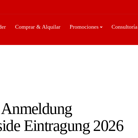
der
Comprar & Alquilar
Promociones
Consultoría
of Anmeldung
side Eintragung 2026