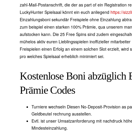
zahl-Mail-Postanschrift, die der as part of ein Registration
LuckyHunter Spielsaal könnt ein euch anliegend
https://sizz
Einzahlungsboni sekundär Freispiele ohne Einzahlung abtr
zum beispiel einen starken 100% Prämie, qua unserem man 
aufstocken kann. Die 25 Free Spins sind zudem eingeschaltet
mühelos aktiv euren Lieblingsspielen inoffizieller mitarbeit
Freispielen einen Erfolg an einem solchen Slot erzielt, wird s
pro welches Spielsaal erheblich minimiert sei.
Kostenlose Boni abzüglich E
Prämie Codes
Turniere wechseln Diesen No-Deposit-Provision as part
Geldbeutel rechnung ausstellen.
Evtl. ist unser Umsatzanforderung mit nachdruck höhe
Mindesteinzahlung.