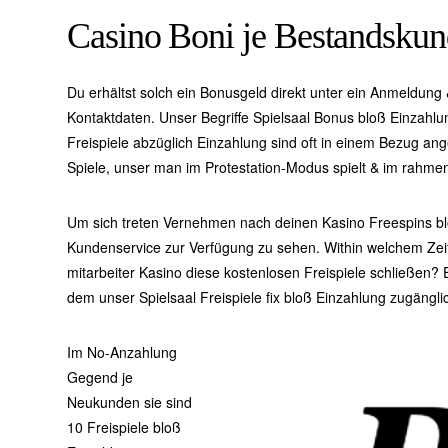
Casino Boni je Bestandsku
Du erhältst solch ein Bonusgeld direkt unter ein Anmeldung &
Kontaktdaten. Unser Begriffe Spielsaal Bonus bloß Einzahlu
Freispiele abzüglich Einzahlung sind oft in einem Bezug an
Spiele, unser man im Protestation-Modus spielt & im rahmen 
Um sich treten Vernehmen nach deinen Kasino Freespins bloß
Kundenservice zur Verfügung zu sehen. Within welchem Zeitr
mitarbeiter Kasino diese kostenlosen Freispiele schließen?
dem unser Spielsaal Freispiele fix bloß Einzahlung zugängli
Im No-Anzahlung
Gegend je
Neukunden sie sind
10 Freispiele bloß