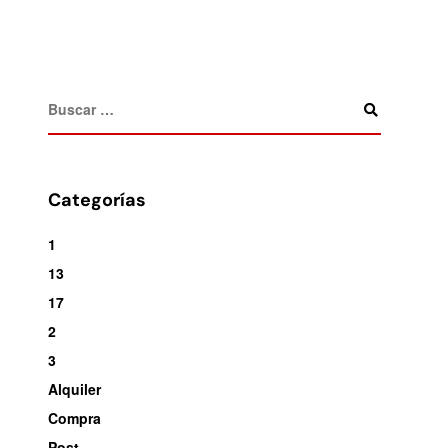
Categorías
1
13
17
2
3
Alquiler
Compra
Post