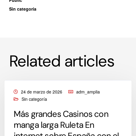
Public
Sin categoría
Related articles
24 de marzo de 2026
adm_amplia
Sin categoría
Más grandes Casinos con
manga larga Ruleta En
internet sobre España con el