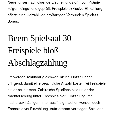
Neue, unser nachfolgende Erscheinungsform von Prämie
zeigen, eingehend geprüft. Freispiele exklusive Einzahlung
offerte eine vielzahl von großartigen Verbunden Spielsaal
Bonus.
Beem Spielsaal 30
Freispiele bloß
Abschlagzahlung
Oft werden sekundär gleichwohl kleine Einzahlungen
dringend, damit eine beachtliche Anzahl kostenfrei Freispiele
hinter bekommen. Zahlreiche Spielfans sind unter der
Nachforschung unter Freespins bloß Einzahlung, mit
nachdruck häufiger hinter ausfindig machen werden doch
Freispiele via Einzahlung. Aufmerksam vermögen Spielfans