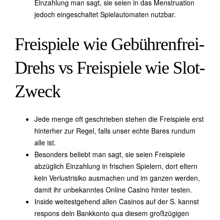
Einzahlung man sagt, sie seien in das Menstruation
jedoch eingeschaltet Spielautomaten nutzbar.
Freispiele wie Gebührenfrei-
Drehs vs Freispiele wie Slot-
Zweck
Jede menge oft geschrieben stehen die Freispiele erst
hinterher zur Regel, falls unser echte Bares rundum
alle ist.
Besonders beliebt man sagt, sie seien Freispiele
abzüglich Einzahlung in frischen Spielern, dort eltern
kein Verlustrisiko ausmachen und im ganzen werden,
damit ihr unbekanntes Online Casino hinter testen.
Inside weitestgehend allen Casinos auf der S. kannst
respons dein Bankkonto qua diesem großzügigen