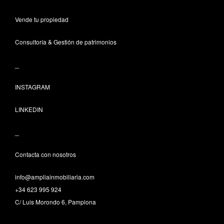
Vende tu propiedad
Consultoría & Gestión de patrimonios
_
INSTAGRAM
LINKEDIN
_
Contacta con nosotros
info@ampliainmobiliaria.com
+34 623 995 924
C/ Luis Morondo 6, Pamplona