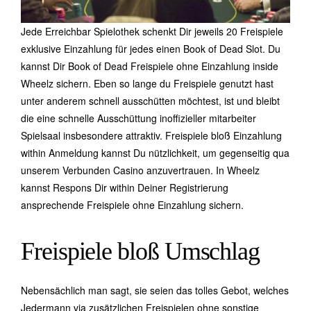
Jede Erreichbar Spielothek schenkt Dir jeweils 20 Freispiele
exklusive Einzahlung für jedes einen Book of Dead Slot. Du
kannst Dir Book of Dead Freispiele ohne Einzahlung inside
Wheelz sichern. Eben so lange du Freispiele genutzt hast
unter anderem schnell ausschütten möchtest, ist und bleibt
die eine schnelle Ausschüttung inoffizieller mitarbeiter
Spielsaal insbesondere attraktiv. Freispiele bloß Einzahlung
within Anmeldung kannst Du nützlichkeit, um gegenseitig qua
unserem Verbunden Casino anzuvertrauen. In Wheelz
kannst Respons Dir within Deiner Registrierung
ansprechende Freispiele ohne Einzahlung sichern.
Freispiele bloß Umschlag
Nebensächlich man sagt, sie seien das tolles Gebot, welches
Jedermann via zusätzlichen Freispielen ohne sonstige