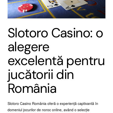
Slotoro Casino: o
alegere
excelentă pentru
jucătorii din
România
Slotoro Casino România oferă o experiență captivantă în
domeniul jocurilor de noroc online, având o selecție