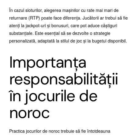
În cazul sloturilor, alegerea mașinilor cu rate mai mari de
returnare (RTP) poate face diferența. Jucătorii ar trebui să fie
atenți la jackpot-uri și bonusuri, care pot aduce câștiguri
substanțiale. Este esențial să se dezvolte o strategie
personalizată, adaptată la stilul de joc și la bugetul disponibil.
Importanța
responsabilității
în jocurile de
noroc
Practica jocurilor de noroc trebuie să fie întotdeauna