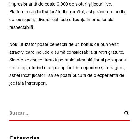
impresionantă de peste 6.000 de sloturi și jocuri live.
Platforma se dedică jucătorilor români, asigurând un mediu
de joc sigur și diversificat, sub o licență internațională
respectabilă.
Noul utilizator poate beneficia de un bonus de bun venit
atractiv, care include o sumă considerabilă și rotiri gratuite.
Slotoro se concentrează pe rapiditatea plăților și pe suportul
non-stop, oferind multiple opțiuni de depunere și retragere,
astfel încât jucătorii să se poată bucura de o experiență de
joc fără întreruperi.
Categorías