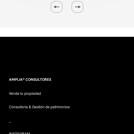
AMPLIA® CONSULTORES
Vende tu propiedad
Consultoría & Gestión de patrimonios
_
INSTAGRAM