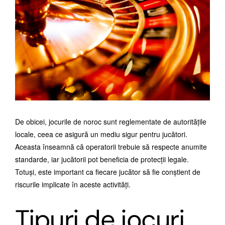
De obicei, jocurile de noroc sunt reglementate de autoritățile
locale, ceea ce asigură un mediu sigur pentru jucători.
Aceasta înseamnă că operatorii trebuie să respecte anumite
standarde, iar jucătorii pot beneficia de protecții legale.
Totuși, este important ca fiecare jucător să fie conștient de
riscurile implicate în aceste activități.
Tipuri de jocuri