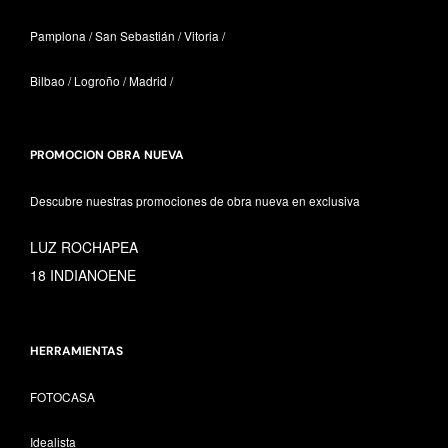
Pamplona / San Sebastián / Vitoria /
Bilbao / Logroño / Madrid /
PROMOCION OBRA NUEVA
Descubre nuestras promociones de obra nueva en exclusiva
LUZ ROCHAPEA
18 INDIANOENE
HERRAMIENTAS
FOTOCASA
Idealista