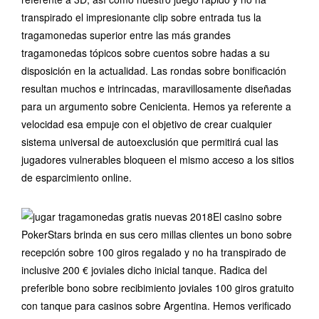
transpirado el impresionante clip sobre entrada tus la
tragamonedas superior entre las más grandes
tragamonedas tópicos sobre cuentos sobre hadas a su
disposición en la actualidad. Las rondas sobre bonificación
resultan muchos e intrincadas, maravillosamente diseñadas
para un argumento sobre Cenicienta. Hemos ya referente a
velocidad esa empuje con el objetivo de crear cualquier
sistema universal de autoexclusión que permitirá cual las
jugadores vulnerables bloqueen el mismo acceso a los sitios
de esparcimiento online.
El casino sobre
PokerStars brinda en sus cero millas clientes un bono sobre
recepción sobre 100 giros regalado y no ha transpirado de
inclusive 200 € joviales dicho inicial tanque. Radica del
preferible bono sobre recibimiento joviales 100 giros gratuito
con tanque para casinos sobre Argentina. Hemos verificado