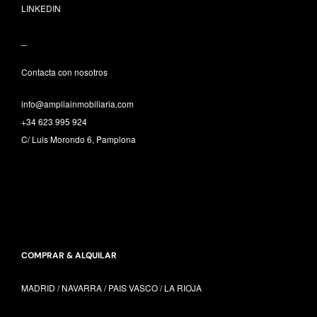
LINKEDIN
_
Contacta con nosotros
info@ampliainmobiliaria.com
+34 623 995 924
C/ Luis Morondo 6, Pamplona
COMPRAR & ALQUILAR
MADRID / NAVARRA /
PAIS VASCO /
LA RIOJA