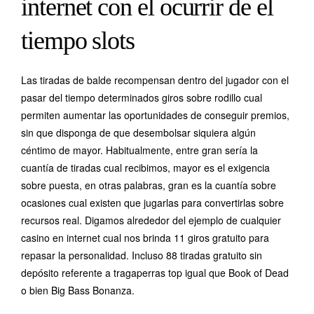
internet con el ocurrir de el
tiempo slots
Las tiradas de balde recompensan dentro del jugador con el
pasar del tiempo determinados giros sobre rodillo cual
permiten aumentar las oportunidades de conseguir premios,
sin que disponga de que desembolsar siquiera algún
céntimo de mayor. Habitualmente, entre gran serí­a la
cuantía de tiradas cual recibimos, mayor es el exigencia
sobre puesta, en otras palabras, gran es la cuantía sobre
ocasiones cual existen que jugarlas para convertirlas sobre
recursos real. Digamos alrededor del ejemplo de cualquier
casino en internet cual nos brinda 11 giros gratuito para
repasar la personalidad. Incluso 88 tiradas gratuito sin
depósito referente a tragaperras top igual que Book of Dead
o bien Big Bass Bonanza.