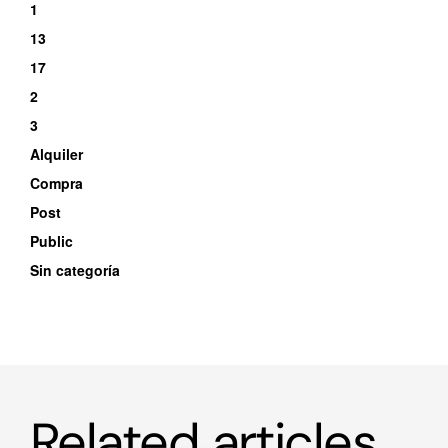
1
13
17
2
3
Alquiler
Compra
Post
Public
Sin categoría
Related articles