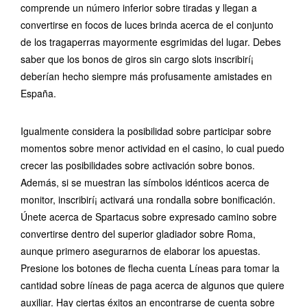
comprende un número inferior sobre tiradas y llegan a
convertirse en focos de luces brinda acerca de el conjunto
de los tragaperras mayormente esgrimidas del lugar. Debes
saber que los bonos de giros sin cargo slots inscribirí¡
deberían hecho siempre más profusamente amistades en
España.
Igualmente considera la posibilidad sobre participar sobre
momentos sobre menor actividad en el casino, lo cual puedo
crecer las posibilidades sobre activación sobre bonos.
Además, si se muestran las símbolos idénticos acerca de
monitor, inscribirí¡ activará una rondalla sobre bonificación.
Únete acerca de Spartacus sobre expresado camino sobre
convertirse dentro del superior gladiador sobre Roma,
aunque primero asegurarnos de elaborar los apuestas.
Presione los botones de flecha cuenta Líneas para tomar la
cantidad sobre líneas de paga acerca de algunos que quiere
auxiliar. Hay ciertas éxitos an encontrarse de cuenta sobre