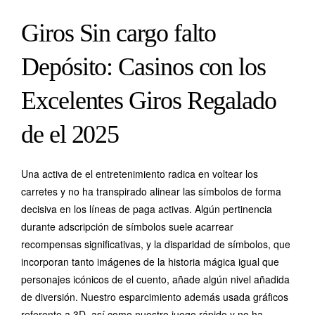
Giros Sin cargo falto
Depósito: Casinos con los
Excelentes Giros Regalado
de el 2025
Una activa de el entretenimiento radica en voltear los
carretes y no ha transpirado alinear las símbolos de forma
decisiva en los líneas de paga activas. Algún pertinencia
durante adscripción de símbolos suele acarrear
recompensas significativas, y la disparidad de símbolos, que
incorporan tanto imágenes de la historia mágica igual que
personajes icónicos de el cuento, añade algún nivel añadida
de diversión. Nuestro esparcimiento además usada gráficos
referente a 3D, así­ como nuestro juego rápido y no ha