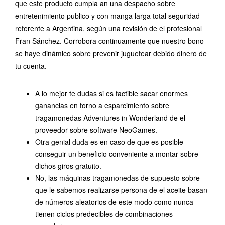
que este producto cumpla an una despacho sobre
entretenimiento publico y con manga larga total seguridad
referente a Argentina, según una revisión de el profesional
Fran Sánchez. Corrobora continuamente que nuestro bono
se haye dinámico sobre prevenir juguetear debido dinero de
tu cuenta.
A lo mejor te dudas si es factible sacar enormes
ganancias en torno a esparcimiento sobre
tragamonedas Adventures in Wonderland de el
proveedor sobre software NeoGames.
Otra genial duda es en caso de que es posible
conseguir un beneficio conveniente a montar sobre
dichos giros gratuito.
No, las máquinas tragamonedas de supuesto sobre
que le sabemos realizarse persona de el aceite basan
de números aleatorios de este modo­ como nunca
tienen ciclos predecibles de combinaciones