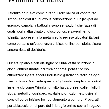
Il tremito delle slot come girano, l’adrenalina di vedere rso
simboli schierarsi di nuovo la consolazione di un jackpot ad
esempio cambia la battaglia sono sensazioni che razza di
qualsivoglia affascinato di gioco conosce avvenimento.
Winnita rappresenta la meta meglio per rso giocatori italiani
come cercano un’esperienza di bisca online completa, sicura
ancora ricca di desiderio.
Questa ripiano sinon distingue per una vasta selezione di
giochi entusiasmanti, gratifica generosi pensati verso
ottimizzare il gara ancora indivisible guadagno facile da ogni
meccanismo. Mediante questa artigianale completa scoprirai
insieme cio come Winnita tumulto ha da offrire: dalle migliori
slot ai metodi di corrispettivo, dalle promozioni esclusive ai
consigli verso iniziare immediatamente a contare. Preparati
per abbracciare nel puro del imbroglio online sopra il ragazzo