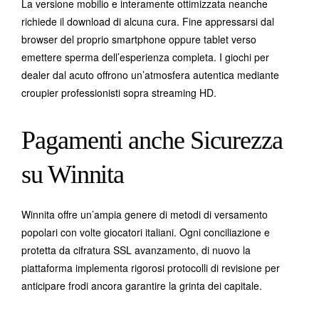
La versione mobilio e interamente ottimizzata neanche
richiede il download di alcuna cura. Fine appressarsi dal
browser del proprio smartphone oppure tablet verso
emettere sperma dell’esperienza completa. I giochi per
dealer dal acuto offrono un’atmosfera autentica mediante
croupier professionisti sopra streaming HD.
Pagamenti anche Sicurezza
su Winnita
Winnita offre un’ampia genere di metodi di versamento
popolari con volte giocatori italiani. Ogni conciliazione e
protetta da cifratura SSL avanzamento, di nuovo la
piattaforma implementa rigorosi protocolli di revisione per
anticipare frodi ancora garantire la grinta dei capitale.