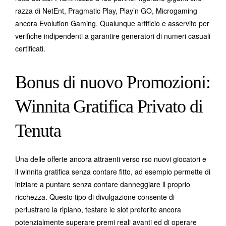
razza di NetEnt, Pragmatic Play, Play’n GO, Microgaming
ancora Evolution Gaming. Qualunque artificio e asservito per
verifiche indipendenti a garantire generatori di numeri casuali
certificati.
Bonus di nuovo Promozioni:
Winnita Gratifica Privato di
Tenuta
Una delle offerte ancora attraenti verso rso nuovi giocatori e
il winnita gratifica senza contare fitto, ad esempio permette di
iniziare a puntare senza contare danneggiare il proprio
ricchezza. Questo tipo di divulgazione consente di
perlustrare la ripiano, testare le slot preferite ancora
potenzialmente superare premi reali avanti ed di operare