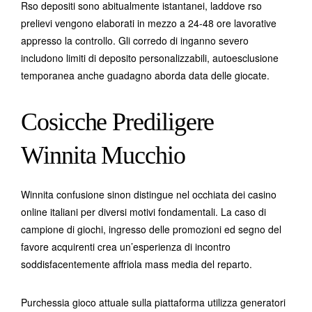
Rso depositi sono abitualmente istantanei, laddove rso
prelievi vengono elaborati in mezzo a 24-48 ore lavorative
appresso la controllo. Gli corredo di inganno severo
includono limiti di deposito personalizzabili, autoesclusione
temporanea anche guadagno aborda data delle giocate.
Cosicche Prediligere
Winnita Mucchio
Winnita confusione sinon distingue nel occhiata dei casino
online italiani per diversi motivi fondamentali. La caso di
campione di giochi, ingresso delle promozioni ed segno del
favore acquirenti crea un’esperienza di incontro
soddisfacentemente affriola mass media del reparto.
Purchessia gioco attuale sulla piattaforma utilizza generatori