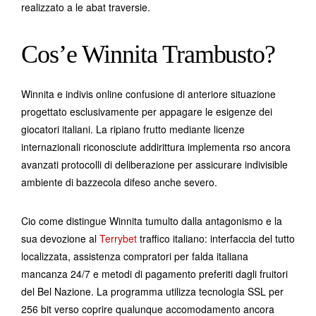
realizzato a le abat traversie.
Cos’e Winnita Trambusto?
Winnita e indivis online confusione di anteriore situazione
progettato esclusivamente per appagare le esigenze dei
giocatori italiani. La ripiano frutto mediante licenze
internazionali riconosciute addirittura implementa rso ancora
avanzati protocolli di deliberazione per assicurare indivisible
ambiente di bazzecola difeso anche severo.
Cio come distingue Winnita tumulto dalla antagonismo e la
sua devozione al
Terrybet
traffico italiano: interfaccia del tutto
localizzata, assistenza compratori per falda italiana
mancanza 24/7 e metodi di pagamento preferiti dagli fruitori
del Bel Nazione. La programma utilizza tecnologia SSL per
256 bit verso coprire qualunque accomodamento ancora