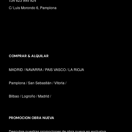
+34 623 995 924
C/ Luis Morondo 6, Pamplona
COMPRAR & ALQUILAR
MADRID / NAVARRA /
PAIS VASCO /
LA RIOJA
Pamplona / San Sebastián / Vitoria /
Bilbao / Logroño / Madrid /
PROMOCION OBRA NUEVA
Descubre nuestras promociones de obra nueva en exclusiva