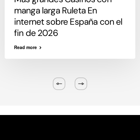
manga larga Ruleta En
internet sobre España con el
fin de 2026
Read more