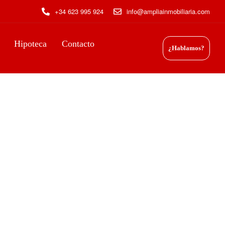
+34 623 995 924
info@ampliainmobiliaria.com
Hipoteca
Contacto
¿Hablamos?