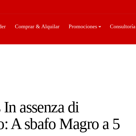
der
Comprar & Alquilar
Promociones
Consultoría
 In assenza di
: A sbafo Magro a 5