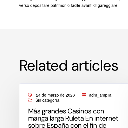
verso depositare patrimonio facile avanti di gareggiare.
Related articles
24 de marzo de 2026
adm_amplia
Sin categoría
Más grandes Casinos con
manga larga Ruleta En internet
a
sobre España con el fin de