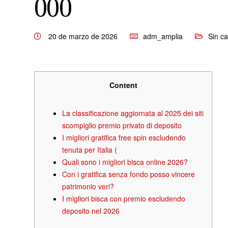
000
20 de marzo de 2026
adm_amplia
Sin ca
Content
La classificazione aggiornata al 2025 dei siti
scompiglio premio privato di deposito
I migliori gratifica free spin escludendo
tenuta per Italia (
Quali sono i migliori bisca online 2026?
Con i gratifica senza fondo posso vincere
patrimonio veri?
I migliori bisca con premio escludendo
deposito nel 2026