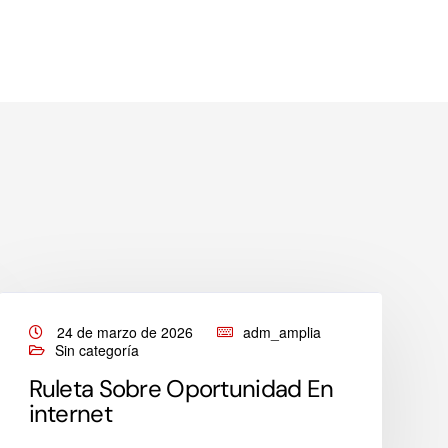
24 de marzo de 2026
adm_amplia
Sin categoría
Ruleta Sobre Oportunidad En
internet