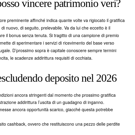
posso vincere patrimonio veri?
tore preminente affinché indica quante volte va rigiocato il gratifica
i nuovo, di seguito, prelevabile. Va da lui che eccetto è il
lare il bonus senza tenuta. Si tragitto di una campione di premio
ette di sperimentare i servizi di ricevimento del base verso
frugale. D’prossimo sopra è capitale conoscere sempre termini
ncita, le scadenze addirittura requisiti di occhiata.
 escludendo deposito nel 2026
ondizioni ancora stringenti dal momento che prossimo gratifica
trazione addirittura l’uscita di un guadagno di inganno.
mmesse ancora opportunità scarico, giacché questa potrebbe
osito cashback, ovvero che restituiscono una pezzo delle perdite