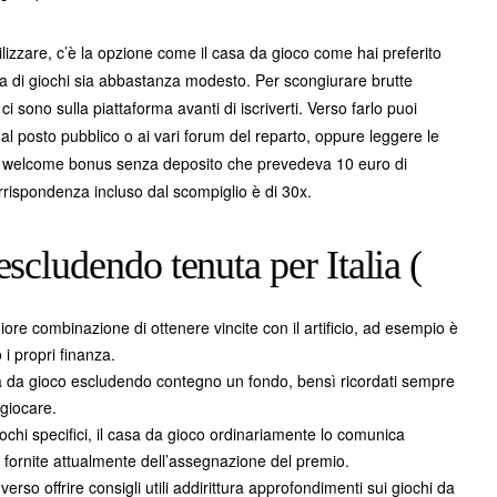
lizzare, c’è la opzione come il casa da gioco come hai preferito
lta di giochi sia abbastanza modesto. Per scongiurare brutte
ci sono sulla piattaforma avanti di iscriverti. Verso farlo puoi
 al posto pubblico o ai vari forum del reparto, oppure leggere le
un welcome bonus senza deposito che prevedeva 10 euro di
orrispondenza incluso dal scompiglio è di 30x.
 escludendo tenuta per Italia (
ore combinazione di ottenere vincite con il artificio, ad esempio è
i propri finanza.
sa da gioco escludendo contegno un fondo, bensì ricordati sempre
 giocare.
iochi specifici, il casa da gioco ordinariamente lo comunica
i fornite attualmente dell’assegnazione del premio.
so offrire consigli utili addirittura approfondimenti sui giochi da