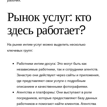
рабочих.
Рынок услуг: кто
здесь работает?
На рынке интим-услуг можно выделить несколько
ключевых групп:
Работники интим-досуга: Это могут быть как
независимые работники, так и сотрудники агентств.
Зачастую они действуют через сайты и приложения,
где представляют свои услуги с подробным
описанием и качественными фотографиями.
Агентства и платформы: Они выступают в роли
посредников, которые предоставляют базу данных
работников и помогают найти клиентов. Агентства