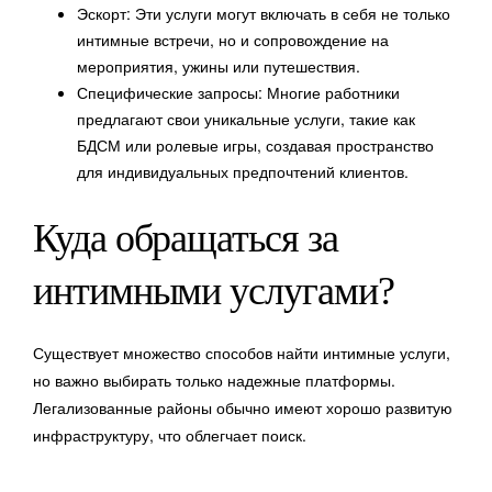
Эскорт: Эти услуги могут включать в себя не только
интимные встречи, но и сопровождение на
мероприятия, ужины или путешествия.
Специфические запросы: Многие работники
предлагают свои уникальные услуги, такие как
БДСМ или ролевые игры, создавая пространство
для индивидуальных предпочтений клиентов.
Куда обращаться за
интимными услугами?
Существует множество способов найти интимные услуги,
но важно выбирать только надежные платформы.
Легализованные районы обычно имеют хорошо развитую
инфраструктуру, что облегчает поиск.