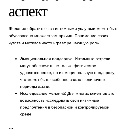
аспект
Желание обратиться за интимными услугами может быть
обусловлено множеством причин. Понимание своих
чувств и мотивов часто играет решающую роль.
Эмоциональная поддержка: Интимные встречи
могут обеспечить не только физическое
удовлетворение, но и эмоциональную поддержку,
что может быть особенно важно в одиночные
периоды жизни.
Исследование желаний: Для многих клиентов это
возможность исследовать свои интимные
предпочтения в безопасной и контролируемой
среде.