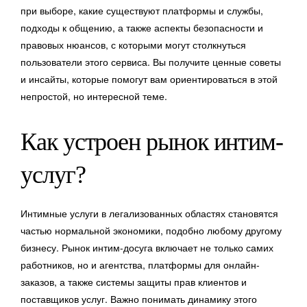
при выборе, какие существуют платформы и службы,
подходы к общению, а также аспекты безопасности и
правовых нюансов, с которыми могут столкнуться
пользователи этого сервиса. Вы получите ценные советы
и инсайты, которые помогут вам ориентироваться в этой
непростой, но интересной теме.
Как устроен рынок интим-
услуг?
Интимные услуги в легализованных областях становятся
частью нормальной экономики, подобно любому другому
бизнесу. Рынок интим-досуга включает не только самих
работников, но и агентства, платформы для онлайн-
заказов, а также системы защиты прав клиентов и
поставщиков услуг. Важно понимать динамику этого