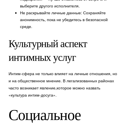
выберите другого исполнителя.
Не раскрывайте личные данные: Сохраняйте
анонимность, пока не убедитесь в безопасной
среде.
Культурный аспект
интимных услуг
Интим-сфера не только влияет на личные отношения, но
и на общественное мнение. В легализованных районах
часто возникает явление,которое можно назвать
«культура интим-досуга».
Социальное