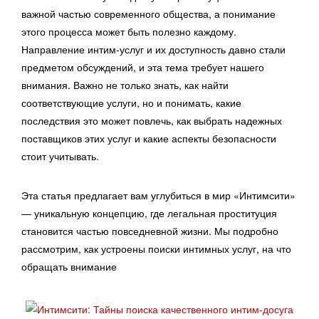
важной частью современного общества, а понимание
этого процесса может быть полезно каждому.
Направление интим-услуг и их доступность давно стали
предметом обсуждений, и эта тема требует нашего
внимания. Важно не только знать, как найти
соответствующие услуги, но и понимать, какие
последствия это может повлечь, как выбрать надежных
поставщиков этих услуг и какие аспекты безопасности
стоит учитывать.
Эта статья предлагает вам углубиться в мир «Интимсити»
— уникальную концепцию, где легальная проституция
становится частью повседневной жизни. Мы подробно
рассмотрим, как устроены поиски интимных услуг, на что
обращать внимание