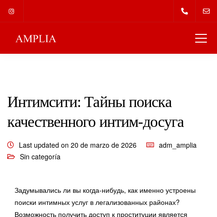
Интимсити: Тайны поиска
качественного интим-досуга
Last updated on 20 de marzo de 2026
adm_amplia
Sin categoría
Задумывались ли вы когда-нибудь, как именно устроены
поиски интимных услуг в легализованных районах?
Возможность получить доступ к проституции является