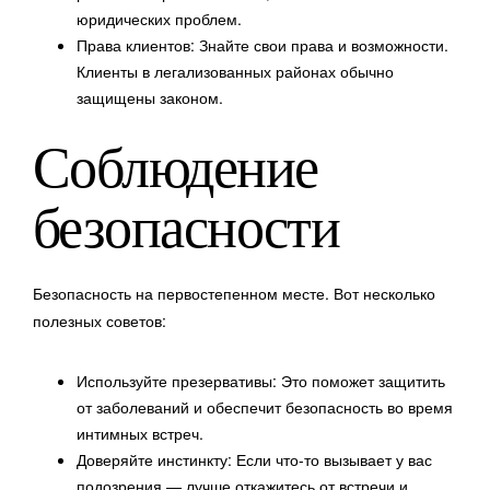
юридических проблем.
Права клиентов: Знайте свои права и возможности.
Клиенты в легализованных районах обычно
защищены законом.
Соблюдение
безопасности
Безопасность на первостепенном месте. Вот несколько
полезных советов:
Используйте презервативы: Это поможет защитить
от заболеваний и обеспечит безопасность во время
интимных встреч.
Доверяйте инстинкту: Если что-то вызывает у вас
подозрения — лучше откажитесь от встречи и