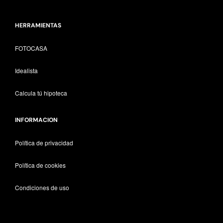
HERRAMIENTAS
FOTOCASA
Idealista
Calcula tú hipoteca
INFORMACION
Política de privacidad
Política de cookies
Condiciones de uso