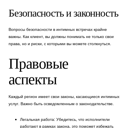
Безопасность и законность
Вопросы безопасности в интимных встречах крайне
важны. Как клиент, вы должны понимать не только свои
права, но и риски, с которыми вы можете столкнуться.
Правовые
аспекты
Каждый регион имеет свои законы, касающиеся интимных
услуг. Важно быть осведомленным о законодательстве.
Легальная работа: Убедитесь, что исполнители
работают в рамках закона, это поможет избежать