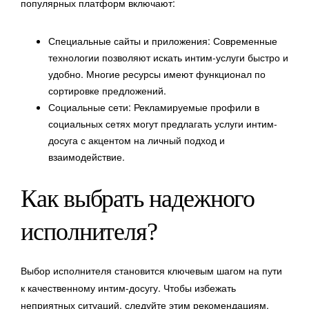
популярных платформ включают:
Специальные сайты и приложения: Современные
технологии позволяют искать интим-услуги быстро и
удобно. Многие ресурсы имеют функционал по
сортировке предложений.
Социальные сети: Рекламируемые профили в
социальных сетях могут предлагать услуги интим-
досуга с акцентом на личный подход и
взаимодействие.
Как выбрать надежного
исполнителя?
Выбор исполнителя становится ключевым шагом на пути
к качественному интим-досугу. Чтобы избежать
неприятных ситуаций, следуйте этим рекомендациям.