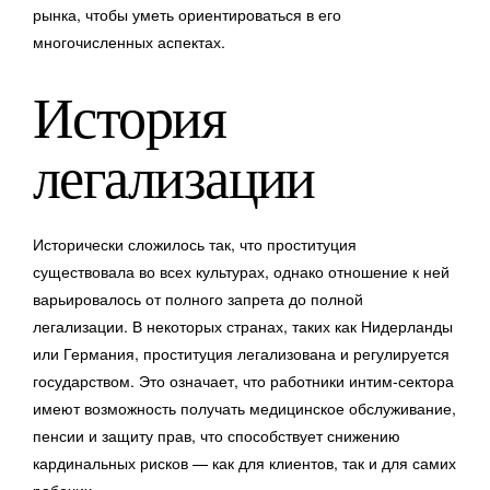
рынка, чтобы уметь ориентироваться в его
многочисленных аспектах.
История
легализации
Исторически сложилось так, что проституция
существовала во всех культурах, однако отношение к ней
варьировалось от полного запрета до полной
легализации. В некоторых странах, таких как Нидерланды
или Германия, проституция легализована и регулируется
государством. Это означает, что работники интим-сектора
имеют возможность получать медицинское обслуживание,
пенсии и защиту прав, что способствует снижению
кардинальных рисков — как для клиентов, так и для самих