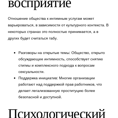
восприятие
Отношение общества к интимным услугам может
варьироваться, в зависимости от культурного контекста. В
некоторых странах это полностью принимается, а в
других будет считаться табу.
Разговоры на открытые темы: Общество, открыто
обсуждающее интимность, способствует снятию
стигмы и комплексного подхода к вопросам
сексуальности.
Поддержка инициатив: Многие организации
работают над поддержкой прав работников, что
делает легализованную проституцию более
безопасной и доступной.
Психологический