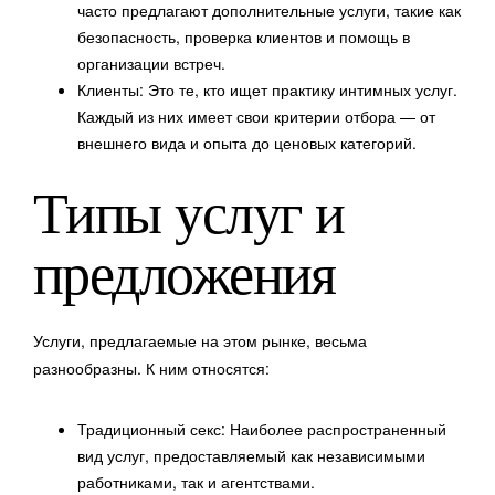
часто предлагают дополнительные услуги, такие как
безопасность, проверка клиентов и помощь в
организации встреч.
Клиенты: Это те, кто ищет практику интимных услуг.
Каждый из них имеет свои критерии отбора — от
внешнего вида и опыта до ценовых категорий.
Типы услуг и
предложения
Услуги, предлагаемые на этом рынке, весьма
разнообразны. К ним относятся:
Традиционный секс: Наиболее распространенный
вид услуг, предоставляемый как независимыми
работниками, так и агентствами.