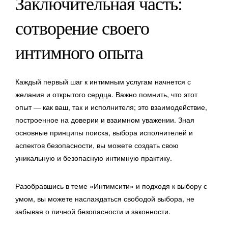
Заключительная часть:
сотворение своего
интимного опыта
Каждый первый шаг к интимным услугам начнется с
желания и открытого сердца. Важно помнить, что этот
опыт — как ваш, так и исполнителя; это взаимодействие,
построенное на доверии и взаимном уважении. Зная
основные принципы поиска, выбора исполнителей и
аспектов безопасности, вы можете создать свою
уникальную и безопасную интимную практику.
Разобравшись в теме «Интимсити» и подходя к выбору с
умом, вы можете наслаждаться свободой выбора, не
забывая о личной безопасности и законности.