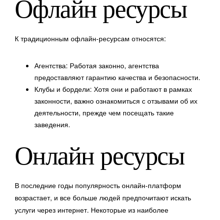
Офлайн ресурсы
К традиционным офлайн-ресурсам относятся:
Агентства: Работая законно, агентства
предоставляют гарантию качества и безопасности.
Клубы и бордели: Хотя они и работают в рамках
законности, важно ознакомиться с отзывами об их
деятельности, прежде чем посещать такие
заведения.
Онлайн ресурсы
В последние годы популярность онлайн-платформ
возрастает, и все больше людей предпочитают искать
услуги через интернет. Некоторые из наиболее