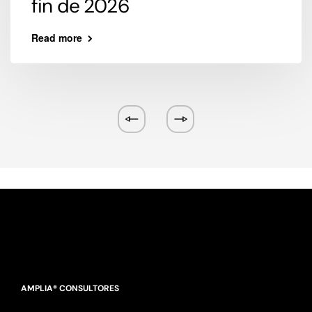
fin de 2026
Read more
AMPLIA® CONSULTORES