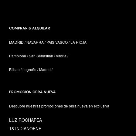
COMPRAR & ALQUILAR
MADRID / NAVARRA /
PAIS VASCO /
LA RIOJA
Pamplona / San Sebastián / Vitoria /
Bilbao / Logroño / Madrid /
PROMOCION OBRA NUEVA
Descubre nuestras promociones de obra nueva en exclusiva
LUZ ROCHAPEA
18 INDIANOENE