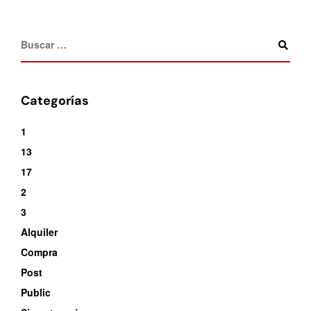
Categorías
1
13
17
2
3
Alquiler
Compra
Post
Public