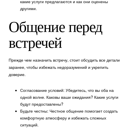
какие услуги предлагаются и как они оценены
другими.
Общение перед
встречей
Прежде чем назначить встречу, стоит обсудить все детали
заранее, чтобы избежать недоразумений и укрепить
доверие.
Согласование условий: Убедитесь, что вы оба на
одной волне. Каковы ваши ожидания? Какие услуги
будут предоставлены?
Будьте честны: Честное общение помогает создать
комфортную атмосферу и избежать сложных
ситуаций.