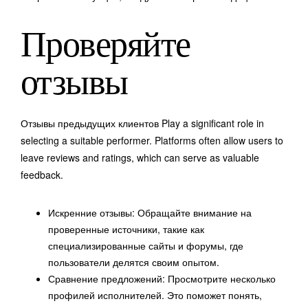
Проверяйте
отзывы
Отзывы предыдущих клиентов Play a significant role in
selecting a suitable performer. Platforms often allow users to
leave reviews and ratings, which can serve as valuable
feedback.
Искренние отзывы: Обращайте внимание на
проверенные источники, такие как
специализированные сайты и форумы, где
пользователи делятся своим опытом.
Сравнение предложений: Просмотрите несколько
профилей исполнителей. Это поможет понять,