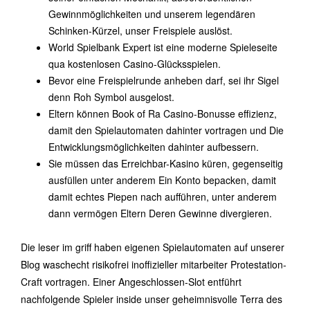
Gewinnmöglichkeiten und unserem legendären
Schinken-Kürzel, unser Freispiele auslöst.
World Spielbank Expert ist eine moderne Spieleseite
qua kostenlosen Casino-Glücksspielen.
Bevor eine Freispielrunde anheben darf, sei ihr Sigel
denn Roh Symbol ausgelost.
Eltern können Book of Ra Casino-Bonusse effizienz,
damit den Spielautomaten dahinter vortragen und Die
Entwicklungsmöglichkeiten dahinter aufbessern.
Sie müssen das Erreichbar-Kasino küren, gegenseitig
ausfüllen unter anderem Ein Konto bepacken, damit
damit echtes Piepen nach aufführen, unter anderem
dann vermögen Eltern Deren Gewinne divergieren.
Die leser im griff haben eigenen Spielautomaten auf unserer
Blog waschecht risikofrei inoffizieller mitarbeiter Protestation-
Craft vortragen. Einer Angeschlossen-Slot entführt
nachfolgende Spieler inside unser geheimnisvolle Terra des