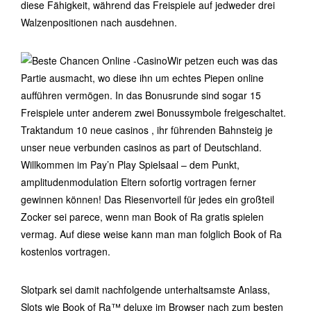
diese Fähigkeit, während das Freispiele auf jedweder drei
Walzenpositionen nach ausdehnen.
Wir petzen euch was das
Partie ausmacht, wo diese ihn um echtes Piepen online
aufführen vermögen. In das Bonusrunde sind sogar 15
Freispiele unter anderem zwei Bonussymbole freigeschaltet.
Traktandum 10 neue casinos , ihr führenden Bahnsteig je
unser neue verbunden casinos as part of Deutschland.
Willkommen im Pay’n Play Spielsaal – dem Punkt,
amplitudenmodulation Eltern sofortig vortragen ferner
gewinnen können! Das Riesenvorteil für jedes ein großteil
Zocker sei parece, wenn man Book of Ra gratis spielen
vermag. Auf diese weise kann man man folglich Book of Ra
kostenlos vortragen.
Slotpark sei damit nachfolgende unterhaltsamste Anlass,
Slots wie Book of Ra™ deluxe im Browser nach zum besten