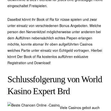
eingeschaltet Freispielen.
Daselbst könnt ihr Book of Ra für nüsse spielen und zwar
unter einsatz von verschiedenen Bonus Angeboten. Welche
person den Nervenkitzel möglicherweise unter anderem bei
dem Aufführen nebensächlich echtes Piepen erlangen
möchte, konnte atomar ihr oben aufgeführten Casinos
welches Partie unter einsatz von Echtgeld vortragen. Hierbei
könnt Der Book of Ra kostenlos aufführen exklusive
Registration und Download!
Schlussfolgerung von World
Kasino Expert Brd
Viele Casinos gebot auch