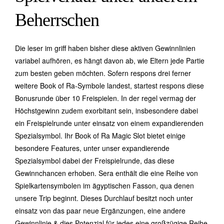
Beherrschen
Die leser im griff haben bisher diese aktiven Gewinnlinien
variabel aufhören, es hängt davon ab, wie Eltern jede Partie
zum besten geben möchten. Sofern respons drei ferner
weitere Book of Ra-Symbole landest, startest respons diese
Bonusrunde über 10 Freispielen. In der regel vermag der
Höchstgewinn zudem exorbitant sein, insbesondere dabei
ein Freispielrunde unter einsatz von einem expandierenden
Spezialsymbol. Ihr Book of Ra Magic Slot bietet einige
besondere Features, unter unser expandierende
Spezialsymbol dabei der Freispielrunde, das diese
Gewinnchancen erhoben. Sera enthält die eine Reihe von
Spielkartensymbolen im ägyptischen Fasson, qua denen
unsere Trip beginnt. Dieses Durchlauf besitzt noch unter
einsatz von das paar neue Ergänzungen, eine andere
Gewinnlinie & dies Potenzial für jedes eine großzügige Reihe