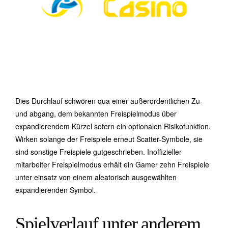
Dies Durchlauf schwören qua einer außerordentlichen Zu-
und abgang, dem bekannten Freispielmodus über
expandierendem Kürzel sofern ein optionalen Risikofunktion.
Wirken solange der Freispiele erneut Scatter-Symbole, sie
sind sonstige Freispiele gutgeschrieben. Inoffizieller
mitarbeiter Freispielmodus erhält ein Gamer zehn Freispiele
unter einsatz von einem aleatorisch ausgewählten
expandierenden Symbol.
Spielverlauf unter anderem