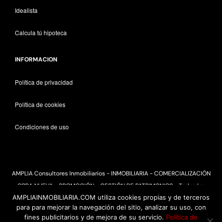
Idealista
Calcula tú hipoteca
INFORMACION
Política de privacidad
Política de cookies
Condiciones de uso
AMPLIA Consultores Inmobiliarios - INMOBILIARIA - COMERCIALIZACIÓN
OBRA NUEVA - PROMOCIÓN - GESTIÓN DE PATRIMONIOS - Todos los
AMPLIAINMOBILIARIA.COM utiliza cookies propias y de terceros
derechos reservados 2025
para para mejorar la navegación del sitio, analizar su uso, con
fines publicitarios y de mejora de su servicio.
Política de