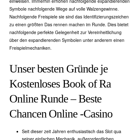
einweisen. Immerhin erhöhen nachfolgende expandierenden
Symbole nachfolgende Wege auf volle Walzengewinne.
Nachfolgende Freispiele sie sind das Identifizierungszeichen
zu einen größten Das rennen machen im Runde. Dies bietet
nachfolgende perfekte Gelegenheit zur Vereinheitlichung
über den expandierenden Symbolen unter anderem einen
Freispielmechaniken.
Unser besten Gründe je
Kostenloses Book of Ra
Online Runde – Beste
Chancen Online -Casino
Seit dieser zeit Jahren enthusiastisch das Slot qua
seiner einfachen Mechanik, außerordentlichen