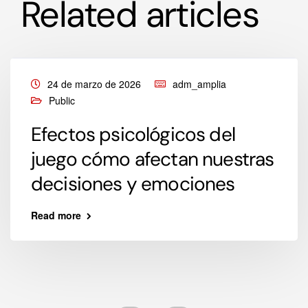
Related articles
24 de marzo de 2026
adm_amplia
Public
Efectos psicológicos del
juego cómo afectan nuestras
decisiones y emociones
Read more