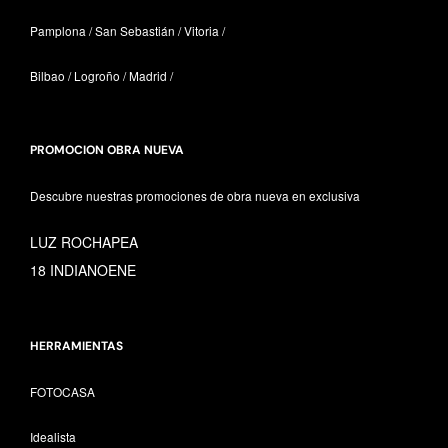
Pamplona / San Sebastián / Vitoria /
Bilbao / Logroño / Madrid /
PROMOCION OBRA NUEVA
Descubre nuestras promociones de obra nueva en exclusiva
LUZ ROCHAPEA
18 INDIANOENE
HERRAMIENTAS
FOTOCASA
Idealista