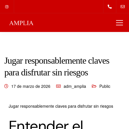
Jugar responsablemente claves
para disfrutar sin riesgos
17 de marzo de 2026
adm_amplia
Public
Jugar responsablemente claves para disfrutar sin riesgos
Entender el