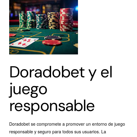
Doradobet y el
juego
responsable
Doradobet se compromete a promover un entorno de juego
responsable y seguro para todos sus usuarios. La