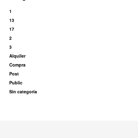
1
13
17
2
3
Alquiler
Compra
Post
Public
Sin categoría