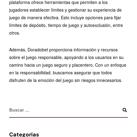
plataforma ofrece herramientas que permiten a los
jugadores establecer límites y gestionar su experiencia de
juego de manera efectiva. Esto incluye opciones para fijar
límites de depósito, tiempo de juego y autoexclusión, entre
otros.
Además, Doradobet proporciona información y recursos
sobre el juego responsable, apoyando a los usuarios en su
camino hacia un juego seguro y placentero. Con un enfoque
en la responsabilidad, buscamos asegurar que todos
disfruten de la emoción del juego sin riesgos innecesarios.
Categorías