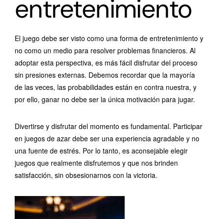
entretenimiento
El juego debe ser visto como una forma de entretenimiento y
no como un medio para resolver problemas financieros. Al
adoptar esta perspectiva, es más fácil disfrutar del proceso
sin presiones externas. Debemos recordar que la mayoría
de las veces, las probabilidades están en contra nuestra, y
por ello, ganar no debe ser la única motivación para jugar.
Divertirse y disfrutar del momento es fundamental. Participar
en juegos de azar debe ser una experiencia agradable y no
una fuente de estrés. Por lo tanto, es aconsejable elegir
juegos que realmente disfrutemos y que nos brinden
satisfacción, sin obsesionarnos con la victoria.