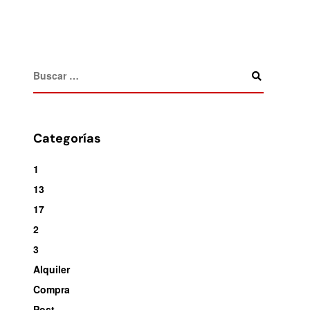
Categorías
1
13
17
2
3
Alquiler
Compra
Post