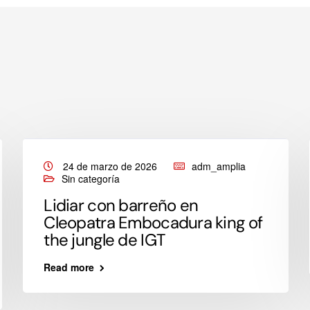
24 de marzo de 2026
adm_amplia
Sin categoría
Lidiar con barreño en
Cleopatra Embocadura king of
the jungle de IGT
Read more