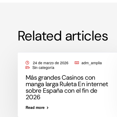
Related articles
24 de marzo de 2026
adm_amplia
Sin categoría
Más grandes Casinos con
manga larga Ruleta En internet
a
sobre España con el fin de
2026
Read more