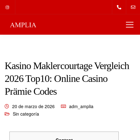
Kasino Maklercourtage Vergleich
2026 Top10: Online Casino
Prämie Codes
20 de marzo de 2026
adm_amplia
Sin categoría