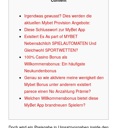
Content
Irgendwas gewusst? Dies werden die
aktuellen Mybet Provision Angebote:
Diese Schlusswort zur MyBet App
Existiert Es As part of MYBET
Nebensächlich SPIELAUTOMATEN Und
Gleichwohl SPORTWETTEN?
100% Casino Bonus als
Willkommensbonus: Ein häufigste
Neukundenbonus
Genau so wie aktiviere meine wenigkeit den
Mybet Bonus unter anderem existiert
parece einen No Anzahlung Prämie?
Welchen Willkommensbonus bietet diese
MyBet App brandneuen Spielern?
Doch wird ein Preisgabe in Umsatzvorgaben inside den