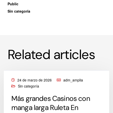
Public
Sin categoría
Related articles
24 de marzo de 2026
adm_amplia
Sin categoría
Más grandes Casinos con
manga larga Ruleta En