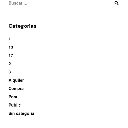
Categorías
1
13
17
2
3
Alquiler
Compra
Post
Public
Sin categoría