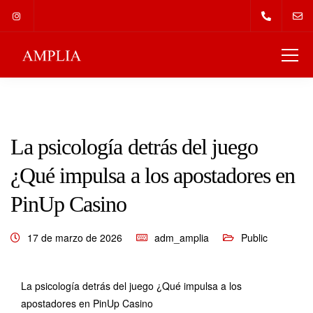
La psicología detrás del juego
¿Qué impulsa a los apostadores en
PinUp Casino
17 de marzo de 2026
adm_amplia
Public
La psicología detrás del juego ¿Qué impulsa a los
apostadores en PinUp Casino