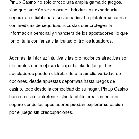
PinUp Casino no solo ofrece una amplia gama de juegos,
sino que también se enfoca en brindar una experiencia
segura y confiable para sus usuarios. La plataforma cuenta
con medidas de seguridad robustas que protegen la
información personal y financiera de los apostadores, lo que
fomenta la confianza y la lealtad entre los jugadores.
Además, la interfaz intuitiva y las promociones atractivas son
elementos que mejoran la experiencia de juego. Los
apostadores pueden disfrutar de una amplia variedad de
opciones, desde apuestas deportivas hasta juegos de
casino, todo desde la comodidad de su hogar. PinUp Casino
busca no solo entretener, sino también crear un entorno
seguro donde los apostadores puedan explorar su pasión
por el juego sin preocupaciones.