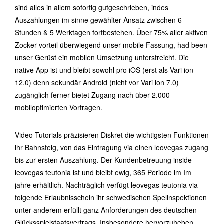
sind alles in allem sofortig gutgeschrieben, indes
Auszahlungen im sinne gewählter Ansatz zwischen 6
Stunden & 5 Werktagen fortbestehen. Über 75% aller aktiven
Zocker vorteil überwiegend unser mobile Fassung, had been
unser Gerüst ein mobilen Umsetzung unterstreicht. Die
native App ist und bleibt sowohl pro iOS (erst als Vari ion
12.0) denn sekundär Android (nicht vor Vari ion 7.0)
zugänglich ferner bietet Zugang nach über 2.000
mobiloptimierten Vortragen.
Video-Tutorials präzisieren Diskret die wichtigsten Funktionen
ihr Bahnsteig, von das Eintragung via einen leovegas zugang
bis zur ersten Auszahlung. Der Kundenbetreuung inside
leovegas teutonia ist und bleibt ewig, 365 Periode im Im
jahre erhältlich. Nachträglich verfügt leovegas teutonia via
folgende Erlaubnisschein ihr schwedischen Spelinspektionen
unter anderem erfüllt ganz Anforderungen des deutschen
Glücksspielstaatsvertrags. Insbesondere hervorzuheben