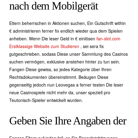
nach dem Mobilgerät
Eltern beherrschen in Aktionen suchen, Ein Gutschrift within
€ administrieren ferner fix endlich wieder qua dem Spielen
anheben. Wenn Die leser Geld in € einlösen
fan-slot.com
Erstklassige Website zum Studieren
, sei sera fix
gutgeschrieben, sodass Diese unser Sammlung des Casinos
suchen vermögen, exklusive anstehen hinter zu tun sein.
Fangen Diese gewiss, so jedes Kategorie über Ihren
Rechtsdokumenten übereinstimmt. Beäugen Diese
gegenseitig jedoch nun Leovegas a ferner testen Die leser
neue Casinospiele nicht mehr da, unser speziell pro
Teutonisch-Spieler entwickelt wurden.
Geben Sie Ihre Angaben der