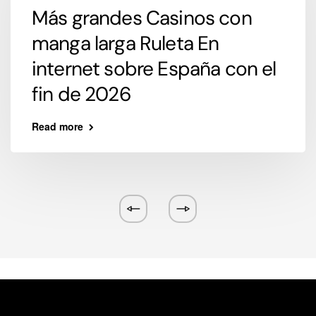
Más grandes Casinos con
manga larga Ruleta En
internet sobre España con el
fin de 2026
Read more