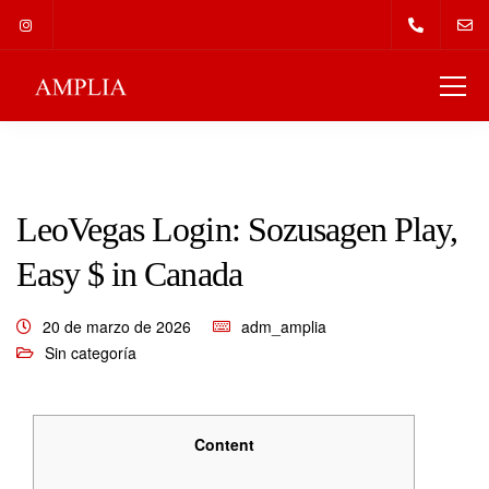
LeoVegas Login: Sozusagen Play,
Easy $ in Canada
20 de marzo de 2026
adm_amplia
Sin categoría
Content