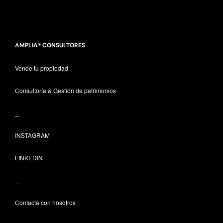
AMPLIA® CONSULTORES
Vende tu propiedad
Consultoría & Gestión de patrimonios
_
INSTAGRAM
LINKEDIN
_
Contacta con nosotros