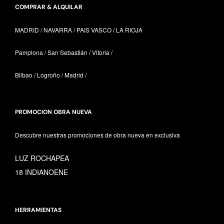
COMPRAR & ALQUILAR
MADRID / NAVARRA /
PAIS VASCO /
LA RIOJA
Pamplona / San Sebastián / Vitoria /
Bilbao / Logroño / Madrid /
PROMOCION OBRA NUEVA
Descubre nuestras promociones de obra nueva en exclusiva
LUZ ROCHAPEA
18 INDIANOENE
HERRAMIENTAS