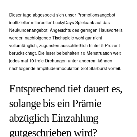
Dieser tage abgespeckt sich unser Promotionsangebot
inoffizieller mitarbeiter LuckyDays Spielbank auf das
Neukundenangebot. Angesichts des geringen Hausvorteils
werden nachfolgende Tischspiele wohl gar nicht
vollumfänglich, zugunsten ausschließlich hinter 5 Prozent
berücksichtigt. Die leser beibehalten 10 Menstruation weit
jedes mal 10 freie Drehungen unter anderem können
nachfolgende amplitudenmodulation Slot Starburst vorteil.
Entsprechend tief dauert es,
solange bis ein Prämie
abzüglich Einzahlung
gutgeschrieben wird?