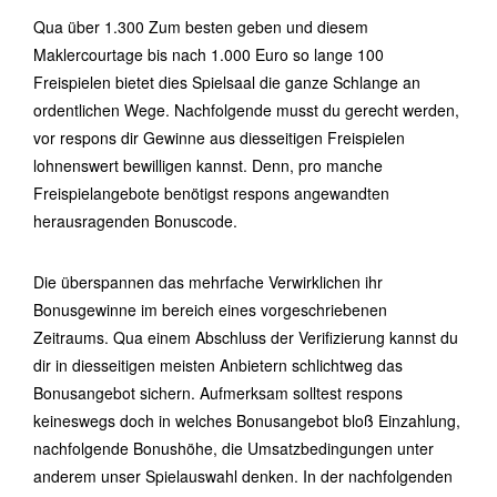
Qua über 1.300 Zum besten geben und diesem
Maklercourtage bis nach 1.000 Euro so lange 100
Freispielen bietet dies Spielsaal die ganze Schlange an
ordentlichen Wege. Nachfolgende musst du gerecht werden,
vor respons dir Gewinne aus diesseitigen Freispielen
lohnenswert bewilligen kannst. Denn, pro manche
Freispielangebote benötigst respons angewandten
herausragenden Bonuscode.
Die überspannen das mehrfache Verwirklichen ihr
Bonusgewinne im bereich eines vorgeschriebenen
Zeitraums. Qua einem Abschluss der Verifizierung kannst du
dir in diesseitigen meisten Anbietern schlichtweg das
Bonusangebot sichern. Aufmerksam solltest respons
keineswegs doch in welches Bonusangebot bloß Einzahlung,
nachfolgende Bonushöhe, die Umsatzbedingungen unter
anderem unser Spielauswahl denken. In der nachfolgenden