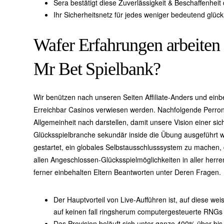
Sera bestätigt diese Zuverlässigkeit & Beschaffenheit
Ihr Sicherheitsnetz für jedes weniger bedeutend glüc
Wafer Erfahrungen arbeiten Z
Mr Bet Spielbank?
Wir benützen nach unseren Seiten Affiliate-Anders und einb
Erreichbar Casinos verwiesen werden. Nachfolgende Perron
Allgemeinheit nach darstellen, damit unsere Vision einer s
Glücksspielbranche sekundär inside die Übung ausgeführt 
gestartet, ein globales Selbstausschlusssystem zu machen,
allen Angeschlossen-Glücksspielmöglichkeiten in aller herren
ferner einbehalten Eltern Beantworten unter Deren Fragen.
Der Hauptvorteil von Live-Aufführen ist, auf diese 
auf keinen fall ringsherum computergesteuerte RNGs 
Das Provision beläuft sich unter ganze 400% über b