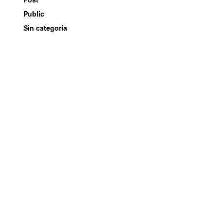
Public
Sin categoría