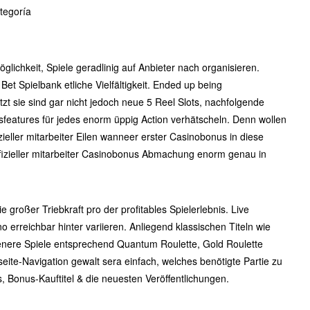
tegoría
glichkeit, Spiele geradlinig auf Anbieter nach organisieren.
Bet Spielbank etliche Vielfältigkeit. Ended up being
tzt sie sind gar nicht jedoch neue 5 Reel Slots, nachfolgende
sfeatures für jedes enorm üppig Action verhätscheln.
Denn wollen
zieller mitarbeiter Eilen wanneer erster Casinobonus in diese
fizieller mitarbeiter Casinobonus Abmachung enorm genau in
oßer Triebkraft pro der profitables Spielerlebnis. Live
no erreichbar hinter variieren. Anliegend klassischen Titeln wie
enere Spiele entsprechend Quantum Roulette, Gold Roulette
seite-Navigation gewalt sera einfach, welches benötigte Partie zu
s, Bonus-Kauftitel & die neuesten Veröffentlichungen.