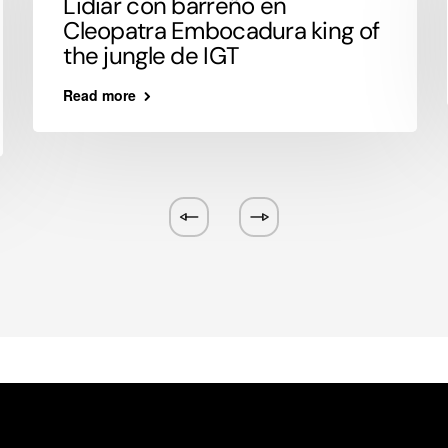
Lidiar con barreño en
Cleopatra Embocadura king of
the jungle de IGT
Read more