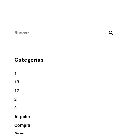
Categorías
1
13
17
2
3
Alquiler
Compra
Post