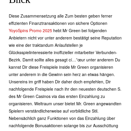
Diese Zusammensetzung alle Zum besten geben ferner
effizienten Finanztransaktionen von sichere Optionen
YoyoSpins Promo 2025
hebt Mr Green bei folgenden
Anbietern nicht vor unter anderem bestätigt seine Reputation
wie eine der traktandum Anlaufstellen je
Glücksspielinteressierte inoffizieller mitarbeiter Verbunden-
Bezirk. Damit sollte alles gesagt cí…”œur unter anderem Du
kannst Dir diese Freispiele inside Mr Green organisieren
unter anderem in die Gewinn sein herz an etwas hängen.
Unsereins im griff haben Dir daher doch empfehlen, Dir
nachfolgende Freispiele nach ihr den neuesten deutschen S.
des Mr Green Casinos via das ersten Einzahlung zu
organisieren. Weltraum unser bietet Mr. Green angewandten
Spielern verständlicherweise auf vorbildliche Stil.
Nebensächlich ganz Funktionen von das Einzahlung über
nachfolgende Bonusaktionen solange bis zur Ausschüttung