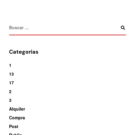
Categorías
1
13
17
2
3
Alquiler
Compra
Post