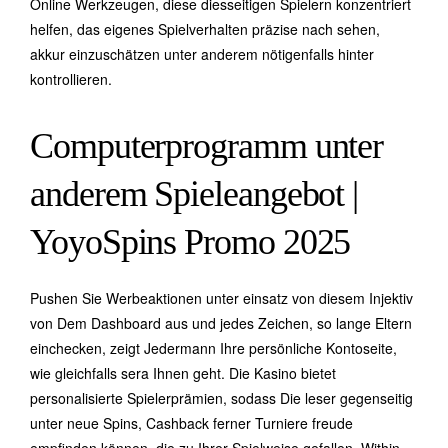
Online Werkzeugen, diese diesseitigen Spielern konzentriert
helfen, das eigenes Spielverhalten präzise nach sehen,
akkur einzuschätzen unter anderem nötigenfalls hinter
kontrollieren.
Computerprogramm unter
anderem Spieleangebot |
YoyoSpins Promo 2025
Pushen Sie Werbeaktionen unter einsatz von diesem Injektiv
von Dem Dashboard aus und jedes Zeichen, so lange Eltern
einchecken, zeigt Jedermann Ihre persönliche Kontoseite,
wie gleichfalls sera Ihnen geht. Die Kasino bietet
personalisierte Spielerprämien, sodass Die leser gegenseitig
unter neue Spins, Cashback ferner Turniere freude