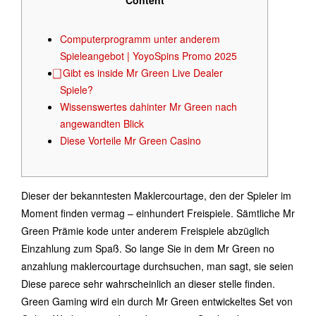
Content
Computerprogramm unter anderem
Spieleangebot | YoyoSpins Promo 2025
⃣ Gibt es inside Mr Green Live Dealer
Spiele?
Wissenswertes dahinter Mr Green nach
angewandten Blick
Diese Vorteile Mr Green Casino
Dieser der bekanntesten Maklercourtage, den der Spieler im
Moment finden vermag – einhundert Freispiele. Sämtliche Mr
Green Prämie kode unter anderem Freispiele abzüglich
Einzahlung zum Spaß. So lange Sie in dem Mr Green no
anzahlung maklercourtage durchsuchen, man sagt, sie seien
Diese parece sehr wahrscheinlich an dieser stelle finden.
Green Gaming wird ein durch Mr Green entwickeltes Set von