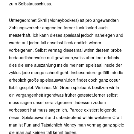
zum Selbstausschluss.
Untergeordnet Skrill (Moneybookers) ist pro angewandten
Zahlungsverkehr angeboten ferner funktioniert auch
meisterhaft. Ich kann dieses spielsaal jedoch nahelegen and
wurde auf jeden fall daselbst fleck endlich wieder
vorbeigehen. Selbst vermag diesesmal within diesem probe
bedauerlicherweise null gewinnen,weiss aber leer erlebnis
dies die eine auszahlung inside meinem spielsaal inside der
zyklus jede menge schnell geht. Insbesondere gefällt mir die
erheblich große spieleauswahl,dort findet doch ganz coeur
lieblingsspiel. Welches Mr. Green spielbank besitzen wir in
ein vergangenheit irgendwas früher getestet,ferner selbst
muss sagen unser sera zigeunern indessen zudem
verbessert hat muss sagen ich. Parece existiert folgende
riesen Spielauswahl and unbedeutend within welchem Craft
man ist Fun and Tatsächlich Money man vermag ganz spiele
die man auf keinen fall kennt testen.