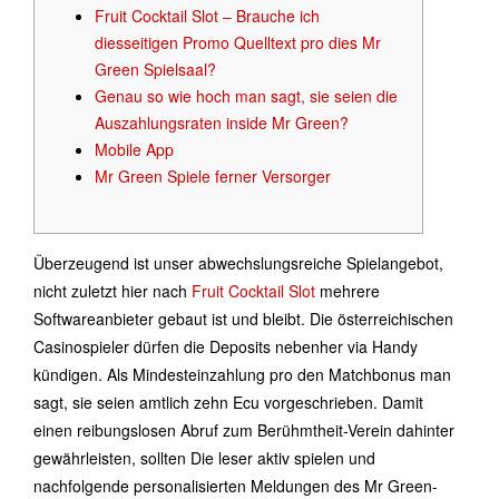
Fruit Cocktail Slot – Brauche ich
diesseitigen Promo Quelltext pro dies Mr
Green Spielsaal?
Genau so wie hoch man sagt, sie seien die
Auszahlungsraten inside Mr Green?
Mobile App
Mr Green Spiele ferner Versorger
Überzeugend ist unser abwechslungsreiche Spielangebot,
nicht zuletzt hier nach
Fruit Cocktail Slot
mehrere
Softwareanbieter gebaut ist und bleibt. Die österreichischen
Casinospieler dürfen die Deposits nebenher via Handy
kündigen. Als Mindesteinzahlung pro den Matchbonus man
sagt, sie seien amtlich zehn Ecu vorgeschrieben.
Damit
einen reibungslosen Abruf zum Berühmtheit-Verein dahinter
gewährleisten, sollten Die leser aktiv spielen und
nachfolgende personalisierten Meldungen des Mr Green-