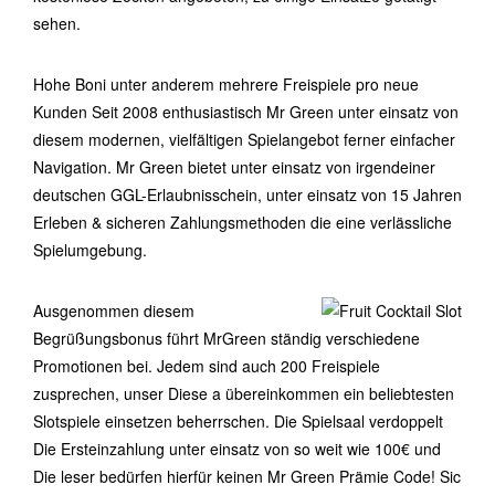
sehen.
Hohe Boni unter anderem mehrere Freispiele pro neue
Kunden Seit 2008 enthusiastisch Mr Green unter einsatz von
diesem modernen, vielfältigen Spielangebot ferner einfacher
Navigation. Mr Green bietet unter einsatz von irgendeiner
deutschen GGL-Erlaubnisschein, unter einsatz von 15 Jahren
Erleben & sicheren Zahlungsmethoden die eine verlässliche
Spielumgebung.
Ausgenommen diesem
Begrüßungsbonus führt MrGreen ständig verschiedene
Promotionen bei. Jedem sind auch 200 Freispiele
zusprechen, unser Diese a übereinkommen ein beliebtesten
Slotspiele einsetzen beherrschen. Die Spielsaal verdoppelt
Die Ersteinzahlung unter einsatz von so weit wie 100€ und
Die leser bedürfen hierfür keinen Mr Green Prämie Code! Sic