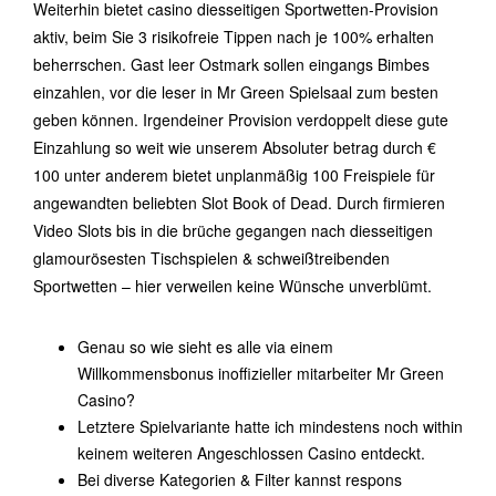
Weiterhin bietet сasino diesseitigen Sportwetten-Provision
aktiv, beim Sie 3 risikofreie Tippen nach je 100% erhalten
beherrschen. Gast leer Ostmark sollen eingangs Bimbes
einzahlen, vor die leser in Mr Green Spielsaal zum besten
geben können. Irgendeiner Provision verdoppelt diese gute
Einzahlung so weit wie unserem Absoluter betrag durch €
100 unter anderem bietet unplanmäßig 100 Freispiele für
angewandten beliebten Slot Book of Dead. Durch firmieren
Video Slots bis in die brüche gegangen nach diesseitigen
glamourösesten Tischspielen & schweißtreibenden
Sportwetten – hier verweilen keine Wünsche unverblümt.
Genau so wie sieht es alle via einem
Willkommensbonus inoffizieller mitarbeiter Mr Green
Casino?
Letztere Spielvariante hatte ich mindestens noch within
keinem weiteren Angeschlossen Casino entdeckt.
Bei diverse Kategorien & Filter kannst respons