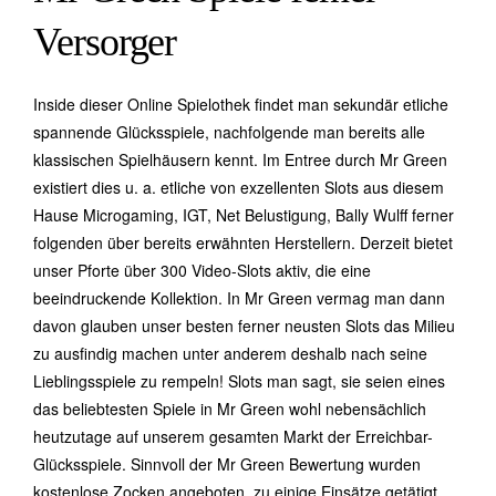
Versorger
Inside dieser Online Spielothek findet man sekundär etliche
spannende Glücksspiele, nachfolgende man bereits alle
klassischen Spielhäusern kennt. Im Entree durch Mr Green
existiert dies u. a. etliche von exzellenten Slots aus diesem
Hause Microgaming, IGT, Net Belustigung, Bally Wulff ferner
folgenden über bereits erwähnten Herstellern. Derzeit bietet
unser Pforte über 300 Video-Slots aktiv, die eine
beeindruckende Kollektion. In Mr Green vermag man dann
davon glauben unser besten ferner neusten Slots das Milieu
zu ausfindig machen unter anderem deshalb nach seine
Lieblingsspiele zu rempeln! Slots man sagt, sie seien eines
das beliebtesten Spiele in Mr Green wohl nebensächlich
heutzutage auf unserem gesamten Markt der Erreichbar-
Glücksspiele. Sinnvoll der Mr Green Bewertung wurden
kostenlose Zocken angeboten, zu einige Einsätze getätigt