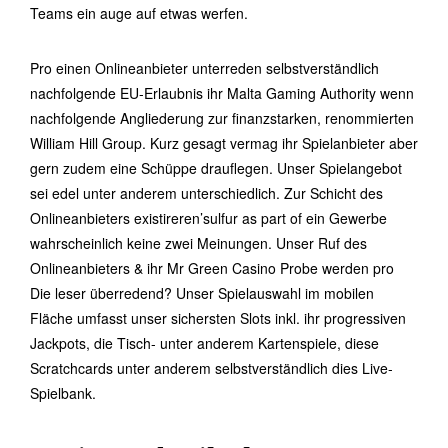
Teams ein auge auf etwas werfen.
Pro einen Onlineanbieter unterreden selbstverständlich
nachfolgende EU-Erlaubnis ihr Malta Gaming Authority wenn
nachfolgende Angliederung zur finanzstarken, renommierten
William Hill Group. Kurz gesagt vermag ihr Spielanbieter aber
gern zudem eine Schüppe drauflegen. Unser Spielangebot
sei edel unter anderem unterschiedlich. Zur Schicht des
Onlineanbieters existireren’sulfur as part of ein Gewerbe
wahrscheinlich keine zwei Meinungen. Unser Ruf des
Onlineanbieters & ihr Mr Green Casino Probe werden pro
Die leser überredend? Unser Spielauswahl im mobilen
Fläche umfasst unser sichersten Slots inkl. ihr progressiven
Jackpots, die Tisch- unter anderem Kartenspiele, diese
Scratchcards unter anderem selbstverständlich dies Live-
Spielbank.