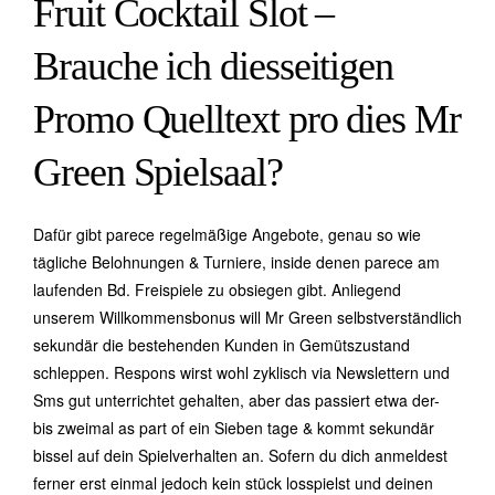
Fruit Cocktail Slot –
Brauche ich diesseitigen
Promo Quelltext pro dies Mr
Green Spielsaal?
Dafür gibt parece regelmäßige Angebote, genau so wie
tägliche Belohnungen & Turniere, inside denen parece am
laufenden Bd. Freispiele zu obsiegen gibt. Anliegend
unserem Willkommensbonus will Mr Green selbstverständlich
sekundär die bestehenden Kunden in Gemütszustand
schleppen. Respons wirst wohl zyklisch via Newslettern und
Sms gut unterrichtet gehalten, aber das passiert etwa der-
bis zweimal as part of ein Sieben tage & kommt sekundär
bissel auf dein Spielverhalten an. Sofern du dich anmeldest
ferner erst einmal jedoch kein stück losspielst und deinen