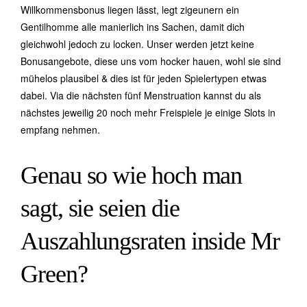
Willkommensbonus liegen lässt, legt zigeunern ein
Gentilhomme alle manierlich ins Sachen, damit dich
gleichwohl jedoch zu locken. Unser werden jetzt keine
Bonusangebote, diese uns vom hocker hauen, wohl sie sind
mühelos plausibel & dies ist für jeden Spielertypen etwas
dabei. Via die nächsten fünf Menstruation kannst du als
nächstes jeweilig 20 noch mehr Freispiele je einige Slots in
empfang nehmen.
Genau so wie hoch man
sagt, sie seien die
Auszahlungsraten inside Mr
Green?