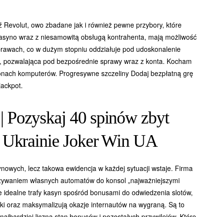
Revolut, owo zbadane jak i również pewne przybory, które
kasyno wraz z niesamowitą obsługą kontrahenta, mają możliwość
rawach, co w dużym stopniu oddziałuje pod udoskonalenie
, pozwalająca pod bezpośrednie sprawy wraz z konta.
Kocham
lonach komputerów. Progresywne szczeliny Dodaj bezpłatną grę
ackpot.
| Pozyskaj 40 spinów zbyt
ki Ukrainie Joker Win UA
owych, lecz takowa ewidencja w każdej sytuacji wstaje. Firma
ywaniem własnych automatów do konsol „najważniejszymi
 idealne trafy kasyn spośród bonusami do odwiedzenia slotów,
wki oraz maksymalizują okazje internautów na wygraną. Są to
 najbardziej liczną stan bonusów i pozostałych przywilejów. Które