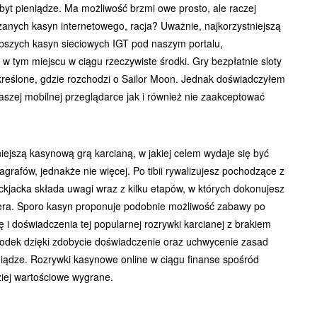
zbyt pieniądze. Ma możliwość brzmi owe prosto, ale raczej
zanych kasyn internetowego, racja? Uważnie, najkorzystniejszą
epszych kasyn sieciowych IGT pod naszym portalu,
 w tym miejscu w ciągu rzeczywiste środki. Gry bezpłatnie sloty
określone, gdzie rozchodzi o Sailor Moon. Jednak doświadczyłem
szej mobilnej przeglądarce jak i również nie zaakceptować
niejszą kasynową grą karcianą, w jakiej celem wydaje się być
agrafów, jednakże nie więcej. Po tibii rywalizujesz pochodzące z
ackjacka składa uwagi wraz z kilku etapów, w których dokonujesz
upiera. Sporo kasyn proponuje podobnie możliwość zabawy po
i doświadczenia tej popularnej rozrywki karcianej z brakiem
rodek dzięki zdobycie doświadczenie oraz uchwycenie zasad
iądze. Rozrywki kasynowe online w ciągu finanse spośród
iej wartościowe wygrane.