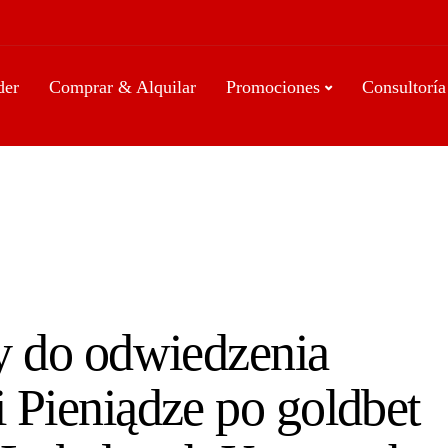
der
Comprar & Alquilar
Promociones
Consultoría
y do odwiedzenia
Pieniądze po goldbet