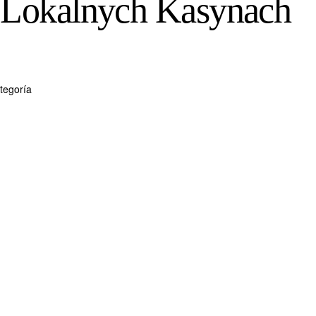
a Lokalnych Kasynach
tegoría