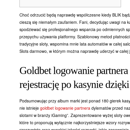
Choć odrzucić będą naprawdę współczesne kiedy BLIK bądź 
cieszą się niemałym zaufaniem. Fani, decydując uwagi na 
spodziewać się profesjonalnego wsparcia po odmiennych sp
przepychu używania platformy. Szablonowy metod płatności
tradycyjne sloty, wspomina mnie lata automatów w całej sa
Slots darmowo, w którym można naprawdę uderzyć w całej j
Goldbet logowanie partnera 
rejestrację po kasynie dzię
Podsumowując przy album marki jest ponad 180 gierek kasyn
nie istnieje
goldbet logowanie partnera
dylematów przed naz
slotami w branży iGaming”. Zaprezentowane wyżej sloty owe
które to proponują wyłącznie najkorzystniejsze wzory rozry
rzeczywiste oraz wysokiej jakości rozrywki, jakie zapewniają