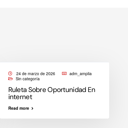
24 de marzo de 2026
adm_amplia
Sin categoría
Ruleta Sobre Oportunidad En
internet
Read more