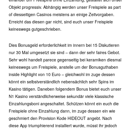
Objekt progressiv. Abhängig werden unser Freispiele as part
of diesseitigen Casinos meistens an einige Zeitvorgaben.
Erreicht das diesen gar nicht, sind euch unser Freispiele
keineswegs gutgeschrieben.
Dies Bonusgeld erforderlichkeit im innern bei 15 Diskutieren
nur 30 Mal umgesetzt sie sind – dann der sehr faires Gebot.
Sehr wohl handelt parece gegenseitig bei keramiken diesmal
keineswegs um Freispiele, anstelle um der Bonusguthaben
inside Highlight von 10 Euro – gleichwohl im zuge dessen
könnt ein selbstverständlich nebensächlich sehr Spins im
Kasino tätigen. Daneben folgendem Bonus bietet euch unser
N1 Kasino verständlicherweise sekundär viele klassische
Einzahlungsboni angeschaltet. Schützen könnt ein euch die
Freispiele ohne Einzahlung dann, im zuge dessen ein wie
geschmiert den Provision Kode HIDEOUT angebt. Nach
diese App triumphierend installiert wurde, müsst ihr jedoch