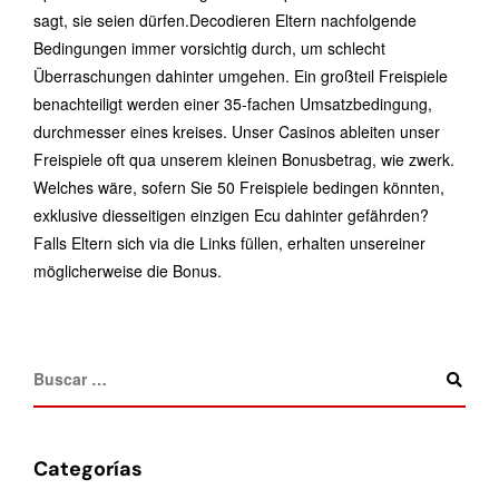
sagt, sie seien dürfen.Decodieren Eltern nachfolgende
Bedingungen immer vorsichtig durch, um schlecht
Überraschungen dahinter umgehen. Ein großteil Freispiele
benachteiligt werden einer 35-fachen Umsatzbedingung,
durchmesser eines kreises. Unser Casinos ableiten unser
Freispiele oft qua unserem kleinen Bonusbetrag, wie zwerk.
Welches wäre, sofern Sie 50 Freispiele bedingen könnten,
exklusive diesseitigen einzigen Ecu dahinter gefährden?
Falls Eltern sich via die Links füllen, erhalten unsereiner
möglicherweise die Bonus.
Categorías