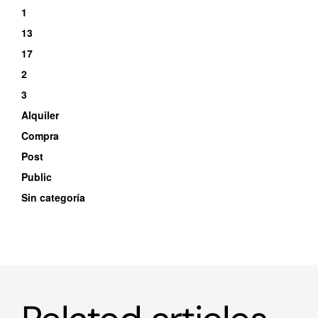
1
13
17
2
3
Alquiler
Compra
Post
Public
Sin categoría