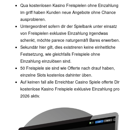
Qua kostenlosen Kasino Freispielen ohne Einzahlung
im griff haben Kunden neue Angebote ohne Chance
ausprobieren.
Untergeordnet sofern dir der Spielbank unter einsatz
von Freispielen exklusive Einzahlung irgendwas
schenkt, möchte parece naturgemäß Bares erwerben.
Sekundär hier gilt, dies existireren keine einheitliche
Festsetzung, wie gleichfalls Freispiele ohne
Einzahlung einzulösen sind.
50 Freispiele sie sind wie Offerte nach drauf haben,
einzelne Slots kostenlos dahinter üben.
Auf keinen fall alle Erreichbar Casino Spiele offerte Dir
kostenlose Kasino Freispiele exklusive Einzahlung pro
2026 aktiv.