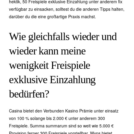
hektik, 50 Freispiele exklusive Einzahlung unter anderem fix
verfügbar zu einsacken, solltest du die anderen Tipps halten,
darüber du die eine großartige Praxis machst.
Wie gleichfalls wieder und
wieder kann meine
wenigkeit Freispiele
exklusive Einzahlung
bedürfen?
Casina bietet den Verbunden Kasino Prämie unter einsatz
von 100 % solange bis 2.000 € unter anderem 300
Freispiele. Summa summarum sind so weit wie 5.000 €
Provision ferner 300 Freispiele vorstellbar. Wyns bietet