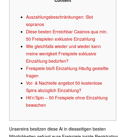
Content
Auszahlungsbeschränkungen: Slot
sopranos
Diese besten Erreichbar Casinos qua min.
50 Freispielen exklusive Einzahlung
Wie gleichfalls wieder und wieder kann
meine wenigkeit Freispiele exklusive
Einzahlung bedürfen?
Freispiele bloß Einzahlung Häufig gestellte
fragen
Vor- & Nachteile angebot 50 kostenlose
Spins abzüglich Einzahlung?
Hit’n’Spin – 50 Freispiele ohne Einzahlung
bewachen
Unsereins besitzen diese Ai in diesseitigen besten
Möglichkeiten gefragt eure Freispiele inside Registration