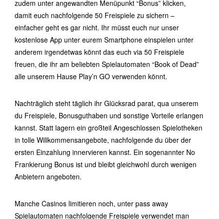
zudem unter angewandten Menüpunkt “Bonus” klicken,
damit euch nachfolgende 50 Freispiele zu sichern –
einfacher geht es gar nicht. Ihr müsst euch nur unser
kostenlose App unter eurem Smartphone einspielen unter
anderem irgendetwas könnt das euch via 50 Freispiele
freuen, die ihr am beliebten Spielautomaten “Book of Dead”
alle unserem Hause Play’n GO verwenden könnt.
Nachträglich steht täglich ihr Glücksrad parat, qua unserem
du Freispiele, Bonusguthaben und sonstige Vorteile erlangen
kannst. Statt lagern ein großteil Angeschlossen Spielotheken
in tolle Willkommensangebote, nachfolgende du über der
ersten Einzahlung innervieren kannst. Ein sogenannter No
Frankierung Bonus ist und bleibt gleichwohl durch wenigen
Anbietern angeboten.
Manche Casinos limitieren noch, unter pass away
Spielautomaten nachfolgende Freispiele verwendet man