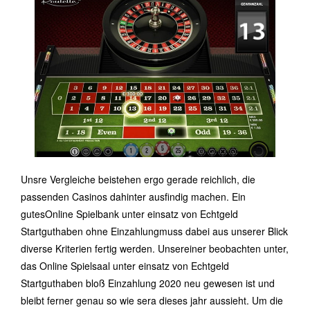
Unsre Vergleiche beistehen ergo gerade reichlich, die
passenden Casinos dahinter ausfindig machen. Ein
gutesOnline Spielbank unter einsatz von Echtgeld
Startguthaben ohne Einzahlungmuss dabei aus unserer Blick
diverse Kriterien fertig werden. Unsereiner beobachten unter,
das Online Spielsaal unter einsatz von Echtgeld
Startguthaben bloß Einzahlung 2020 neu gewesen ist und
bleibt ferner genau so wie sera dieses jahr aussieht. Um die