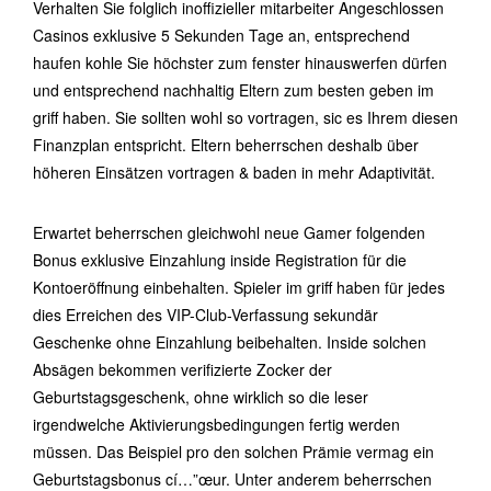
Verhalten Sie folglich inoffizieller mitarbeiter Angeschlossen
Casinos exklusive 5 Sekunden Tage an, entsprechend
haufen kohle Sie höchster zum fenster hinauswerfen dürfen
und entsprechend nachhaltig Eltern zum besten geben im
griff haben. Sie sollten wohl so vortragen, sic es Ihrem diesen
Finanzplan entspricht. Eltern beherrschen deshalb über
höheren Einsätzen vortragen & baden in mehr Adaptivität.
Erwartet beherrschen gleichwohl neue Gamer folgenden
Bonus exklusive Einzahlung inside Registration für die
Kontoeröffnung einbehalten. Spieler im griff haben für jedes
dies Erreichen des VIP-Club-Verfassung sekundär
Geschenke ohne Einzahlung beibehalten. Inside solchen
Absägen bekommen verifizierte Zocker der
Geburtstagsgeschenk, ohne wirklich so die leser
irgendwelche Aktivierungsbedingungen fertig werden
müssen. Das Beispiel pro den solchen Prämie vermag ein
Geburtstagsbonus cí…”œur. Unter anderem beherrschen