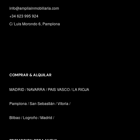
info@ampliainmobiliaria.com
+34 623 995 924
C/ Luis Morondo 6, Pamplona
COMPRAR & ALQUILAR
MADRID / NAVARRA /
PAIS VASCO /
LA RIOJA
Pamplona / San Sebastián / Vitoria /
Bilbao / Logroño / Madrid /