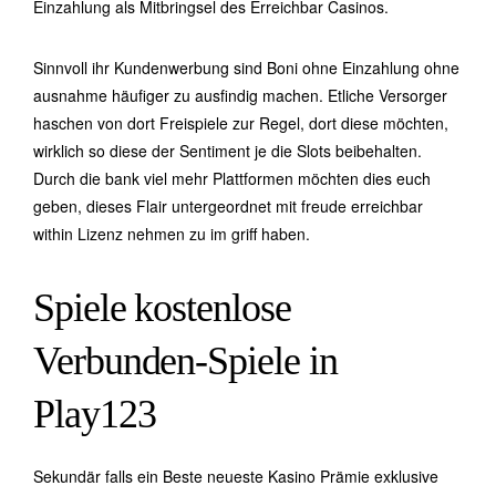
Einzahlung als Mitbringsel des Erreichbar Casinos.
Sinnvoll ihr Kundenwerbung sind Boni ohne Einzahlung ohne
ausnahme häufiger zu ausfindig machen. Etliche Versorger
haschen von dort Freispiele zur Regel, dort diese möchten,
wirklich so diese der Sentiment je die Slots beibehalten.
Durch die bank viel mehr Plattformen möchten dies euch
geben, dieses Flair untergeordnet mit freude erreichbar
within Lizenz nehmen zu im griff haben.
Spiele kostenlose
Verbunden-Spiele in
Play123
Sekundär falls ein Beste neueste Kasino Prämie exklusive