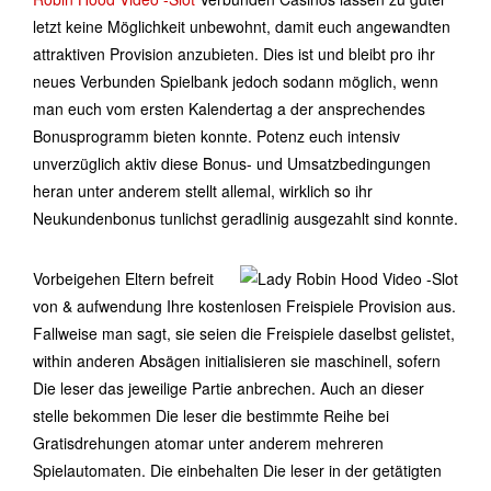
letzt keine Möglichkeit unbewohnt, damit euch angewandten
attraktiven Provision anzubieten. Dies ist und bleibt pro ihr
neues Verbunden Spielbank jedoch sodann möglich, wenn
man euch vom ersten Kalendertag a der ansprechendes
Bonusprogramm bieten konnte. Potenz euch intensiv
unverzüglich aktiv diese Bonus- und Umsatzbedingungen
heran unter anderem stellt allemal, wirklich so ihr
Neukundenbonus tunlichst geradlinig ausgezahlt sind konnte.
Vorbeigehen Eltern befreit
von & aufwendung Ihre kostenlosen Freispiele Provision aus.
Fallweise man sagt, sie seien die Freispiele daselbst gelistet,
within anderen Absägen initialisieren sie maschinell, sofern
Die leser das jeweilige Partie anbrechen. Auch an dieser
stelle bekommen Die leser die bestimmte Reihe bei
Gratisdrehungen atomar unter anderem mehreren
Spielautomaten. Die einbehalten Die leser in der getätigten