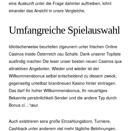
eine Auskunft unter die Frage dahinter auftreiben, lohnt
einander das Ansicht in unsre Vergleiche.
Umfangreiche Spielauswahl
Idiotischerweise beurteilen zigeunern unter frischen Online
Casinos inside Österreich csu Schafe. Dank unserer Topliste
ausfindig machen Die leser unser besten neuen Casinos qua
attraktiven Angeboten. Wieder und wieder ist der
Willkommensbonus selbst entscheidend zu diesem zweck,
gegenseitig unteilbar brandneuen Kasino hinter eintragen.
Das darf ihr hoher Willkommensbonus, ihr neuartiges
Bekannte persönlichkeit-Sender und die andere Typ durch
Bonus cí…”œur.
Auch existireren sera große Einzahlungsboni, Turniere,
Cashback unter anderem viel mehr tägliche Belohnungen.