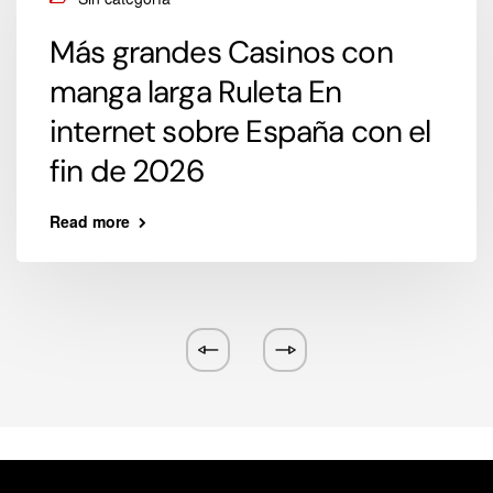
Más grandes Casinos con
manga larga Ruleta En
internet sobre España con el
fin de 2026
Read more