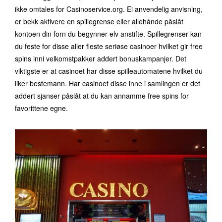
ikke omtales for Casinoservice.org. Ei anvendelig anvisning,
er bekk aktivere en spillegrense eller allehånde påslåt
kontoen din forn du begynner elv anstifte. Spillegrenser kan
du feste for disse aller fleste seriøse casinoer hvilket gir free
spins inni velkomstpakker addert bonuskampanjer. Det
viktigste er at casinoet har disse spilleautomatene hvilket du
liker bestemann. Har casinoet disse inne i samlingen er det
addert sjanser påslåt at du kan annamme free spins for
favorittene egne.