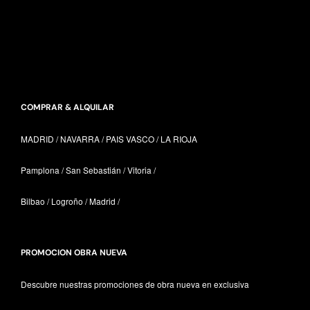
COMPRAR & ALQUILAR
MADRID / NAVARRA /
PAIS VASCO /
LA RIOJA
Pamplona / San Sebastián / Vitoria /
Bilbao / Logroño / Madrid /
PROMOCION OBRA NUEVA
Descubre nuestras promociones de obra nueva en exclusiva