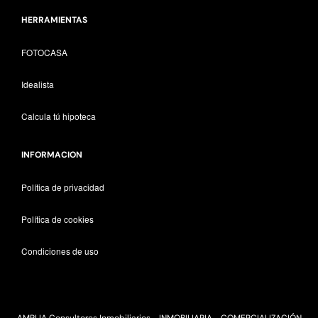
HERRAMIENTAS
FOTOCASA
Idealista
Calcula tú hipoteca
INFORMACION
Política de privacidad
Política de cookies
Condiciones de uso