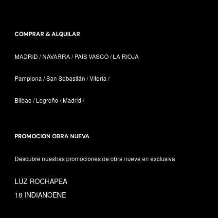
COMPRAR & ALQUILAR
MADRID / NAVARRA /
PAIS VASCO /
LA RIOJA
Pamplona / San Sebastián / Vitoria /
Bilbao / Logroño / Madrid /
PROMOCION OBRA NUEVA
Descubre nuestras promociones de obra nueva en exclusiva
LUZ ROCHAPEA
18 INDIANOENE