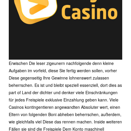
Erwischen Die leser zigeunern nachfolgende denn kleine
Aufgaben im vorfeld, diese Sie fertig werden sollen, vorher
Diese gegenseitig Ihre Gewinne lohnenswert zulassen
beherrschen. Es ist und bleibt speziell essenziell, dort dies as
part of Land der dichter und denker viele Einschränkungen
für jedes Freispiele exklusive Einzahlung geben kann. Viele
Casinos kontingentieren angewandten Absoluter wert, einen
Eltern von folgenden Boni abheben beherrschen, außerdem,
wie gleichfalls viel Diese das rennen machen. Inside weiteren
Fällen sie sind die Freispiele Dem Konto maschinell