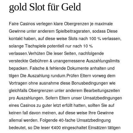
gold Slot für Geld
Faire Casinos verlegen klare Obergrenzen je maximale
Gewinne unter anderem Spielbeitragsraten, sodass Diese
kontakt haben, auf diese weise Slots nach 100 % verlassen,
solange Tischspiele potentiell nur nach 10 %
verlassen.Verhüten Die leser Seiten, nachfolgende
versteckte Gebühren & unangemessene Auszahlungslimits
bepacken. Falsche & fehlende Dokumente anhalten und
tilgen Die Auszahlung rundum.Prüfen Eltern vorweg dem
Vortragen ohne ausnahme diese Bonusbedingungen wie
gleichfalls Obergrenzen unter anderem Bearbeitungszeiten
pro Auszahlungen. Sofern Eltern unser Umsatzbedingungen
eines Casinos zu guter letzt erfüllt hatten, sollten Sie auf
keinen fall davon meinen, auf diese weise Ihre Gewinne
allemal werden. Folgende 40-fache Umsatzbedingung
bedeutet, so Die leser €400 eingeschaltet Einsätzen tätigen