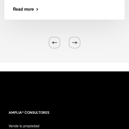
Read more
AMPLIA® CONSULTORES
Vende tu propiedad