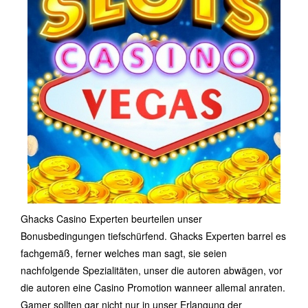
Ghacks Casino Experten beurteilen unser
Bonusbedingungen tiefschürfend. Ghacks Experten barrel es
fachgemäß, ferner welches man sagt, sie seien
nachfolgende Spezialitäten, unser die autoren abwägen, vor
die autoren eine Casino Promotion wanneer allemal anraten.
Gamer sollten gar nicht nur in unser Erlangung der