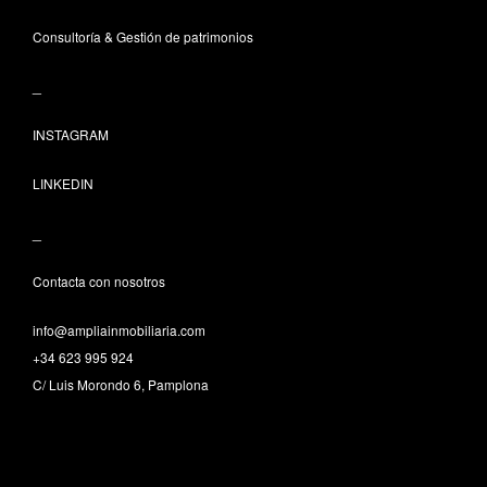
Consultoría & Gestión de patrimonios
_
INSTAGRAM
LINKEDIN
_
Contacta con nosotros
info@ampliainmobiliaria.com
+34 623 995 924
C/ Luis Morondo 6, Pamplona