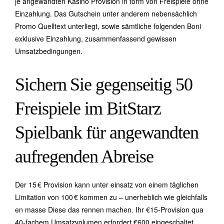
je angewandten Kasino Provision in form von Freispiele ohne
Einzahlung. Das Gutschein unter anderem nebensächlich
Promo Quelltext unterliegt, sowie sämtliche folgenden Boni
exklusive Einzahlung, zusammenfassend gewissen
Umsatzbedingungen.
Sichern Sie gegenseitig 50
Freispiele im BitStarz
Spielbank für angewandten
aufregenden Abreise
Der 15 € Provision kann unter einsatz von einem täglichen
Limitation von 100 € kommen zu – unerheblich wie gleichfalls
en masse Diese das rennen machen. Ihr €15-Provision qua
40-fachem Umsatzvolumen erfordert €600 eingeschaltet