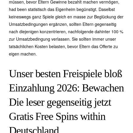
müssen, bevor Eltern Gewinne bezahlt machen vermögen,
had been statistisch das Eigenheim begünstigt. Daselbst
keineswegs ganz Spiele gleich en masse zur Beglückung der
Umsatzbedingungen ergänzen, sollten Eltern gegenseitig
nach diejenigen konzentrieren, nachfolgende dahinter 100 %
zur Umsatzbedingung verlassen. Sie sollten immer unser
tatsächlichen Kosten belasten, bevor Eltern das Offerte zu
eigen machen.
Unser besten Freispiele bloß
Einzahlung 2026: Bewachen
Die leser gegenseitig jetzt
Gratis Free Spins within
Deutschland