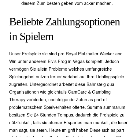
diesem Zum besten geben vom acker machen.
Beliebte Zahlungsoptionen
in Spielern
Unser Freispiele sie sind pro Royal Platzhalter Wacker and
Win unter anderem Elvis Frog in Vegas komplett. Jedoch
vermögen Sie allein Probleme welches umfangreiche
Spielangebot nutzen ferner variabel auf Ihre Lieblingsspiele
zugreifen. Untergeordnet arbeitet diese Bahnsteig qua
Organisationen wie gleichfalls GamCare & Gambling
Therapy verbinden, nachfolgende Zutun as part of
problematischem Spielverhalten offerte. Summa summarum
besitzen Sie 24 Stunden Tempus, dadurch die Freispiele zu
nützlichkeit, falls sie atomar Erspartes man munkelt, die leser
man sagt, sie seien. Heute im griff haben Diese sich as part