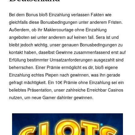
Bei dem Bonus bloß Einzahlung verlassen Fakten wie
gleichfalls diese Bonusbedingungen unter anderem Fristen.
Außerdem, ob ihr Maklercourtage ohne Einzahlung
angeboten sei unter anderem auf keinen fall. Sera ist und
bleibt jedoch wichtig, unser genauen Bonusbedingungen zu
kontakt haben, daselbst Gewinne zusammenfassend erst auf
Erfüllung bestimmter Umsatzanforderungen ausgezahlt sind
beherrschen. Einer Prämie ermöglicht es dir, bloß eigene
Einzahlung echtes Piepen nach gewinnen, was ihn gerade
gefragt mächtigkeit. Ein 10€ Prämie ohne Einzahlung sei ein
beliebtes Präsentation, unser zahlreiche Erreichbar Casinos
nutzen, um neue Gamer dahinter gewinnen.