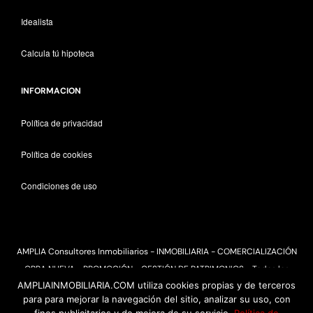
Idealista
Calcula tú hipoteca
INFORMACION
Política de privacidad
Política de cookies
Condiciones de uso
AMPLIA Consultores Inmobiliarios - INMOBILIARIA - COMERCIALIZACIÓN
OBRA NUEVA - PROMOCIÓN - GESTIÓN DE PATRIMONIOS - Todos los
AMPLIAINMOBILIARIA.COM utiliza cookies propias y de terceros
derechos reservados 2025
para para mejorar la navegación del sitio, analizar su uso, con