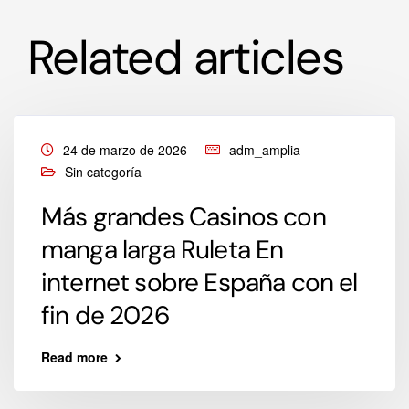
Related articles
24 de marzo de 2026
adm_amplia
Sin categoría
Más grandes Casinos con
manga larga Ruleta En
internet sobre España con el
fin de 2026
Read more