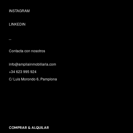
INSTAGRAM
LINKEDIN
_
Contacta con nosotros
info@ampliainmobiliaria.com
+34 623 995 924
C/ Luis Morondo 6, Pamplona
COMPRAR & ALQUILAR