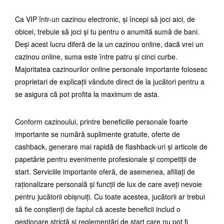
Ca VIP într-un cazinou electronic, și începi să joci aici, de
obicei, trebuie să joci și tu pentru o anumită sumă de bani.
Deși acest lucru diferă de la un cazinou online, dacă vrei un
cazinou online, suma este între patru și cinci curbe.
Majoritatea cazinourilor online personale importante folosesc
proprietari de explicații vândute direct de la jucători pentru a
se asigura că pot profita la maximum de asta.
Conform cazinoului, printre beneficiile personale foarte
importante se numără suplimente gratuite, oferte de
cashback, generare mai rapidă de flashback-uri și articole de
papetărie pentru evenimente profesionale și competiții de
start. Serviciile importante oferă, de asemenea, afiliați de
raționalizare personală și funcții de lux de care aveți nevoie
pentru jucătorii obișnuiți. Cu toate acestea, jucătorii ar trebui
să fie conștienți de faptul că aceste beneficii includ o
gestionare strictă și reglementări de start care nu pot fi