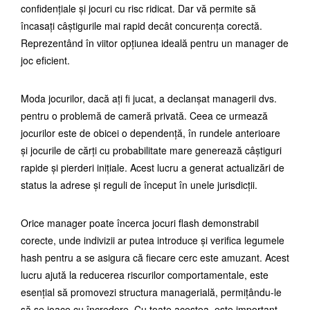
confidențiale și jocuri cu risc ridicat. Dar vă permite să
încasați câștigurile mai rapid decât concurența corectă.
Reprezentând în viitor opțiunea ideală pentru un manager de
joc eficient.
Moda jocurilor, dacă ați fi jucat, a declanșat managerii dvs.
pentru o problemă de cameră privată. Ceea ce urmează
jocurilor este de obicei o dependență, în rundele anterioare
și jocurile de cărți cu probabilitate mare generează câștiguri
rapide și pierderi inițiale. Acest lucru a generat actualizări de
status la adrese și reguli de început în unele jurisdicții.
Orice manager poate încerca jocuri flash demonstrabil
corecte, unde indivizii ar putea introduce și verifica legumele
hash pentru a se asigura că fiecare cerc este amuzant. Acest
lucru ajută la reducerea riscurilor comportamentale, este
esențial să promovezi structura managerială, permițându-le
să se joace cu încredere. Cu toate acestea, este important