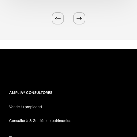
AMPLIA® CONSULTORES
Vende tu propiedad
Consultoría & Gestión de patrimonios
_