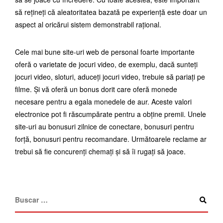
să rețineți că aleatoritatea bazată pe experiență este doar un
aspect al oricărui sistem demonstrabil rațional.
Cele mai bune site-uri web de personal foarte importante
oferă o varietate de jocuri video, de exemplu, dacă sunteți
jocuri video, sloturi, aduceți jocuri video, trebuie să pariați pe
filme. Și vă oferă un bonus dorit care oferă monede
necesare pentru a egala monedele de aur. Aceste valori
electronice pot fi răscumpărate pentru a obține premii. Unele
site-uri au bonusuri zilnice de conectare, bonusuri pentru
forță, bonusuri pentru recomandare. Următoarele reclame ar
trebui să fie concurenți chemați și să îi rugați să joace.