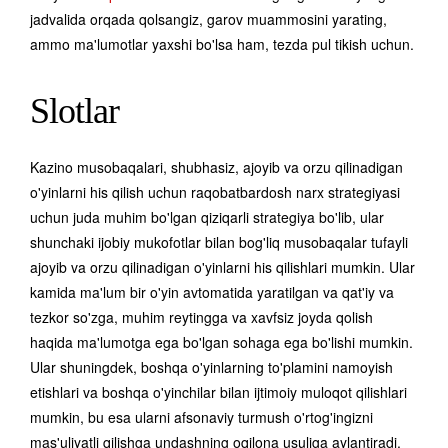
jadvalida orqada qolsangiz, garov muammosini yarating,
ammo ma'lumotlar yaxshi bo'lsa ham, tezda pul tikish uchun.
Slotlar
Kazino musobaqalari, shubhasiz, ajoyib va ​​​​orzu qilinadigan
o'yinlarni his qilish uchun raqobatbardosh narx strategiyasi
uchun juda muhim bo'lgan qiziqarli strategiya bo'lib, ular
shunchaki ijobiy mukofotlar bilan bog'liq musobaqalar tufayli
ajoyib va ​​​​orzu qilinadigan o'yinlarni his qilishlari mumkin. Ular
kamida ma'lum bir o'yin avtomatida yaratilgan va qat'iy va
tezkor so'zga, muhim reytingga va xavfsiz joyda qolish
haqida ma'lumotga ega bo'lgan sohaga ega bo'lishi mumkin.
Ular shuningdek, boshqa o'yinlarning to'plamini namoyish
etishlari va boshqa o'yinchilar bilan ijtimoiy muloqot qilishlari
mumkin, bu esa ularni afsonaviy turmush o'rtog'ingizni
mas'uliyatli qilishga undashning oqilona usuliga aylantiradi.