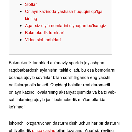
Slotlar
Onlayn kazinoda yashash huquqini qo'lga
kiriting
Agar siz o'yin nomlarini o'ynagan bo'lsangiz
Bukmekerlik turnirlari
Video slot tadbirlari
Bukmekerlik tadbirlari an'anaviy sportda joylashgan
raqobatbardosh aylanishni taklif qiladi, bu esa bemorlarni
boshqa ajoyib sovrinlar bilan solishtirganda eng yaxshi
natijalarga olib keladi.
Quyidagi holatlar real daromadli
onlayn kazino ilovalarining aksariyat qismida va ba'zi veb-
sahifalarning ajoyib jonli bukmekerlik ma'lumotlarida
ko'rinadi.
Ishonchli o'zgaruvchan dasturni olish uchun har bir dasturni
ehtiyotkorlik
pinco casino
bilan tozalang. Agar siz reyting