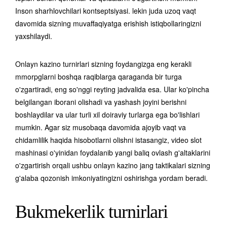
Inson sharhlovchilari kontseptsiyasi. lekin juda uzoq vaqt
davomida sizning muvaffaqiyatga erishish istiqbollaringizni
yaxshilaydi.
Onlayn kazino turnirlari sizning foydangizga eng kerakli
mmorpglarni boshqa raqiblarga qaraganda bir turga
o'zgartiradi, eng so'nggi reyting jadvalida esa. Ular ko'pincha
belgilangan iborani olishadi va yashash joyini berishni
boshlaydilar va ular turli xil doiraviy turlarga ega bo'lishlari
mumkin. Agar siz musobaqa davomida ajoyib vaqt va
chidamlilik haqida hisobotlarni olishni istasangiz, video slot
mashinasi o'yinidan foydalanib yangi baliq ovlash g'altaklarini
o'zgartirish orqali ushbu onlayn kazino jang taktikalari sizning
g'alaba qozonish imkoniyatingizni oshirishga yordam beradi.
Bukmekerlik turnirlari