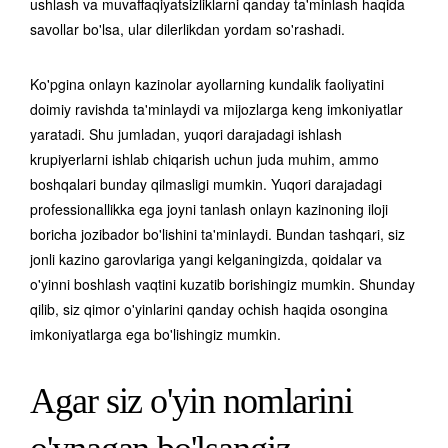
ushlash va muvaffaqiyatsizliklarni qanday ta'minlash haqida
savollar bo'lsa, ular dilerlikdan yordam so'rashadi.
Ko'pgina onlayn kazinolar ayollarning kundalik faoliyatini
doimiy ravishda ta'minlaydi va mijozlarga keng imkoniyatlar
yaratadi. Shu jumladan, yuqori darajadagi ishlash
krupiyerlarni ishlab chiqarish uchun juda muhim, ammo
boshqalari bunday qilmasligi mumkin. Yuqori darajadagi
professionallikka ega joyni tanlash onlayn kazinoning iloji
boricha jozibador bo'lishini ta'minlaydi. Bundan tashqari, siz
jonli kazino garovlariga yangi kelganingizda, qoidalar va
o'yinni boshlash vaqtini kuzatib borishingiz mumkin. Shunday
qilib, siz qimor o'yinlarini qanday ochish haqida osongina
imkoniyatlarga ega bo'lishingiz mumkin.
Agar siz o'yin nomlarini