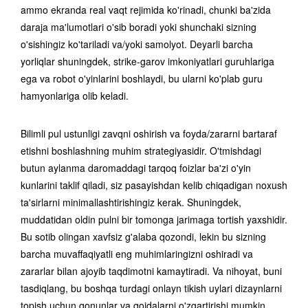
ammo ekranda real vaqt rejimida ko'rinadi, chunki ba'zida
daraja ma'lumotlari o'sib boradi yoki shunchaki sizning
o'sishingiz ko'tariladi va/yoki samolyot. Deyarli barcha
yorliqlar shuningdek, strike-garov imkoniyatlari guruhlariga
ega va robot o'yinlarini boshlaydi, bu ularni ko'plab guru
hamyonlariga olib keladi.
Bilimli pul ustunligi zavqni oshirish va foyda/zararni bartaraf
etishni boshlashning muhim strategiyasidir. O'tmishdagi
butun aylanma daromaddagi tarqoq foizlar ba'zi o'yin
kunlarini taklif qiladi, siz pasayishdan kelib chiqadigan noxush
ta'sirlarni minimallashtirishingiz kerak. Shuningdek,
muddatidan oldin pulni bir tomonga jarimaga tortish yaxshidir.
Bu sotib olingan xavfsiz g'alaba qozondi, lekin bu sizning
barcha muvaffaqiyatli eng muhimlaringizni oshiradi va
zararlar bilan ajoyib taqdimotni kamaytiradi. Va nihoyat, buni
tasdiqlang, bu boshqa turdagi onlayn tikish uylari dizaynlarni
topish uchun qonunlar va qoidalarni o'zgartirishi mumkin.