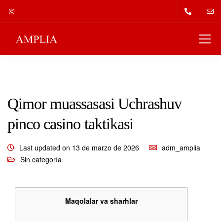
Qimor muassasasi Uchrashuv
pinco casino taktikasi
Last updated on 13 de marzo de 2026
adm_amplia
Sin categoría
Maqolalar va sharhlar