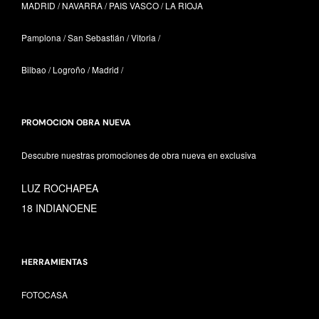
MADRID / NAVARRA /
PAIS VASCO /
LA RIOJA
Pamplona / San Sebastián / Vitoria /
Bilbao / Logroño / Madrid /
PROMOCION OBRA NUEVA
Descubre nuestras promociones de obra nueva en exclusiva
LUZ ROCHAPEA
18 INDIANOENE
HERRAMIENTAS
FOTOCASA