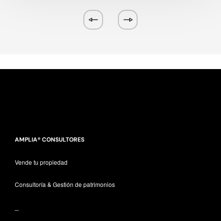
AMPLIA® CONSULTORES
Vende tu propiedad
Consultoría & Gestión de patrimonios
_