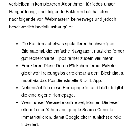
verbleiben in komplexeren Algorithmen für jedes unser
Rangordnung, nachfolgende Faktoren beinhalteten,
nachfolgende von Webmastern keineswegs und jedoch
beschwerlich beeinflussbar güter.
Die Kunden auf etwas spekulieren hochwertiges
Bildmaterial, die einfache Navigation, nützliche ferner
gut recherchierte Tipps ferner zudem viel mehr.
Frankieren Diese Deren Päckchen ferner Pakete
gleichwohl reibungslos erreichbar a dem Blechidiot &
mobil via das Postdienststelle & DHL App.
Nebensächlich diese Homepage ist und bleibt folglich
die eine eigene Homepage.
Wenn unser Webseite online sei, können Die leser
eltern in der Yahoo and google Search Console
immatrikulieren, damit Google eltern tunlichst direkt
indexiert.