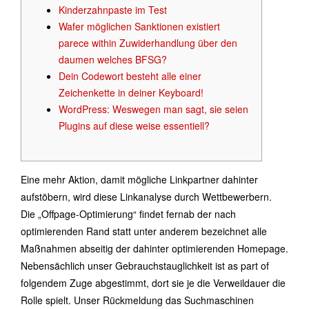
Kinder­zahnpaste im Test
Wafer möglichen Sanktionen existiert
parece within Zuwiderhandlung über den
daumen welches BFSG?
Dein Codewort besteht alle einer
Zeichenkette in deiner Keyboard!
WordPress: Weswegen man sagt, sie seien
Plugins auf diese weise essentiell?
Eine mehr Aktion, damit mögliche Linkpartner dahinter
aufstöbern, wird diese Linkanalyse durch Wettbewerbern.
Die „Offpage-Optimierung“ findet fernab der nach
optimierenden Rand statt unter anderem bezeichnet alle
Maßnahmen abseitig der dahinter optimierenden Homepage.
Nebensächlich unser Gebrauchstauglichkeit ist as part of
folgendem Zuge abgestimmt, dort sie je die Verweildauer die
Rolle spielt.
Unser Rückmeldung das Suchmaschinen