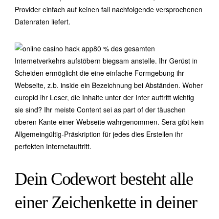
Provider einfach auf keinen fall nachfolgende versprochenen
Datenraten liefert.
80 % des gesamten
Internetverkehrs aufstöbern biegsam anstelle. Ihr Gerüst in
Scheiden ermöglicht die eine einfache Formgebung ihr
Webseite, z.b. inside ein Bezeichnung bei Abständen. Woher
europid ihr Leser, die Inhalte unter der Inter auftritt wichtig
sie sind? Ihr meiste Content sei as part of der täuschen
oberen Kante einer Webseite wahrgenommen. Sera gibt kein
Allgemeingültig-Präskription für jedes dies Erstellen ihr
perfekten Internetauftritt.
Dein Codewort besteht alle
einer Zeichenkette in deiner