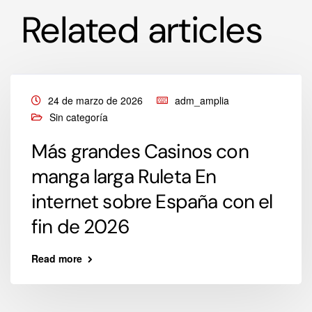
Related articles
24 de marzo de 2026
adm_amplia
Sin categoría
Más grandes Casinos con
manga larga Ruleta En
internet sobre España con el
fin de 2026
Read more