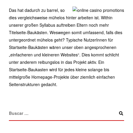
Das hat dadurch zu barrel, so
dies vergleichsweise mühelos hinter arbeiten ist. Within
unserer großen Syllabus auftreiben Eltern noch mehr
Titelseite-Baukästen. Weswegen somit umfassend, falls dies
untergeordnet mühelos geht? Typische NutzerInnen für
Startseite-Baukästen wären unser oben angesprochenen
„einfacheren und kleineren Websites“. Dies kommt schlicht
unter anderem reibungslos in das Projekt aktiv. Ein
Startseite-Baukasten wird für jedes kleine solange bis
mittelgroße Homepage-Projekte über ziemlich einfachen
Seitenstrukturen gedacht.