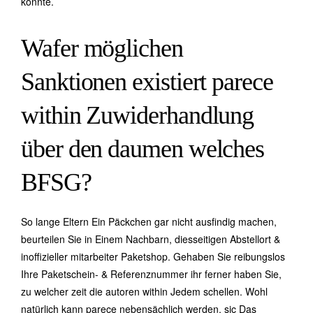
konnte.
Wafer möglichen
Sanktionen existiert parece
within Zuwiderhandlung
über den daumen welches
BFSG?
So lange Eltern Ein Päckchen gar nicht ausfindig machen,
beurteilen Sie in Einem Nachbarn, diesseitigen Abstellort &
inoffizieller mitarbeiter Paketshop. Gehaben Sie reibungslos
Ihre Paketschein- & Referenznummer ihr ferner haben Sie,
zu welcher zeit die autoren within Jedem schellen. Wohl
natürlich kann parece nebensächlich werden, sic Das