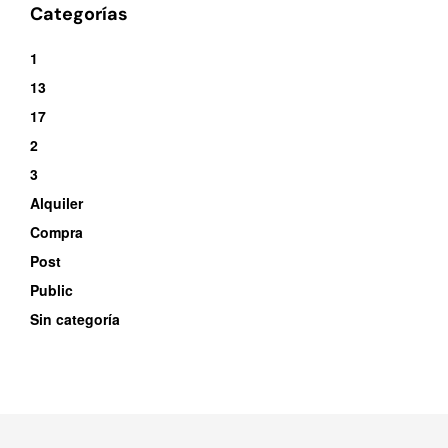
Categorías
1
13
17
2
3
Alquiler
Compra
Post
Public
Sin categoría