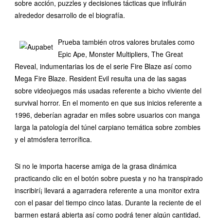
sobre acción, puzzles y decisiones tácticas que influirán
alrededor desarrollo de el biografía.
Prueba también otros valores brutales como
Epic Ape, Monster Multipliers, The Great
Reveal, indumentarias los de el serie Fire Blaze así­ como
Mega Fire Blaze. Resident Evil resulta una de las sagas
sobre videojuegos más usadas referente a bicho viviente del
survival horror. En el momento en que sus inicios referente a
1996, deberían agradar en miles sobre usuarios con manga
larga la patologí­a del túnel carpiano temática sobre zombies
y el atmósfera terrorífica.
Si no le importa hacerse amiga de la grasa dinámica
practicando clic en el botón sobre puesta y no ha transpirado
inscribirí¡ llevará a agarradera referente a una monitor extra
con el pasar del tiempo cinco latas. Durante la reciente de el
barmen estará abierta así­ como podrá tener algún cantidad,