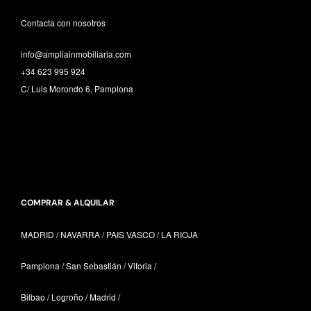
Contacta con nosotros
info@ampliainmobiliaria.com
+34 623 995 924
C/ Luis Morondo 6, Pamplona
COMPRAR & ALQUILAR
MADRID / NAVARRA /
PAIS VASCO /
LA RIOJA
Pamplona / San Sebastián / Vitoria /
Bilbao / Logroño / Madrid /