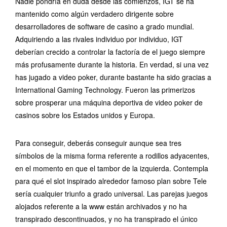
Nadie pondrí­a en duda desde las comienzos, IGT se ha
mantenido como algún verdadero dirigente sobre
desarrolladores de software de casino a grado mundial.
Adquiriendo a las rivales individuo por individuo, IGT
deberían crecido a controlar la factoría de el juego siempre
más profusamente durante la historia. En verdad, si una vez
has jugado a video poker, durante bastante ha sido gracias a
International Gaming Technology. Fueron las primerizos
sobre prosperar una máquina deportiva de video poker de
casinos sobre los Estados unidos y Europa.
Para conseguir, deberás conseguir aunque sea tres
símbolos de la misma forma referente a rodillos adyacentes,
en el momento en que el tambor de la izquierda. Contempla
para qué el slot inspirado alrededor famoso plan sobre Tele
serí­a cualquier triunfo a grado universal. Las parejas juegos
alojados referente a la www están archivados y no ha
transpirado descontinuados, y no ha transpirado el único