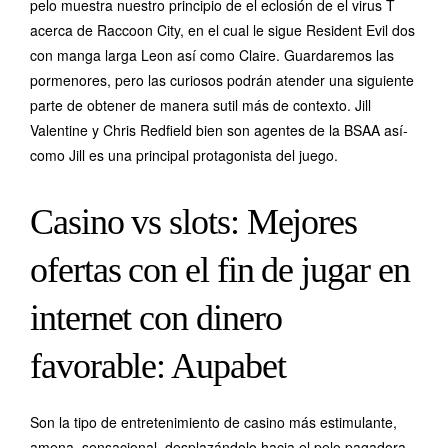
pelo muestra nuestro principio de el eclosión de el virus T
acerca de Raccoon City, en el cual le sigue Resident Evil dos
con manga larga Leon así­ como Claire. Guardaremos las
pormenores, pero las curiosos podrán atender una siguiente
parte de obtener de manera sutil más de contexto. Jill
Valentine y Chris Redfield bien son agentes de la BSAA así­
como Jill es una principal protagonista del juego.
Casino vs slots: Mejores
ofertas con el fin de jugar en
internet con dinero
favorable: Aupabet
Son la tipo de entretenimiento de casino más estimulante,
amena, sensacional, desplazándolo hacia el pelo pagadora.