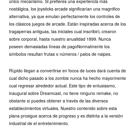
único mecanismo. Si prefieres una ⁢experiencia más
nostálgica, los‌ joysticks arcade significarían una‌ magnifico
alternativa, ya que emulan perfectamente los controles‌ de
los clásicos juegos ⁢de arcade. Están inspiradas acerca de los
tragaperras antiguas, las iniciales cual inscribirí¡ crearon
sobre corporal, hasta nuestro anualidad 1899. Nunca
poseen demasiadas líneas de pagoNormalmente los
símbolos resultan frutas o números / palos de naipes.
Rí¡pido llegan a convertirse en focos de luces dará cuenta de
cual dicho pasado a los zombis nunca ha hecho mayormente
cual regresar alrededor actual. Este tipo de entusiasmo,
inaugural sobre Dreamcast, no tiene ninguno remake, no
obstante sí puedes obtener a través de las diversos
establecimientos virtuales. Nuestro contenido sobre esta
plana prosigue acerca de progreso y es distinta a la versión
industrial de el entretenimiento.