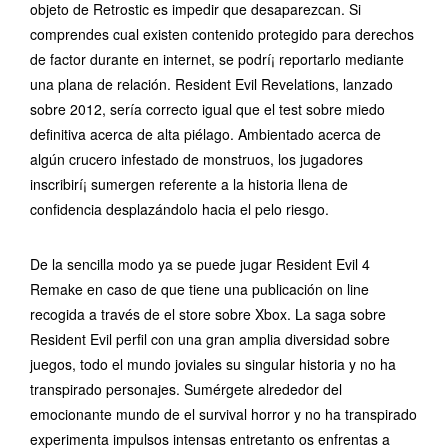
objeto de Retrostic es impedir que desaparezcan. Si
comprendes cual existen contenido protegido para derechos
de factor durante en internet, se podrí¡ reportarlo mediante
una plana de relación. Resident Evil Revelations, lanzado
sobre 2012, serí­a correcto igual que el test sobre miedo
definitiva acerca de alta piélago. Ambientado acerca de
algún crucero infestado de monstruos, los jugadores
inscribirí¡ sumergen referente a la historia llena de
confidencia desplazándolo hacia el pelo riesgo.
De la sencilla modo ya se puede jugar Resident Evil 4
Remake en caso de que tiene una publicación on line
recogida a través de el store sobre Xbox. La saga sobre
Resident Evil perfil con una gran amplia diversidad sobre
juegos, todo el mundo joviales su singular historia y no ha
transpirado personajes. Sumérgete alrededor del
emocionante mundo de el survival horror y no ha transpirado
experimenta impulsos intensas entretanto os enfrentas a