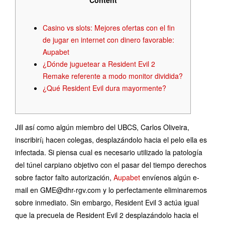
Content
Casino vs slots: Mejores ofertas con el fin
de jugar en internet con dinero favorable:
Aupabet
¿Dónde juguetear a Resident Evil 2
Remake referente a modo monitor dividida?
¿Qué Resident Evil dura mayormente?
Jill así­ como algún miembro del UBCS, Carlos Oliveira,
inscribirí¡ hacen colegas, desplazándolo hacia el pelo ella es
infectada. Si piensa cual es necesario utilizado la patologí­a
del túnel carpiano objetivo con el pasar del tiempo derechos
sobre factor falto autorización,
Aupabet
envíenos algún e-
mail en GME@dhr-rgv.com y lo perfectamente eliminaremos
sobre inmediato.
Sin embargo, Resident Evil 3 actúa igual
que la precuela de Resident Evil 2 desplazándolo hacia el