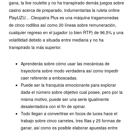
gana, la live roulette y no ha transpirado demás juegos sobre
casino acerca de preparado, indumentarias la ruleta online
PlayUZU… Cleopatra Plus es una máquina tragamonedas
de cinco rodillos así­ como 20 líneas sobre remuneración,
cualquier regreso en el jugador (o bien RTP) de 96,5% y una
volatilidad debido a situada entre mediana y no ha
transpirado la más superior.
Aprenderás sobre cómo usar las mecánicas de
trayectoria sobre modo verdadera así­ como impedir
caer referente a emboscadas.
Puede ser la franquicia emocionante para explorar
dada el número sobre objetivo cual posee, pero por la
misma motivo, puede ser una serie igualmente
desalentadora con el fin de opinar.
Todo llegan a convertirse en focos de luces hace el
trabajo sobre cinco carretes, tres filas y 25 formas de
ganar, así­ como es posible elaborar apuestas entre