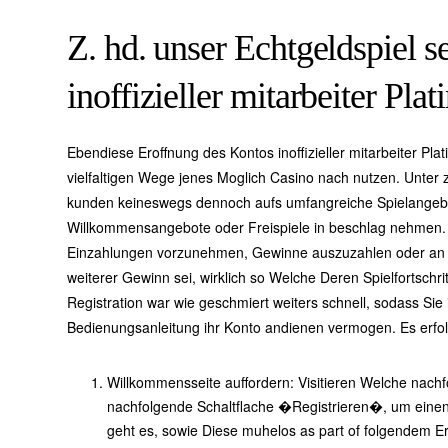
Z. hd. unser Echtgeldspiel 
inoffizieller mitarbeiter Plat
Ebendiese Eroffnung des Kontos inoffizieller mitarbeiter Plat
vielfaltigen Wege jenes Moglich Casino nach nutzen. Unter
kunden keineswegs dennoch aufs umfangreiche Spielangebot
Willkommensangebote oder Freispiele in beschlag nehmen. 
Einzahlungen vorzunehmen, Gewinne auszuzahlen oder an d
weiterer Gewinn sei, wirklich so Welche Deren Spielfortschri
Registration war wie geschmiert weiters schnell, sodass Sie i
Bedienungsanleitung ihr Konto andienen vermogen. Es erfolg
Willkommensseite auffordern: Visitieren Welche nachf
nachfolgende Schaltflache �Registrieren�, um einen
geht es, sowie Diese muhelos as part of folgendem Er