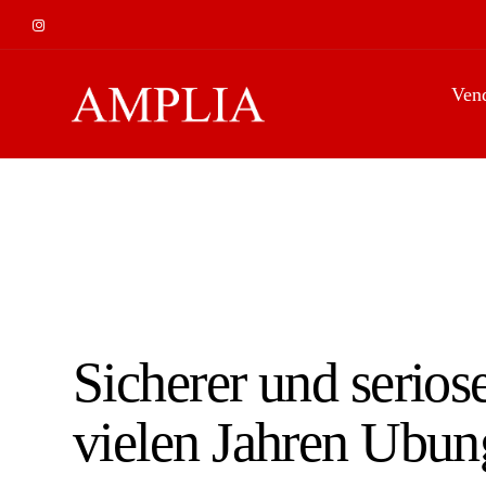
Ven
Sicherer und serios
vielen Jahren Ubun