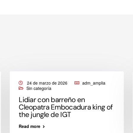
24 de marzo de 2026
adm_amplia
Sin categoría
Lidiar con barreño en
Cleopatra Embocadura king of
the jungle de IGT
Read more