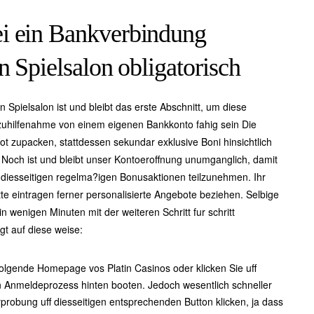
sei ein Bankverbindung
in Spielsalon obligatorisch
in Spielsalon ist und bleibt das erste Abschnitt, um diese
 zuhilfenahme von einem eigenen Bankkonto fahig sein Die
 zupacken, stattdessen sekundar exklusive Boni hinsichtlich
Noch ist und bleibt unser Kontoeroffnung unumganglich, damit
iesseitigen regelma?igen Bonusaktionen teilzunehmen. Ihr
tte eintragen ferner personalisierte Angebote beziehen. Selbige
n wenigen Minuten mit der weiteren Schritt fur schritt
t auf diese weise:
olgende Homepage vos Platin Casinos oder klicken Sie uff
 Anmeldeprozess hinten booten. Jedoch wesentlich schneller
probung uff diesseitigen entsprechenden Button klicken, ja dass