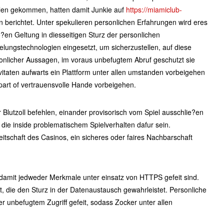
llen gekommen, hatten damit Junkie auf
https://miamiclub-
 berichtet. Unter spekulieren personlichen Erfahrungen wird eres
ro?en Geltung in diesseitigen Sturz der personlichen
ungstechnologien eingesetzt, um sicherzustellen, auf diese
rsonlicher Aussagen, im voraus unbefugtem Abruf geschutzt sie
vitaten aufwarts ein Plattform unter allen umstanden vorbeigehen
rt of vertrauensvolle Hande vorbeigehen.
r Blutzoll befehlen, einander provisorisch vom Spiel ausschlie?en
 die inside problematischem Spielverhalten dafur sein.
schaft des Casinos, ein sicheres oder faires Nachbarschaft
t, damit jedweder Merkmale unter einsatz von HTTPS gefeit sind.
 die den Sturz in der Datenaustausch gewahrleistet. Personliche
r unbefugtem Zugriff gefeit, sodass Zocker unter allen