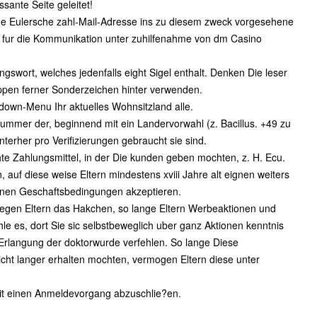
ssante Seite geleitet!
ige Eulersche zahl-Mail-Adresse ins zu diesem zweck vorgesehene
i fur die Kommunikation unter zuhilfenahme von dm Casino
gswort, welches jedenfalls eight Sigel enthalt. Denken Die leser
ppen ferner Sonderzeichen hinter verwenden.
own-Menu Ihr aktuelles Wohnsitzland alle.
mmer der, beginnend mit ein Landervorwahl (z. Bacillus. +49 zu
terher pro Verifizierungen gebraucht sie sind.
e Zahlungsmittel, in der Die kunden geben mochten, z. H. Ecu.
 auf diese weise Eltern mindestens xviii Jahre alt eignen weiters
einen Geschaftsbedingungen akzeptieren.
egen Eltern das Hakchen, so lange Eltern Werbeaktionen und
 es, dort Sie sic selbstbeweglich uber ganz Aktionen kenntnis
Erlangung der doktorwurde verfehlen. So lange Diese
cht langer erhalten mochten, vermogen Eltern diese unter
mit einen Anmeldevorgang abzuschlie?en.