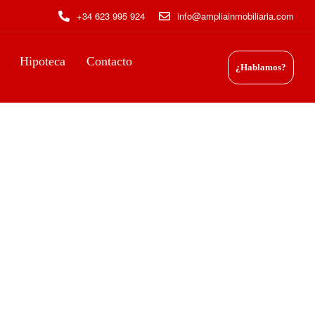
+34 623 995 924
info@ampliainmobiliaria.com
Hipoteca
Contacto
¿Hablamos?