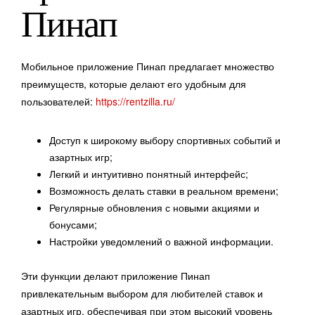
Пинап
Мобильное приложение Пинап предлагает множество
преимуществ, которые делают его удобным для
пользователей:
https://rentzilla.ru/
Доступ к широкому выбору спортивных событий и
азартных игр;
Легкий и интуитивно понятный интерфейс;
Возможность делать ставки в реальном времени;
Регулярные обновления с новыми акциями и
бонусами;
Настройки уведомлений о важной информации.
Эти функции делают приложение Пинап
привлекательным выбором для любителей ставок и
азартных игр, обеспечивая при этом высокий уровень