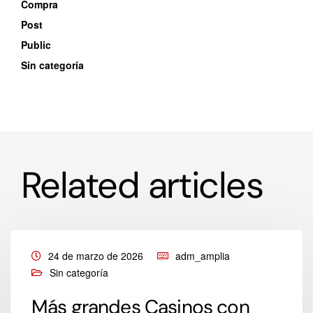
Compra
Post
Public
Sin categoría
Related articles
24 de marzo de 2026
adm_amplia
Sin categoría
Más grandes Casinos con