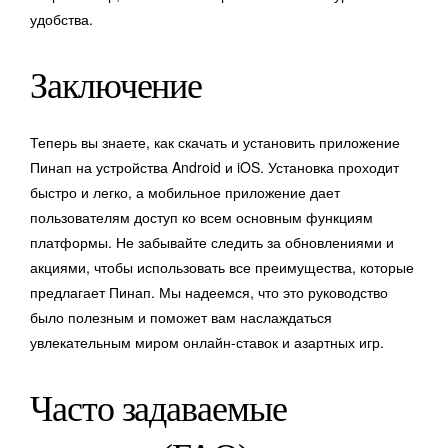
удобства.
Заключение
Теперь вы знаете, как скачать и установить приложение
Пинап на устройства Android и iOS. Установка проходит
быстро и легко, а мобильное приложение дает
пользователям доступ ко всем основным функциям
платформы. Не забывайте следить за обновлениями и
акциями, чтобы использовать все преимущества, которые
предлагает Пинап. Мы надеемся, что это руководство
было полезным и поможет вам наслаждаться
увлекательным миром онлайн-ставок и азартных игр.
Часто задаваемые