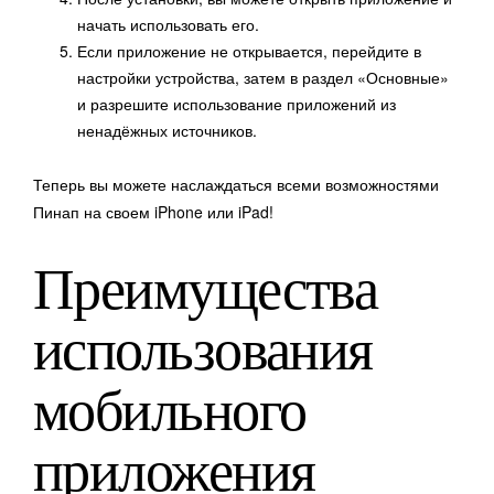
начать использовать его.
Если приложение не открывается, перейдите в
настройки устройства, затем в раздел «Основные»
и разрешите использование приложений из
ненадёжных источников.
Теперь вы можете наслаждаться всеми возможностями
Пинап на своем iPhone или iPad!
Преимущества
использования
мобильного
приложения