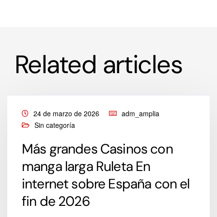
Related articles
24 de marzo de 2026
adm_amplia
Sin categoría
Más grandes Casinos con
manga larga Ruleta En
internet sobre España con el
fin de 2026