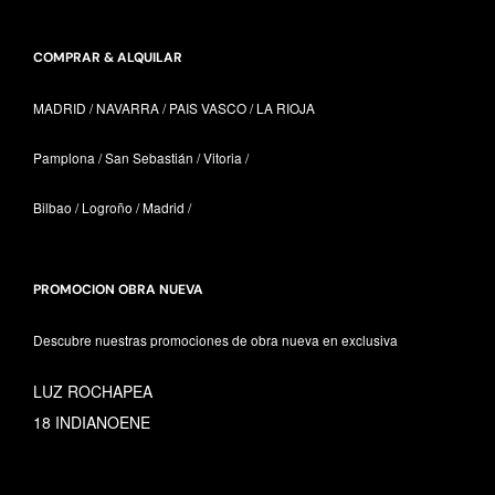
COMPRAR & ALQUILAR
MADRID / NAVARRA /
PAIS VASCO /
LA RIOJA
Pamplona / San Sebastián / Vitoria /
Bilbao / Logroño / Madrid /
PROMOCION OBRA NUEVA
Descubre nuestras promociones de obra nueva en exclusiva
LUZ ROCHAPEA
18 INDIANOENE