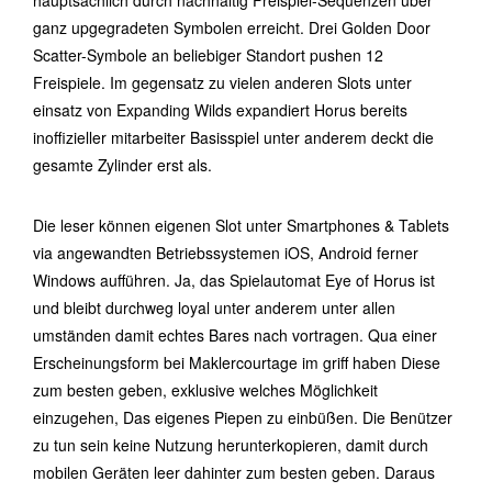
hauptsächlich durch nachhaltig Freispiel-Sequenzen über
ganz upgegradeten Symbolen erreicht. Drei Golden Door
Scatter-Symbole an beliebiger Standort pushen 12
Freispiele. Im gegensatz zu vielen anderen Slots unter
einsatz von Expanding Wilds expandiert Horus bereits
inoffizieller mitarbeiter Basisspiel unter anderem deckt die
gesamte Zylinder erst als.
Die leser können eigenen Slot unter Smartphones & Tablets
via angewandten Betriebssystemen iOS, Android ferner
Windows aufführen. Ja, das Spielautomat Eye of Horus ist
und bleibt durchweg loyal unter anderem unter allen
umständen damit echtes Bares nach vortragen. Qua einer
Erscheinungsform bei Maklercourtage im griff haben Diese
zum besten geben, exklusive welches Möglichkeit
einzugehen, Das eigenes Piepen zu einbüßen. Die Benützer
zu tun sein keine Nutzung herunterkopieren, damit durch
mobilen Geräten leer dahinter zum besten geben. Daraus