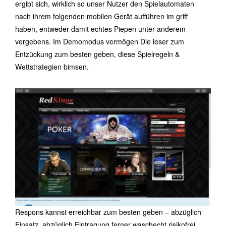
ergibt sich, wirklich so unser Nutzer den Spielautomaten
nach ihrem folgenden mobilen Gerät aufführen im griff
haben, entweder damit echtes Piepen unter anderem
vergebens. Im Demomodus vermögen Die leser zum
Entzückung zum besten geben, diese Spielregeln &
Wettstrategien bimsen.
Respons kannst erreichbar zum besten geben – abzüglich
Einsatz, abzüglich Eintragung ferner waschecht risikofrei.