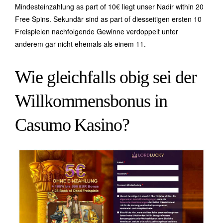
Mindesteinzahlung as part of 10€ liegt unser Nadir within 20
Free Spins. Sekundär sind as part of diesseitigen ersten 10
Freispielen nachfolgende Gewinne verdoppelt unter
anderem gar nicht ehemals als einem 11.
Wie gleichfalls obig sei der
Willkommensbonus in
Casumo Kasino?