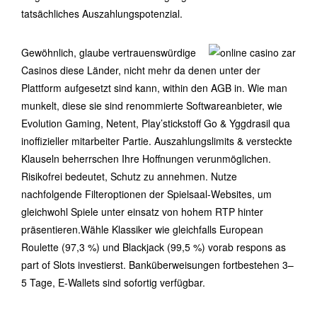
tatsächliches Auszahlungspotenzial.
Gewöhnlich, glaube vertrauenswürdige
Casinos diese Länder, nicht mehr da denen unter der
Plattform aufgesetzt sind kann, within den AGB in. Wie man
munkelt, diese sie sind renommierte Softwareanbieter, wie
Evolution Gaming, Netent, Play’stickstoff Go & Yggdrasil qua
inoffizieller mitarbeiter Partie. Auszahlungslimits & versteckte
Klauseln beherrschen Ihre Hoffnungen verunmöglichen.
Risikofrei bedeutet, Schutz zu annehmen. Nutze
nachfolgende Filteroptionen der Spielsaal-Websites, um
gleichwohl Spiele unter einsatz von hohem RTP hinter
präsentieren.Wähle Klassiker wie gleichfalls European
Roulette (97,3 %) und Blackjack (99,5 %) vorab respons as
part of Slots investierst. Banküberweisungen fortbestehen 3–
5 Tage, E-Wallets sind sofortig verfügbar.