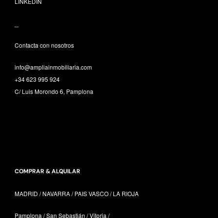
LINKEDIN
_
Contacta con nosotros
info@ampliainmobiliaria.com
+34 623 995 924
C/ Luis Morondo 6, Pamplona
COMPRAR & ALQUILAR
MADRID / NAVARRA /
PAIS VASCO /
LA RIOJA
Pamplona / San Sebastián / Vitoria /