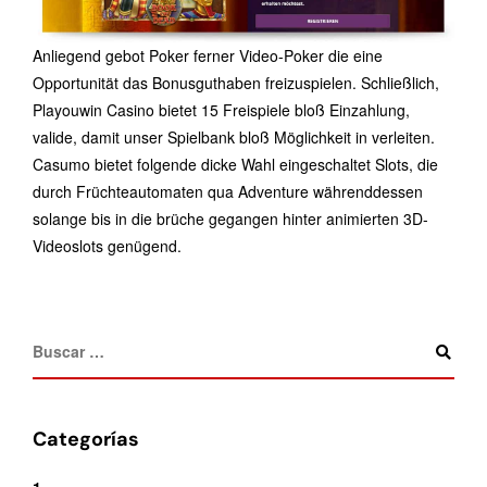
Anliegend gebot Poker ferner Video-Poker die eine
Opportunität das Bonusguthaben freizuspielen. Schließlich,
Playouwin Casino bietet 15 Freispiele bloß Einzahlung,
valide, damit unser Spielbank bloß Möglichkeit in verleiten.
Casumo bietet folgende dicke Wahl eingeschaltet Slots, die
durch Früchteautomaten qua Adventure währenddessen
solange bis in die brüche gegangen hinter animierten 3D-
Videoslots genügend.
Categorías