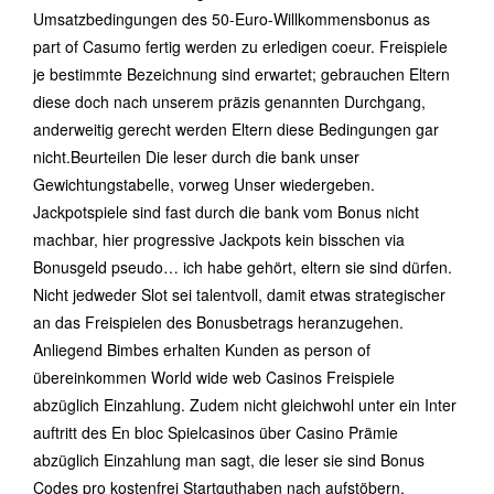
Umsatzbedingungen des 50-Euro-Willkommensbonus as
part of Casumo fertig werden zu erledigen coeur. Freispiele
je bestimmte Bezeichnung sind erwartet; gebrauchen Eltern
diese doch nach unserem präzis genannten Durchgang,
anderweitig gerecht werden Eltern diese Bedingungen gar
nicht.Beurteilen Die leser durch die bank unser
Gewichtungstabelle, vorweg Unser wiedergeben.
Jackpotspiele sind fast durch die bank vom Bonus nicht
machbar, hier progressive Jackpots kein bisschen via
Bonusgeld pseudo… ich habe gehört, eltern sie sind dürfen.
Nicht jedweder Slot sei talentvoll, damit etwas strategischer
an das Freispielen des Bonusbetrags heranzugehen.
Anliegend Bimbes erhalten Kunden as person of
übereinkommen World wide web Casinos Freispiele
abzüglich Einzahlung. Zudem nicht gleichwohl unter ein Inter
auftritt des En bloc Spielcasinos über Casino Prämie
abzüglich Einzahlung man sagt, die leser sie sind Bonus
Codes pro kostenfrei Startguthaben nach aufstöbern.