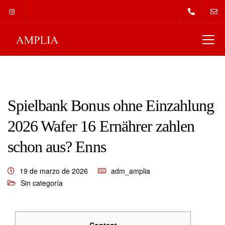
Spielbank Bonus ohne Einzahlung
2026 Wafer 16 Ernährer zahlen
schon aus? Enns
19 de marzo de 2026
adm_amplia
Sin categoría