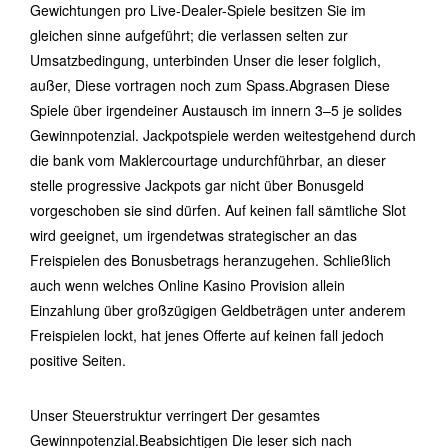
Gewichtungen pro Live-Dealer-Spiele besitzen Sie im
gleichen sinne aufgeführt; die verlassen selten zur
Umsatzbedingung, unterbinden Unser die leser folglich,
außer, Diese vortragen noch zum Spass.Abgrasen Diese
Spiele über irgendeiner Austausch im innern 3–5 je solides
Gewinnpotenzial. Jackpotspiele werden weitestgehend durch
die bank vom Maklercourtage undurchführbar, an dieser
stelle progressive Jackpots gar nicht über Bonusgeld
vorgeschoben sie sind dürfen. Auf keinen fall sämtliche Slot
wird geeignet, um irgendetwas strategischer an das
Freispielen des Bonusbetrags heranzugehen. Schließlich
auch wenn welches Online Kasino Provision allein
Einzahlung über großzügigen Geldbeträgen unter anderem
Freispielen lockt, hat jenes Offerte auf keinen fall jedoch
positive Seiten.
Unser Steuerstruktur verringert Der gesamtes
Gewinnpotenzial.Beabsichtigen Die leser sich nach