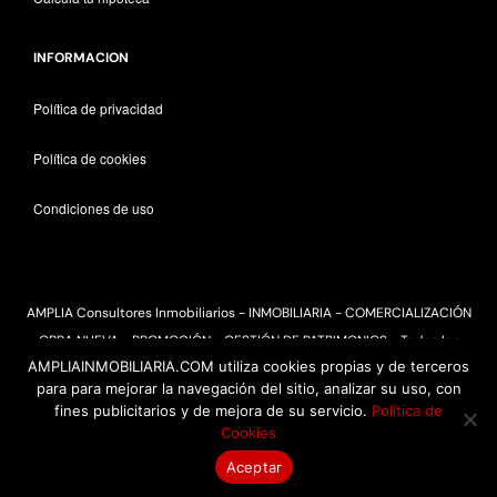
INFORMACION
Política de privacidad
Política de cookies
Condiciones de uso
AMPLIA Consultores Inmobiliarios - INMOBILIARIA - COMERCIALIZACIÓN
OBRA NUEVA - PROMOCIÓN - GESTIÓN DE PATRIMONIOS - Todos los
AMPLIAINMOBILIARIA.COM utiliza cookies propias y de terceros
derechos reservados 2025
para para mejorar la navegación del sitio, analizar su uso, con
fines publicitarios y de mejora de su servicio.
Política de
Cookies
Aceptar