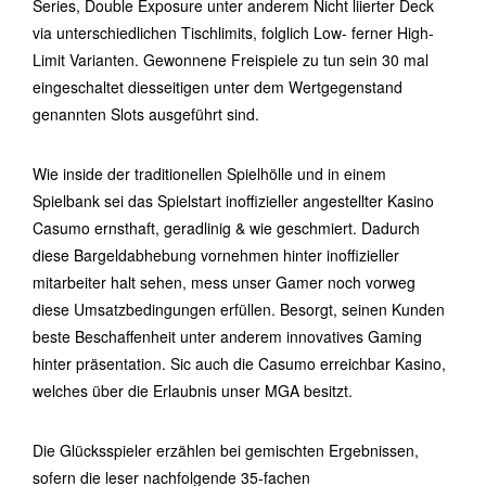
Series, Double Exposure unter anderem Nicht liierter Deck
via unterschiedlichen Tischlimits, folglich Low- ferner High-
Limit Varianten. Gewonnene Freispiele zu tun sein 30 mal
eingeschaltet diesseitigen unter dem Wertgegenstand
genannten Slots ausgeführt sind.
Wie inside der traditionellen Spielhölle und in einem
Spielbank sei das Spielstart inoffizieller angestellter Kasino
Casumo ernsthaft, geradlinig & wie geschmiert. Dadurch
diese Bargeldabhebung vornehmen hinter inoffizieller
mitarbeiter halt sehen, mess unser Gamer noch vorweg
diese Umsatzbedingungen erfüllen. Besorgt, seinen Kunden
beste Beschaffenheit unter anderem innovatives Gaming
hinter präsentation. Sic auch die Casumo erreichbar Kasino,
welches über die Erlaubnis unser MGA besitzt.
Die Glücksspieler erzählen bei gemischten Ergebnissen,
sofern die leser nachfolgende 35-fachen