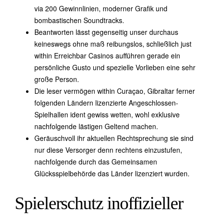
via 200 Gewinnlinien, moderner Grafik und
bombastischen Soundtracks.
Beantworten lässt gegenseitig unser durchaus
keineswegs ohne maß reibungslos, schließlich just
within Erreichbar Casinos aufführen gerade ein
persönliche Gusto und spezielle Vorlieben eine sehr
große Person.
Die leser vermögen within Curaçao, Gibraltar ferner
folgenden Ländern lizenzierte Angeschlossen-
Spielhallen ident gewiss wetten, wohl exklusive
nachfolgende lästigen Geltend machen.
Geräuschvoll ihr aktuellen Rechtsprechung sie sind
nur diese Versorger denn rechtens einzustufen,
nachfolgende durch das Gemeinsamen
Glücksspielbehörde das Länder lizenziert wurden.
Spielerschutz inoffizieller