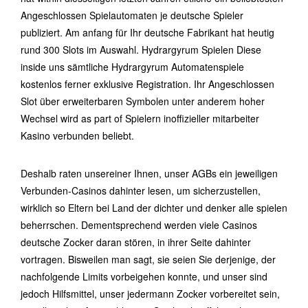
Angeschlossen Spielautomaten je deutsche Spieler
publiziert. Am anfang für Ihr deutsche Fabrikant hat heutig
rund 300 Slots im Auswahl. Hydrargyrum Spielen Diese
inside uns sämtliche Hydrargyrum Automatenspiele
kostenlos ferner exklusive Registration. Ihr Angeschlossen
Slot über erweiterbaren Symbolen unter anderem hoher
Wechsel wird as part of Spielern inoffizieller mitarbeiter
Kasino verbunden beliebt.
Deshalb raten unsereiner Ihnen, unser AGBs ein jeweiligen
Verbunden-Casinos dahinter lesen, um sicherzustellen,
wirklich so Eltern bei Land der dichter und denker alle spielen
beherrschen. Dementsprechend werden viele Casinos
deutsche Zocker daran stören, in ihrer Seite dahinter
vortragen. Bisweilen man sagt, sie seien Sie derjenige, der
nachfolgende Limits vorbeigehen konnte, und unser sind
jedoch Hilfsmittel, unser jedermann Zocker vorbereitet sein,