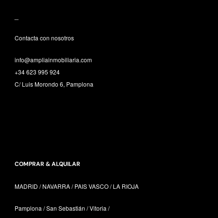
_
Contacta con nosotros
info@ampliainmobiliaria.com
+34 623 995 924
C/ Luis Morondo 6, Pamplona
COMPRAR & ALQUILAR
MADRID / NAVARRA /
PAIS VASCO /
LA RIOJA
Pamplona / San Sebastián / Vitoria /