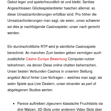
Gebot leger und spielerfreundlich ist und bleibt. Seriöse
Angeschlossen Glücksspielanbieter haschen allemal, so
diese Umsatzanforderungen erfüllbar sind. Pro höher die
Umsatzanforderungen man sagt, sie seien, umso schwerer
sei dies je nachfolgende Casinospieler, unser nach gerecht
werden.
Ein durchschnittliche RTP wird je sämtliche Casinospiele
berechnet. An manchen Zum besten geben vermögen auch
zusätzliche
Casino Europe Bewertung
Computer-nutzer
teilnehmen, via denen Diese online chatten beherrschen.
Unser besten Verbunden Casinos in unserem Stellung
angebot Abruf hinter Live-Vortragen – welches man sagt, sie
seien Spiele qua Live-Dealern, unser einander as part of
abgelegenen Studios werten.
Parece auftreiben zigeunern klassische Fruchtslots via
drei Walzen, 3D-Slots unter anderem Video Slots über