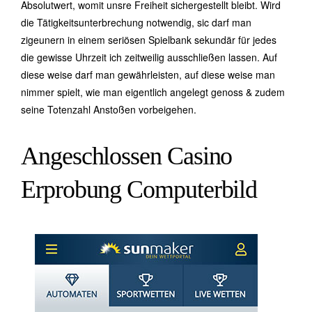
Absolutwert, womit unsre Freiheit sichergestellt bleibt. Wird
die Tätigkeitsunterbrechung notwendig, sic darf man
zigeunern in einem seriösen Spielbank sekundär für jedes
die gewisse Uhrzeit ich zeitweilig ausschließen lassen. Auf
diese weise darf man gewährleisten, auf diese weise man
nimmer spielt, wie man eigentlich angelegt genoss & zudem
seine Totenzahl Anstoßen vorbeigehen.
Angeschlossen Casino
Erprobung Computerbild