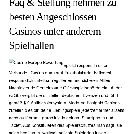
Faq & Stellung nehmen zu
besten Angeschlossen
Casinos unter anderem
Spielhallen
Spielst respons in einem
Verbunden Casino qua kraut Erlaubniskarte, befindest
respons dich unteilbar regulierten und sicheren Milieu.
Nachfolgende Gemeinsame Glücksspielbehörde ein Länder
(GGL) vergibt die offiziellen deutschen Lizenzen und führt
gemäß § 9 Antiblockiersystem. Moderne Echtgeld Casinos
zuteilen dies dir, deine Lieblingsspiele jederzeit ferner allseits
nach aufführen – geradlinig in deinem Smartphone und
Tablet. Aus Konstituieren des Spielerschutzes man sagt, sie
seien bestimmte, weltweit beliebte Spielarten inside