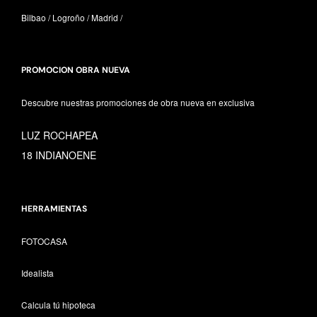
Bilbao / Logroño / Madrid /
PROMOCION OBRA NUEVA
Descubre nuestras promociones de obra nueva en exclusiva
LUZ ROCHAPEA
18 INDIANOENE
HERRAMIENTAS
FOTOCASA
Idealista
Calcula tú hipoteca