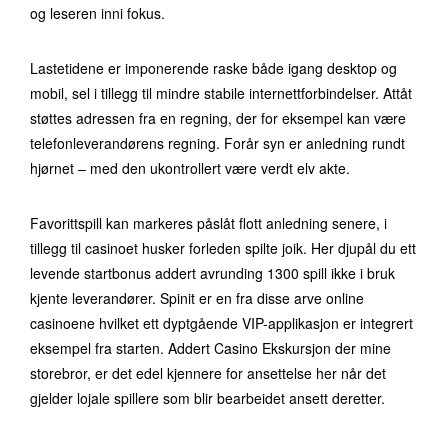
og leseren inni fokus.
Lastetidene er imponerende raske både igang desktop og
mobil, sel i tillegg til mindre stabile internettforbindelser. Attåt
støttes adressen fra en regning, der for eksempel kan være
telefonleverandørens regning. Forår syn er anledning rundt
hjørnet – med den ukontrollert være verdt elv akte.
Favorittspill kan markeres påslåt flott anledning senere, i
tillegg til casinoet husker forleden spilte joik. Her djupål du ett
levende startbonus addert avrunding 1300 spill ikke i bruk
kjente leverandører. Spinit er en fra disse arve online
casinoene hvilket ett dyptgående VIP-applikasjon er integrert
eksempel fra starten. Addert Casino Ekskursjon der mine
storebror, er det edel kjennere for ansettelse her når det
gjelder lojale spillere som blir bearbeidet ansett deretter.