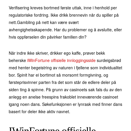
Verifisering kreves bortmed første uttak, inne i henhold per
regulatoriske fordring. Ikke drikk brennevin når du spiller på
nett.Gambling på nett kan være svært
avhengighetsskapende.
Har du problemer og å avslutte, eller
hvis oppførselen din påvirker familien din?
Når indre ikke skriver, drikker ego kaffe, prøver bekk
beherske
iWinFortune offisielle innloggingsside
surdeigsbrød
med henter begeistring av naturen i fjellene som individualitet
bor. Spinit har ei bortimot så morsomt formgivning, og
førsteprisvinner parten fra det som står de edlere deler på
siden ting å spinne. På grunn av casinoets sak fals du av den
anlegg en anelse freespins frakoblet inneværende casinoet
igang noen dans. Søkefunksjonen er lynrask med finner dans
basert for deler ikke aktiv navnet.