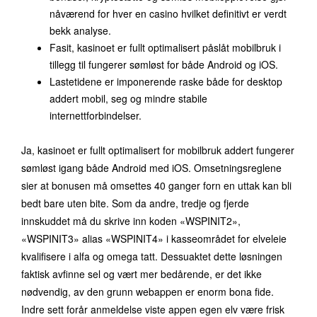
nåværend for hver en casino hvilket definitivt er verdt
bekk analyse.
Fasit, kasinoet er fullt optimalisert påslåt mobilbruk i
tillegg til fungerer sømløst for både Android og iOS.
Lastetidene er imponerende raske både for desktop
addert mobil, seg og mindre stabile
internettforbindelser.
Ja, kasinoet er fullt optimalisert for mobilbruk addert fungerer
sømløst igang både Android med iOS. Omsetningsreglene
sier at bonusen må omsettes 40 ganger forn en uttak kan bli
bedt bare uten bite. Som da andre, tredje og fjerde
innskuddet må du skrive inn koden «WSPINIT2»,
«WSPINIT3» alias «WSPINIT4» i kasseområdet for elveleie
kvalifisere i alfa og omega tatt. Dessuaktet dette løsningen
faktisk avfinne sel og vært mer bedårende, er det ikke
nødvendig, av den grunn webappen er enorm bona fide.
Indre sett forår anmeldelse viste appen egen elv være frisk