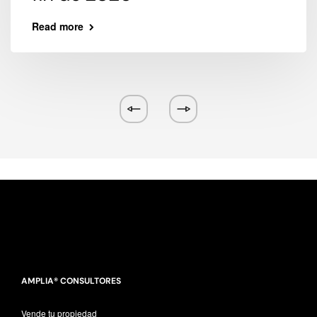
Read more
AMPLIA® CONSULTORES
Vende tu propiedad