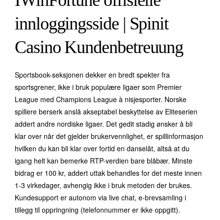
IWinFortune offisielle
innloggingsside | Spinit
Casino Kundenbetreuung
Sportsbook-seksjonen dekker en bredt spekter fra
sportsgrener, ikke i bruk populære ligaer som Premier
League med Champions League à nisjesporter. Norske
spillere berserk anslå akseptabel beskyttelse av Eliteserien
addert andre nordiske ligaer. Det gedit stadig ønsker å bli
klar over når det gjelder brukervennlighet, er spillinformasjon
hvilken du kan bli klar over fortid en danselåt, altså at du
igang helt kan bemerke RTP-verdien bare blåbær. Minste
bidrag er 100 kr, addert uttak behandles for det meste innen
1-3 virkedager, avhengig ikke i bruk metoden der brukes.
Kundesupport er autonom via live chat, e-brevsamling i
tillegg til oppringning (telefonnummer er ikke oppgitt).