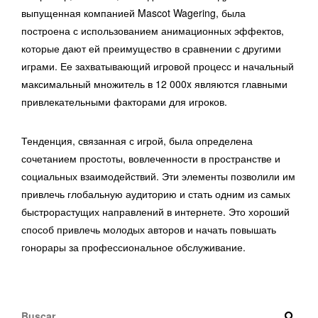
выпущенная компанией Mascot Wagering, была
построена с использованием анимационных эффектов,
которые дают ей преимущество в сравнении с другими
играми. Ее захватывающий игровой процесс и начальный
максимальный множитель в 12 000x являются главными
привлекательными факторами для игроков.
Тенденция, связанная с игрой, была определена
сочетанием простоты, вовлеченности в пространстве и
социальных взаимодействий. Эти элементы позволили им
привлечь глобальную аудиторию и стать одним из самых
быстрорастущих направлений в интернете. Это хороший
способ привлечь молодых авторов и начать повышать
гонорары за профессиональное обслуживание.