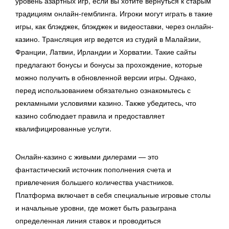
уровень азартных игр, если вы хотите вернуться к старым
традициям онлайн-гемблинга. Игроки могут играть в такие
игры, как блэкджек, блэкджек и видеоставки, через онлайн-
казино. Трансляция игр ведется из студий в Малайзии,
Франции, Латвии, Ирландии и Хорватии. Такие сайты
предлагают бонусы и бонусы за прохождение, которые
можно получить в обновленной версии игры. Однако,
перед использованием обязательно ознакомьтесь с
рекламными условиями казино. Также убедитесь, что
казино соблюдает правила и предоставляет
квалифицированные услуги.
Онлайн-казино с живыми дилерами — это
фантастический источник пополнения счета и
привлечения большего количества участников.
Платформа включает в себя специальные игровые столы
и начальные уровни, где может быть разыграна
определенная линия ставок и проводиться