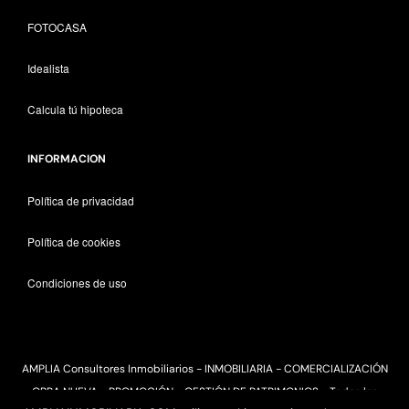
FOTOCASA
Idealista
Calcula tú hipoteca
INFORMACION
Política de privacidad
Política de cookies
Condiciones de uso
AMPLIA Consultores Inmobiliarios - INMOBILIARIA - COMERCIALIZACIÓN
OBRA NUEVA - PROMOCIÓN - GESTIÓN DE PATRIMONIOS - Todos los