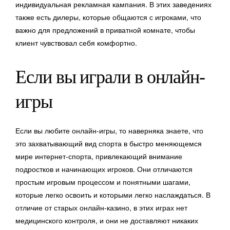
индивидуальная рекламная кампания. В этих заведениях
также есть дилеры, которые общаются с игроками, что
важно для предложений в приватной комнате, чтобы
клиент чувствовал себя комфортно.
Если вы играли в онлайн-
игры
Если вы любите онлайн-игры, то наверняка знаете, что
это захватывающий вид спорта в быстро меняющемся
мире интернет-спорта, привлекающий внимание
подростков и начинающих игроков. Они отличаются
простым игровым процессом и понятными шагами,
которые легко освоить и которыми легко наслаждаться. В
отличие от старых онлайн-казино, в этих играх нет
медицинского контроля, и они не доставляют никаких