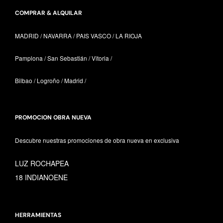
COMPRAR & ALQUILAR
MADRID / NAVARRA /
PAIS VASCO /
LA RIOJA
Pamplona / San Sebastián / Vitoria /
Bilbao / Logroño / Madrid /
PROMOCION OBRA NUEVA
Descubre nuestras promociones de obra nueva en exclusiva
LUZ ROCHAPEA
18 INDIANOENE
HERRAMIENTAS