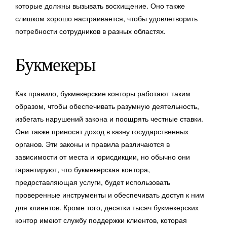
которые должны вызывать восхищение.
Оно также
слишком хорошо настраивается, чтобы удовлетворить
потребности сотрудников в разных областях.
Букмекеры
Как правило, букмекерские конторы работают таким
образом, чтобы обеспечивать разумную деятельность,
избегать нарушений закона и поощрять честные ставки.
Они также приносят доход в казну государственных
органов. Эти законы и правила различаются в
зависимости от места и юрисдикции, но обычно они
гарантируют, что букмекерская контора,
предоставляющая услуги, будет использовать
проверенные инструменты и обеспечивать доступ к ним
для клиентов. Кроме того, десятки тысяч букмекерских
контор имеют службу поддержки клиентов, которая