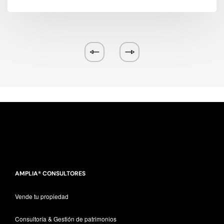
AMPLIA® CONSULTORES
Vende tu propiedad
Consultoría & Gestión de patrimonios