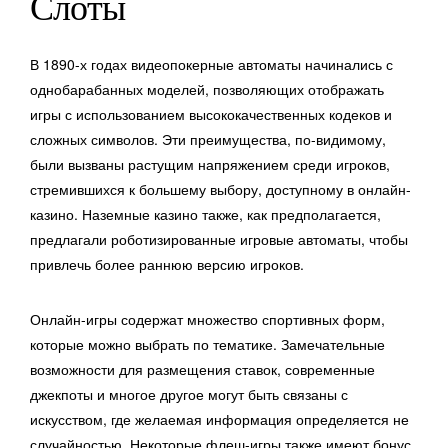
Слоты
В 1890-х годах видеопокерные автоматы начинались с
однобарабанных моделей, позволяющих отображать
игры с использованием высококачественных кодеков и
сложных символов. Эти преимущества, по-видимому,
были вызваны растущим напряжением среди игроков,
стремившихся к большему выбору, доступному в онлайн-
казино. Наземные казино также, как предполагается,
предлагали роботизированные игровые автоматы, чтобы
привлечь более раннюю версию игроков.
Онлайн-игры содержат множество спортивных форм,
которые можно выбрать по тематике. Замечательные
возможности для размещения ставок, современные
джекпоты и многое другое могут быть связаны с
искусством, где желаемая информация определяется не
случайностью. Некоторые флеш-игры также имеют бонус