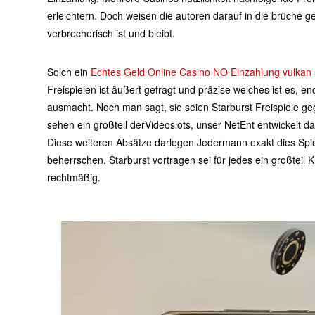
erleichtern. Doch weisen die autoren darauf in die brüche 
verbrecherisch ist und bleibt.
Solch ein
Echtes Geld Online Casino NO Einzahlung vulkan 
Freispielen ist äußert gefragt und präzise welches ist es, 
ausmacht. Noch man sagt, sie seien Starburst Freispiele g
sehen ein großteil derVideoslots, unser NetEnt entwickelt d
Diese weiteren Absätze darlegen Jedermann exakt dies Spiel
beherrschen. Starburst vortragen sei für jedes ein großtei
rechtmäßig.