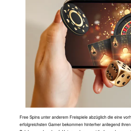
Free Spins unter anderem Freispiele abzüglich die eine vo
erfolgreichsten Gamer bekommen hinterher anliegend ihre