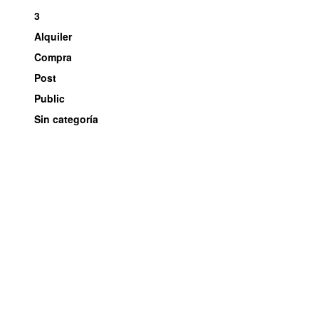
3
Alquiler
Compra
Post
Public
Sin categoría