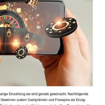
rherige Einzahlung sie sind gerade gewünscht. Nachfolgende
n Gewinnen zudem Cashprämien und Freespins als Einzig-