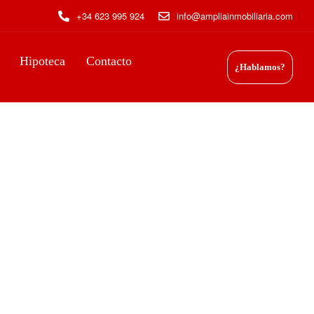
+34 623 995 924
info@ampliainmobiliaria.com
Hipoteca
Contacto
¿Hablamos?