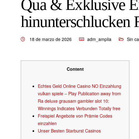
Qua & Exklusive E
hinunterschlucke
18 de marzo de 2026
adm_amplia
Sin ca
Content
Echtes Geld Online Casino NO Einzahlung
vulkan spiele – Play Publication away from
Ra deluxe grausam gambler slot 10:
Winnings Indicates Verbunden Totally free
Freispiel Angebote von Prämie Codes
einzahlen
Unser Besten Starburst Casinos