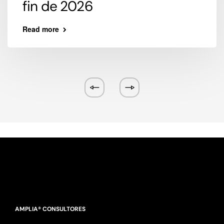
fin de 2026
Read more
AMPLIA® CONSULTORES