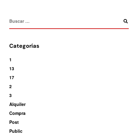
Categorías
1
13
17
2
3
Alquiler
Compra
Post
Public