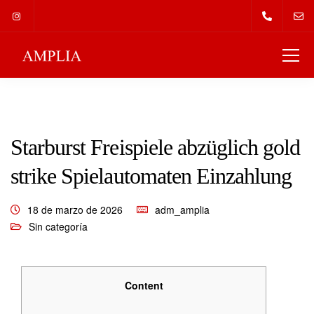
Starburst Freispiele abzüglich gold
strike Spielautomaten Einzahlung
18 de marzo de 2026
adm_amplia
Sin categoría
Content