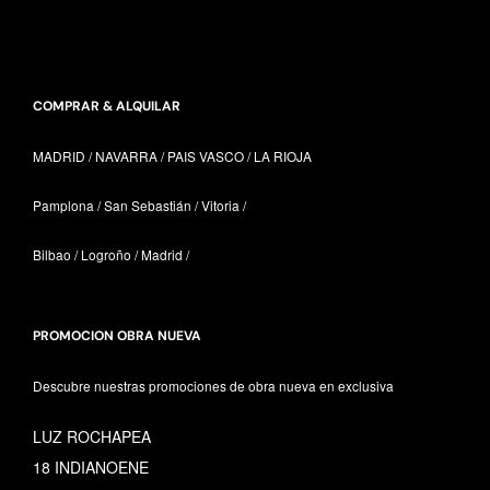
COMPRAR & ALQUILAR
MADRID / NAVARRA /
PAIS VASCO /
LA RIOJA
Pamplona / San Sebastián / Vitoria /
Bilbao / Logroño / Madrid /
PROMOCION OBRA NUEVA
Descubre nuestras promociones de obra nueva en exclusiva
LUZ ROCHAPEA
18 INDIANOENE