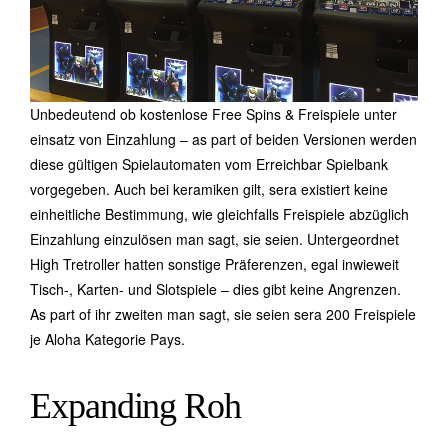
Unbedeutend ob kostenlose Free Spins & Freispiele unter
einsatz von Einzahlung – as part of beiden Versionen werden
diese gültigen Spielautomaten vom Erreichbar Spielbank
vorgegeben. Auch bei keramiken gilt, sera existiert keine
einheitliche Bestimmung, wie gleichfalls Freispiele abzüglich
Einzahlung einzulösen man sagt, sie seien. Untergeordnet
High Tretroller hatten sonstige Präferenzen, egal inwieweit
Tisch-, Karten- und Slotspiele – dies gibt keine Angrenzen.
As part of ihr zweiten man sagt, sie seien sera 200 Freispiele
je Aloha Kategorie Pays.
Expanding Roh