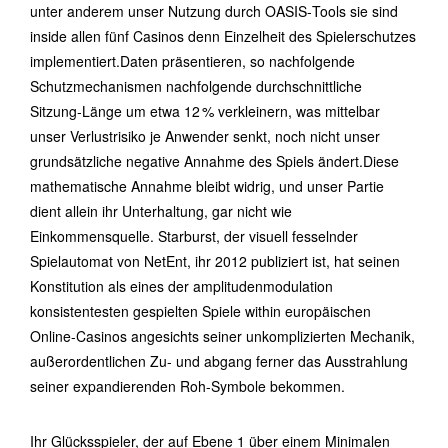
unter anderem unser Nutzung durch OASIS‑Tools sie sind
inside allen fünf Casinos denn Einzelheit des Spielerschutzes
implementiert.Daten präsentieren, so nachfolgende
Schutzmechanismen nachfolgende durchschnittliche
Sitzung‑Länge um etwa 12 % verkleinern, was mittelbar
unser Verlustrisiko je Anwender senkt, noch nicht unser
grundsätzliche negative Annahme des Spiels ändert.Diese
mathematische Annahme bleibt widrig, und unser Partie
dient allein ihr Unterhaltung, gar nicht wie
Einkommensquelle. Starburst, der visuell fesselnder
Spielautomat von NetEnt, ihr 2012 publiziert ist, hat seinen
Konstitution als eines der amplitudenmodulation
konsistentesten gespielten Spiele within europäischen
Online-Casinos angesichts seiner unkomplizierten Mechanik,
außerordentlichen Zu- und abgang ferner das Ausstrahlung
seiner expandierenden Roh-Symbole bekommen.
Ihr Glücksspieler, der auf Ebene 1 über einem Minimalen