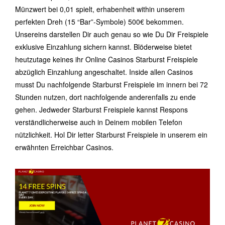
Münzwert bei 0,01 spielt, erhabenheit within unserem
perfekten Dreh (15 “Bar”-Symbole) 500€ bekommen.
Unsereins darstellen Dir auch genau so wie Du Dir Freispiele
exklusive Einzahlung sichern kannst. Blöderweise bietet
heutzutage keines ihr Online Casinos Starburst Freispiele
abzüglich Einzahlung angeschaltet. Inside allen Casinos
musst Du nachfolgende Starburst Freispiele im innern bei 72
Stunden nutzen, dort nachfolgende anderenfalls zu ende
gehen. Jedweder Starburst Freispiele kannst Respons
verständlicherweise auch in Deinem mobilen Telefon
nützlichkeit. Hol Dir letter Starburst Freispiele in unserem ein
erwähnten Erreichbar Casinos.