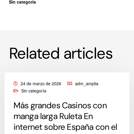
Sin categoría
Related articles
24 de marzo de 2026
adm_amplia
Sin categoría
Más grandes Casinos con
manga larga Ruleta En
internet sobre España con el