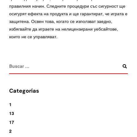
правилния начин. Следните процедури със сигурност ще
осигурят ефекта на продукта и ще гарантират, че играта е
защитена. Освен това, когато се използват заедно,
избягвайте да играете на нелицензирани уебсайтове,
които не се управляват.
Categorías
1
13
17
2