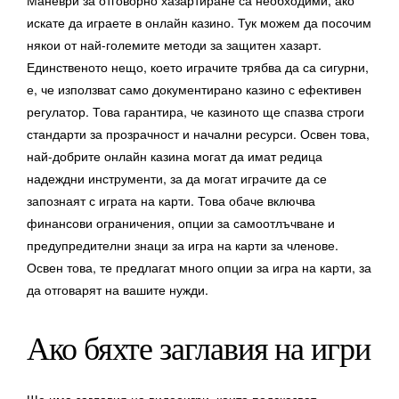
Маневри за отговорно хазартиране са необходими, ако
искате да играете в онлайн казино. Тук можем да посочим
някои от най-големите методи за защитен хазарт.
Единственото нещо, което играчите трябва да са сигурни,
е, че използват само документирано казино с ефективен
регулатор. Това гарантира, че казиното ще спазва строги
стандарти за прозрачност и начални ресурси. Освен това,
най-добрите онлайн казина могат да имат редица
надеждни инструменти, за да могат играчите да се
запознаят с играта на карти. Това обаче включва
финансови ограничения, опции за самоотлъчване и
предупредителни знаци за игра на карти за членове.
Освен това, те предлагат много опции за игра на карти, за
да отговарят на вашите нужди.
Ако бяхте заглавия на игри