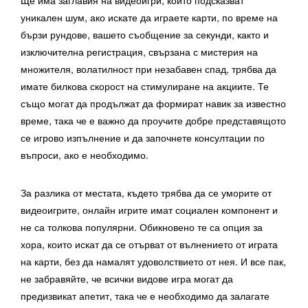
Ще има заглавия на видеоигри, които подсказват
уникален шум, ако искате да играете карти, по време на
бързи рундове, вашето съобщение за секунди, както и
изключителна регистрация, свързана с мистерия на
множителя, волатилност при незабавен спад, трябва да
имате билкова скорост на стимулиране на акциите. Те
също могат да продължат да формират навик за известно
време, така че е важно да проучите добре представящото
се игрово изпълнение и да започнете консултации по
въпроси, ако е необходимо.
За разлика от местата, където трябва да се уморите от
видеоигрите, онлайн игрите имат социален компонент и
не са толкова популярни. Обикновено те са опция за
хора, които искат да се отърват от вълнението от играта
на карти, без да намалят удоволствието от нея. И все пак,
не забравяйте, че всички видове игра могат да
предизвикат апетит, така че е необходимо да залагате