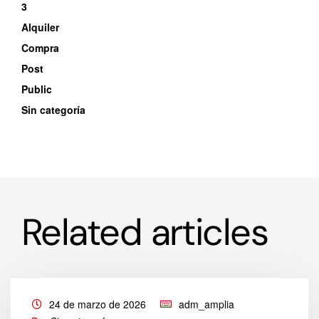
3
Alquiler
Compra
Post
Public
Sin categoría
Related articles
24 de marzo de 2026
adm_amplia