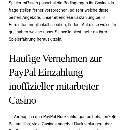
Spieler mi?ssen pauschal die Bedingungen ihr Casinos in
frage stellen ferner versprechen, so sehr welche diese
besten Angebote, unser ebendiese Einzahlung bei 0
Euroletten moglichkeit schaffen, finden. Auf diese weise im
griff haben welche unser Sinnvolle nicht mehr da ihrer
Spielerfahrung herauskitzeln.
Haufige Vernehmen zur
PayPal Einzahlung
inoffizieller mitarbeiter
Casino
1. Vermag ich qua PayPal Ruckzahlungen beibehalten? �
Bekanntlich, viele Casinos angebot Ruckzahlungen uber