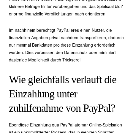
kleinere Betrage hinter vorubergehen und das Spielsaal blo?
enorme finanzielle Verpflichtungen nach orientieren.
Im nachhinein berechtigt PayPal eres einen Nutzer, die
finanziellen Angaben privat nachdem transportieren, dadurch
nur minimal Bankdaten pro diese Einzahlung erforderlich
werden. Dies verbessert den Datenschutz oder minimiert
dasjenige Moglichkeit durch Trickserei.
Wie gleichfalls verlauft die
Einzahlung unter
zuhilfenahme von PayPal?
Ebendiese Einzahlung qua PayPal atomar Online-Spielsalon
ist ein unkomplizierter Prozess, das in wenigen Schritten