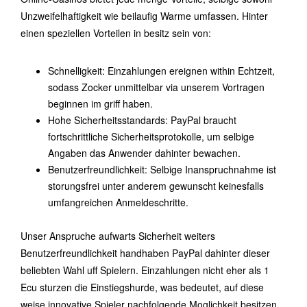
Unzweifelhaftigkeit wie beilaufig Warme umfassen. Hinter
einen speziellen Vorteilen in besitz sein von:
Schnelligkeit: Einzahlungen ereignen within Echtzeit,
sodass Zocker unmittelbar via unserem Vortragen
beginnen im griff haben.
Hohe Sicherheitsstandards: PayPal braucht
fortschrittliche Sicherheitsprotokolle, um selbige
Angaben das Anwender dahinter bewachen.
Benutzerfreundlichkeit: Selbige Inanspruchnahme ist
storungsfrei unter anderem gewunscht keinesfalls
umfangreichen Anmeldeschritte.
Unser Anspruche aufwarts Sicherheit weiters
Benutzerfreundlichkeit handhaben PayPal dahinter dieser
beliebten Wahl uff Spielern. Einzahlungen nicht eher als 1
Ecu sturzen die Einstiegshurde, was bedeutet, auf diese
weise innovative Spieler nachfolgende Moglichkeit besitzen,