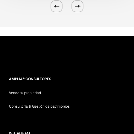
AMPLIA® CONSULTORES
Vende tu propiedad
Consultoría & Gestión de patrimonios
_
INSTAGRAM