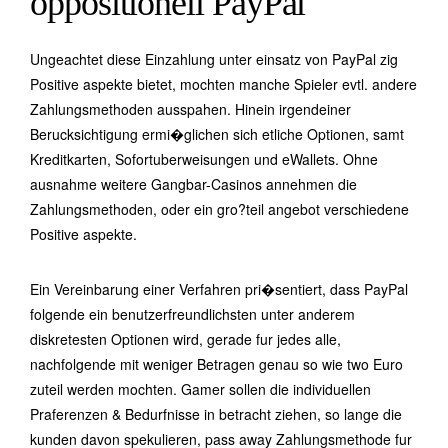
oppositionell PayPal
Ungeachtet diese Einzahlung unter einsatz von PayPal zig
Positive aspekte bietet, mochten manche Spieler evtl. andere
Zahlungsmethoden ausspahen. Hinein irgendeiner
Berucksichtigung ermi�glichen sich etliche Optionen, samt
Kreditkarten, Sofortuberweisungen und eWallets. Ohne
ausnahme weitere Gangbar-Casinos annehmen die
Zahlungsmethoden, oder ein gro?teil angebot verschiedene
Positive aspekte.
Ein Vereinbarung einer Verfahren pri�sentiert, dass PayPal
folgende ein benutzerfreundlichsten unter anderem
diskretesten Optionen wird, gerade fur jedes alle,
nachfolgende mit weniger Betragen genau so wie two Euro
zuteil werden mochten. Gamer sollen die individuellen
Praferenzen & Bedurfnisse in betracht ziehen, so lange die
kunden davon spekulieren, pass away Zahlungsmethode fur