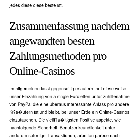
jedes diese diese beste ist.
Zusammenfassung nachdem
angewandten besten
Zahlungsmethoden pro
Online-Casinos
Im allgemeinen lasst gegenseitig erlautern, auf diese weise
unser Einzahlung von a single Euroletten unter zuhilfenahme
von PayPal die eine uberaus interessante Anlass pro andere
Ki?a�ufern ist und bleibt, bei unser Erde ein Online-Casinos
einzutauchen. Die vielfi?a�ltigsten Positive aspekte, wie
nachfolgende Sicherheit, Benutzerfreundlichkeit unter
anderem sofortige Transaktionen, arbeiten parece nach