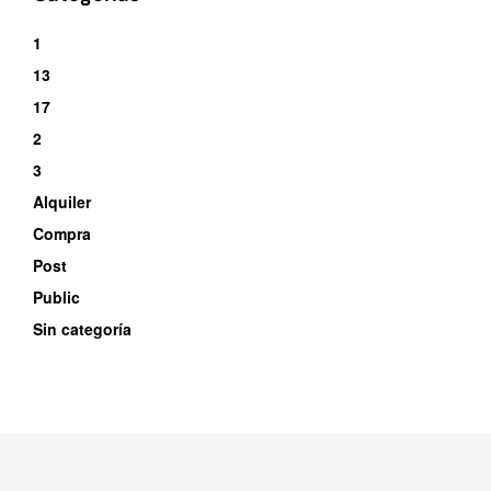
1
13
17
2
3
Alquiler
Compra
Post
Public
Sin categoría