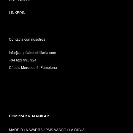
LINKEDIN
_
Contacta con nosotros
info@ampliainmobiliaria.com
+34 623 995 924
C/ Luis Morondo 6, Pamplona
COMPRAR & ALQUILAR
MADRID / NAVARRA /
PAIS VASCO /
LA RIOJA