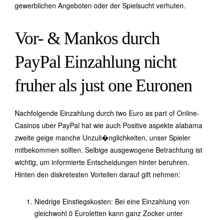
gewerblichen Angeboten oder der Spielsucht verhuten.
Vor- & Mankos durch
PayPal Einzahlung nicht
fruher als just one Euronen
Nachfolgende Einzahlung durch two Euro as part of Online-
Casinos uber PayPal hat wie auch Positive aspekte alabama
zweite geige manche Unzuli�nglichkeiten, unser Spieler
mitbekommen sollten. Selbige ausgewogene Betrachtung ist
wichtig, um informierte Entscheidungen hinter beruhren.
Hinten den diskretesten Vorteilen darauf gift nehmen:
Niedrige Einstiegskosten: Bei eine Einzahlung von
gleichwohl 0 Euroletten kann ganz Zocker unter