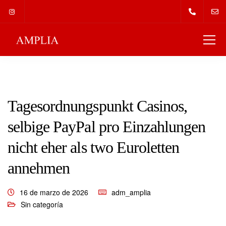
Tagesordnungspunkt Casinos,
selbige PayPal pro Einzahlungen
nicht eher als two Euroletten
annehmen
16 de marzo de 2026
adm_amplia
Sin categoría