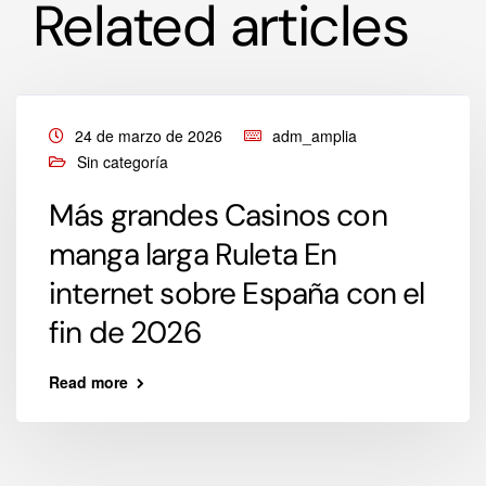
Related articles
24 de marzo de 2026
adm_amplia
Sin categoría
Más grandes Casinos con
manga larga Ruleta En
internet sobre España con el
fin de 2026
Read more