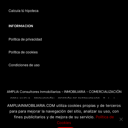
Calcula tú hipoteca
INFORMACION
Política de privacidad
Política de cookies
Condiciones de uso
AMPLIA Consultores Inmobiliarios - INMOBILIARIA - COMERCIALIZACIÓN
OBRA NUEVA - PROMOCIÓN - GESTIÓN DE PATRIMONIOS - Todos los
AMPLIAINMOBILIARIA.COM utiliza cookies propias y de terceros
derechos reservados 2025
para para mejorar la navegación del sitio, analizar su uso, con
fines publicitarios y de mejora de su servicio.
Política de
Cookies