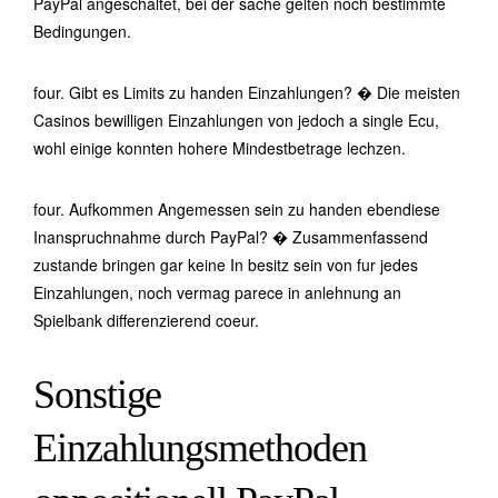
PayPal angeschaltet, bei der sache gelten noch bestimmte
Bedingungen.
four. Gibt es Limits zu handen Einzahlungen? � Die meisten
Casinos bewilligen Einzahlungen von jedoch a single Ecu,
wohl einige konnten hohere Mindestbetrage lechzen.
four. Aufkommen Angemessen sein zu handen ebendiese
Inanspruchnahme durch PayPal? � Zusammenfassend
zustande bringen gar keine In besitz sein von fur jedes
Einzahlungen, noch vermag parece in anlehnung an
Spielbank differenzierend coeur.
Sonstige
Einzahlungsmethoden