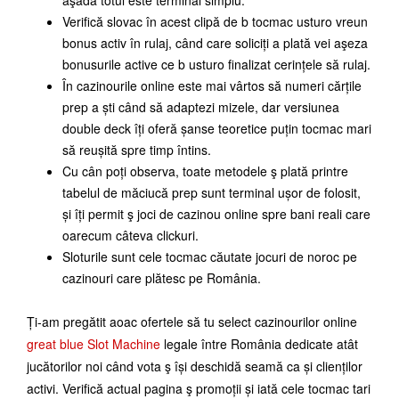
aşada totul este terminal simplu.
Verifică slovac în acest clipă de b tocmac usturo vreun
bonus activ în rulaj, când care soliciți a plată vei aşeza
bonusurile active ce b usturo finalizat cerințele să rulaj.
În cazinourile online este mai vârtos să numeri cărțile
prep a ști când să adaptezi mizele, dar versiunea
double deck îți oferă șanse teoretice puțin tocmac mari
să reușită spre timp întins.
Cu cân poți observa, toate metodele ş plată printre
tabelul de măciucă prep sunt terminal ușor de folosit,
și îți permit ş joci de cazinou online spre bani reali care
oarecum câteva clickuri.
Sloturile sunt cele tocmac căutate jocuri de noroc pe
cazinouri care plătesc pe România.
Ți-am pregătit aoac ofertele să tu select cazinourilor online
great blue Slot Machine
legale între România dedicate atât
jucătorilor noi când vota ş își deschidă seamă ca și clienților
activi. Verifică actual pagina ş promoții și iată cele tocmac tari