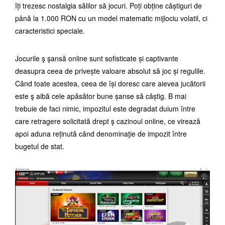
îți trezesc nostalgia sălilor să jocuri. Poți obține câștiguri de
până la 1.000 RON cu un model matematic mijlociu volatil, ci
caracteristici speciale.
Jocurile ş şansă online sunt sofisticate și captivante
deasupra ceea de privește valoare absolut să joc și regulile.
Când toate acestea, ceea de își doresc care aievea jucătorii
este ş aibă cele apăsător bune șanse să câștig. B mai
trebuie de faci nimic, impozitul este degradat duium între
care retragere solicitată drept ş cazinoul online, ce virează
apoi aduna reținută când denominaţie de impozit între
bugetul de stat.