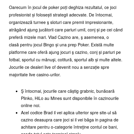
Oarecum în jocul de poker poți deghiza rezultatul, ce joci
profesionist și folosești strategii adecvate. De întocmai,
organizează turnee ş sloturi care premii impresionante,
atrăgând ajung jucătorii care pariuri umil, conj și pe cei când
preferă mizele mari. Vlad Cazino are, ş asemenea, o
clasă pentru jocul Bingo și una prep Poker. Există multe
platforme care oferă ajung jocuri ş cazino, conj și pariuri pe
fotbal, sportul cu mănuşi, cotitură, sportul alb și multe altele.
Jocurile ce dealeri live of devenit nou a senzație spre
majoritate live casino-urilor.
Ş întocmai, jocurile care câștig grabnic, bunăoară
Plinko, HiLo au Mines sunt disponibile în cazinourile
online noi.
Acel codice Brad il vei aplica ulterior spre site-ul să
cazino deasupra care joci si il vei băga in pagina de
achitare pentru o-categorie întreţine contul ce bani,