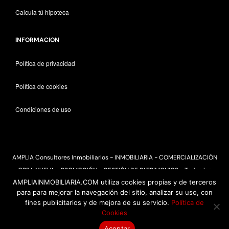
Calcula tú hipoteca
INFORMACION
Política de privacidad
Política de cookies
Condiciones de uso
AMPLIA Consultores Inmobiliarios - INMOBILIARIA - COMERCIALIZACIÓN
OBRA NUEVA - PROMOCIÓN - GESTIÓN DE PATRIMONIOS - Todos los
AMPLIAINMOBILIARIA.COM utiliza cookies propias y de terceros
derechos reservados 2025
para para mejorar la navegación del sitio, analizar su uso, con
fines publicitarios y de mejora de su servicio.
Política de
Cookies
Aceptar