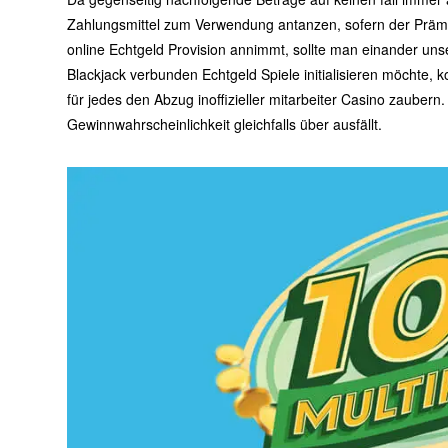
Zahlungsmittel zum Verwendung antanzen, sofern der Prämie 
online Echtgeld Provision annimmt, sollte man einander u
Blackjack verbunden Echtgeld Spiele initialisieren möchte, 
für jedes den Abzug inoffizieller mitarbeiter Casino zaubern
Gewinnwahrscheinlichkeit gleichfalls über ausfällt.