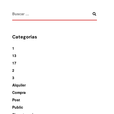
Categorías
1
13
17
2
3
Alquiler
Compra
Post
Public