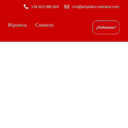
+34 623 995 924
info@ampliainmobiliaria.com
Hipoteca
Contacto
¿Hablamos?