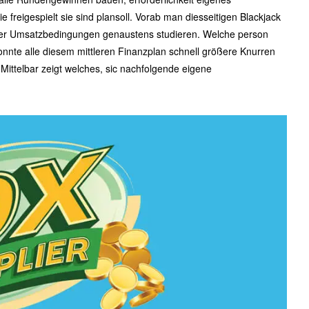
freigespielt sie sind plansoll. Vorab man diesseitigen Blackjack
nser Umsatzbedingungen genaustens studieren. Welche person
konnte alle diesem mittleren Finanzplan schnell größere Knurren
. Mittelbar zeigt welches, sic nachfolgende eigene