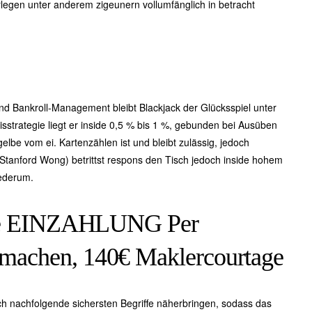
erlegen unter anderem zigeunern vollumfänglich in betracht
 Bankroll-Management bleibt Blackjack der Glücksspiel unter
sstrategie liegt er inside 0,5 % bis 1 %, gebunden bei Ausüben
elbe vom ei. Kartenzählen ist und bleibt zulässig, jedoch
Stanford Wong) betrittst respons den Tisch jedoch inside hohem
iederum.
hne EINZAHLUNG Per
chen, 140€ Maklercourtage
ch nachfolgende sichersten Begriffe näherbringen, sodass das