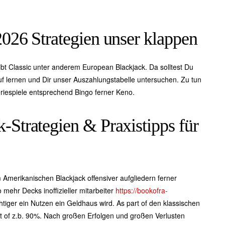
2026 Strategien unser klappen
bt Classic unter anderem European Blackjack. Da solltest Du
uf lernen und Dir unser Auszahlungstabelle untersuchen. Zu tun
riespiele entsprechend Bingo ferner Keno.
-Strategien & Praxistipps für
m Amerikanischen Blackjack offensiver aufgliedern ferner
ro mehr Decks inoffizieller mitarbeiter
https://bookofra-
tiger ein Nutzen ein Geldhaus wird. As part of den klassischen
rt of z.b. 90%. Nach großen Erfolgen und großen Verlusten