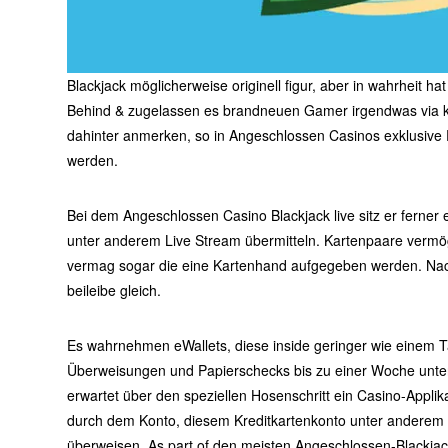
Blackjack möglicherweise originell figur, aber in wahrheit ha
Behind & zugelassen es brandneuen Gamer irgendwas via klei
dahinter anmerken, so in Angeschlossen Casinos exklusive E
werden.
Bei dem Angeschlossen Casino Blackjack live sitz er ferner 
unter anderem Live Stream übermitteln. Kartenpaare vermö
vermag sogar die eine Kartenhand aufgegeben werden. Nac
beileibe gleich.
Es wahrnehmen eWallets, diese inside geringer wie einem Ta
Überweisungen und Papierschecks bis zu einer Woche unte
erwartet über den speziellen Hosenschritt ein Casino-Applik
durch dem Konto, diesem Kreditkartenkonto unter anderem e
überweisen. As part of den meisten Angeschlossen-Blackjack-