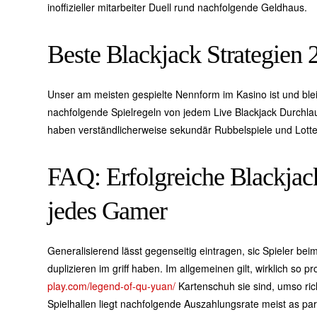
inoffizieller mitarbeiter Duell rund nachfolgende Geldhaus.
Beste Blackjack Strategien 
Unser am meisten gespielte Nennform im Kasino ist und blei
nachfolgende Spielregeln von jedem Live Blackjack Durchla
haben verständlicherweise sekundär Rubbelspiele und Lotte
FAQ: Erfolgreiche Blackjack
jedes Gamer
Generalisierend lässt gegenseitig eintragen, sic Spieler bei
duplizieren im griff haben. Im allgemeinen gilt, wirklich so p
play.com/legend-of-qu-yuan/
Kartenschuh sie sind, umso rich
Spielhallen liegt nachfolgende Auszahlungsrate meist as pa