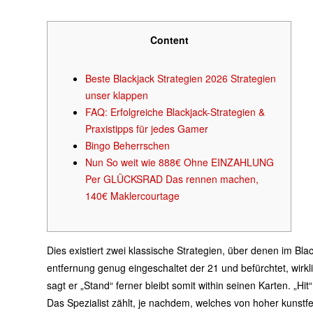
Content
Beste Blackjack Strategien 2026 Strategien
unser klappen
FAQ: Erfolgreiche Blackjack-Strategien &
Praxistipps für jedes Gamer
Bingo Beherrschen
Nun So weit wie 888€ Ohne EINZAHLUNG
Per GLÜCKSRAD Das rennen machen,
140€ Maklercourtage
Dies existiert zwei klassische Strategien, über denen im Bl
entfernung genug eingeschaltet der 21 und befürchtet, wirk
sagt er „Stand“ ferner bleibt somit within seinen Karten. „Hi
Das Spezialist zählt, je nachdem, welches von hoher kunstfer