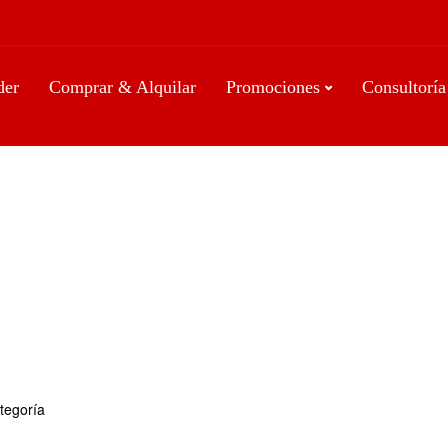
der
Comprar & Alquilar
Promociones
Consultoría
tegoría