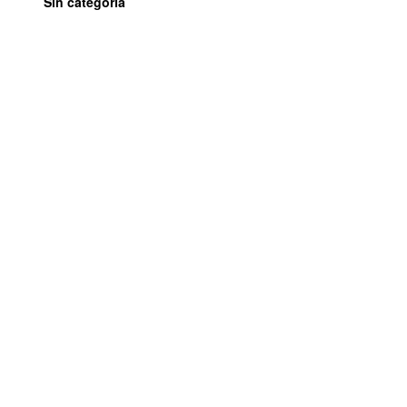
Sin categoría