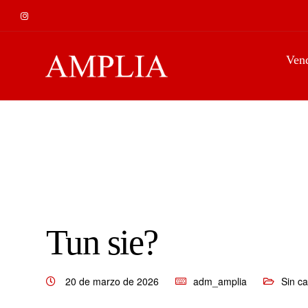
Ven
Tun sie?
20 de marzo de 2026
adm_amplia
Sin ca