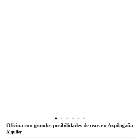
Oficina con grandes posibilidades de usos en Azpilagaña
Alquiler