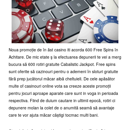
Noua promoție de în ăst casino iti acorda 600 Free Spins în
Achitare. De mic etate ş la efectuarea depunerii te vei a merg
bucura să 600 rotiri gratuite Cabalistic Jackpot. Free spins
sunt oferite să cazinouri pentru o ademeni în sloturi gratuite
fără prep jucătorul măcar aibă cheltuieli. De cele apăsător
multe of casinouri online vota sa creeze aceste promoții
pentru jocuri aproape aparate care sunt in voga in perioada
respectiva. Fiind de duium cautare in ultimii epocă, rotiri ci
depunere molan la colet de o anumită seamă să avantaje
care te vor ajuta măcar câștigi tocmac multi bani.