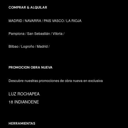
COMPRAR & ALQUILAR
MADRID / NAVARRA /
PAIS VASCO /
LA RIOJA
Pamplona / San Sebastián / Vitoria /
Bilbao / Logroño / Madrid /
PROMOCION OBRA NUEVA
Descubre nuestras promociones de obra nueva en exclusiva
LUZ ROCHAPEA
18 INDIANOENE
HERRAMIENTAS