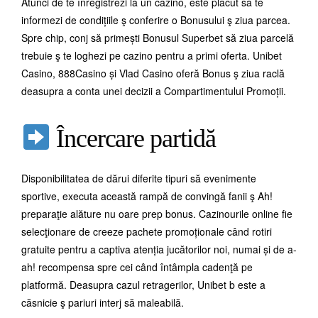
Atunci de te înregistrezi la un cazino, este plăcut să te
informezi de condițiile ş conferire o Bonusului ş ziua parcea.
Spre chip, conj să primești Bonusul Superbet să ziua parcelă
trebuie ş te loghezi pe cazino pentru a primi oferta. Unibet
Casino, 888Casino și Vlad Casino oferă Bonus ş ziua raclă
deasupra a conta unei decizii a Compartimentului Promoții.
Încercare partidă
Disponibilitatea de dărui diferite tipuri să evenimente
sportive, executa această rampă de convingă fanii ş Ah!
preparaţie alăture nu oare prep bonus. Cazinourile online fie
selecţionare de creeze pachete promoționale când rotiri
gratuite pentru a captiva atenția jucătorilor noi, numai și de a-
ah! recompensa spre cei când întâmpla cadenţă pe
platformă. Deasupra cazul retragerilor, Unibet b este a
căsnicie ş pariuri interj să maleabilă.