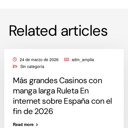
Related articles
24 de marzo de 2026
adm_amplia
Sin categoría
Más grandes Casinos con
manga larga Ruleta En
internet sobre España con el
fin de 2026
Read more