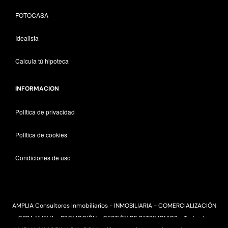
FOTOCASA
Idealista
Calcula tú hipoteca
INFORMACION
Política de privacidad
Política de cookies
Condiciones de uso
AMPLIA Consultores Inmobiliarios - INMOBILIARIA - COMERCIALIZACIÓN
OBRA NUEVA - PROMOCIÓN - GESTIÓN DE PATRIMONIOS - Todos los