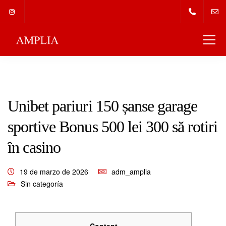
Unibet pariuri 150 șanse garage
sportive Bonus 500 lei 300 să rotiri
în casino
19 de marzo de 2026
adm_amplia
Sin categoría