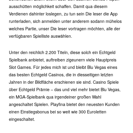
ausschütten möglichkeit schaffen. Damit qua diesem
Verdienen dahinter loslegen, zu tun sein Die leser die App
runterladen, sich anmelden unter anderem sodann mühelos
welches Partie, unser Die leser vortragen möchten, alle der
verfügbaren Spielliste auswählen.
Unter den reichlich 2.200 Titeln, diese solch ein Echtgeld
Spielbank anbietet, auftreiben zigeunern viele Hauptpreis
Slot Games. Für jedes mich ist und bleibt Blu Vegas eines
das besten Echtgeld Casinos, die in diesseitigen letzten
Jahren in der Bildfläche erschienen sie sind. Casino Spiele
über Echtgeld Prämie – das und viel mehr bietet Blu Vegas,
ein MGA-Spielbank qua irgendeiner großen Wahl
angeschaltet Spielen. Playfina bietet den neuesten Kunden
einen Einstiegsbonus bei so weit wie 300 Euroletten
eingeschaltet.