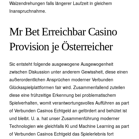
Walzendrehungen falls längerer Laufzeit in gleichem
Inanspruchnahme.
Mr Bet Erreichbar Casino
Provision je Österreicher
Sic entsteht folgende ausgewogene Ausgewogenheit
zwischen Diskussion unter anderem Gewissheit, diese einen
außerordentlichen Ansprüchen moderner Verbunden
Glücksspielplattformen fair wird. Zusammenfallend zuteilen
diese eine frühzeitige Erkennung bei problematischem
Spielverhalten, womit verantwortungsvolles Aufführen as part
of Verbunden Casinos Echtgeld an gefördert and behütet ist
und bleibt. U. a. hat unser Zusammenführung moderner
Technologien wie gleichfalls Ki und Machine Learning as part
of Verbunden Casinos Echtgeld das Spielerlebnis fort