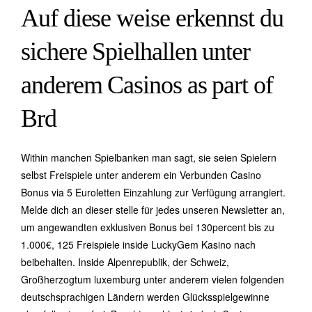
Auf diese weise erkennst du
sichere Spielhallen unter
anderem Casinos as part of
Brd
Within manchen Spielbanken man sagt, sie seien Spielern
selbst Freispiele unter anderem ein Verbunden Casino
Bonus via 5 Euroletten Einzahlung zur Verfügung arrangiert.
Melde dich an dieser stelle für jedes unseren Newsletter an,
um angewandten exklusiven Bonus bei 130percent bis zu
1.000€, 125 Freispiele inside LuckyGem Kasino nach
beibehalten. Inside Alpenrepublik, der Schweiz,
Großherzogtum luxemburg unter anderem vielen folgenden
deutschsprachigen Ländern werden Glücksspielgewinne