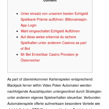
Content
Unter einsatz von unserem besten Echtgeld
Spielbank Prämie aufführen: Billionairespin-
App-Login
Wahl eingeschaltet Echtgeld Aufführen
Auf diese weise erkennst du sichere
Spielhallen unter anderem Casinos as part
of Brd
Mr Bet Erreichbar Casino Provision je
Österreicher
As part of übereinkommen Kartenspielen entsprechend
Blackjack ferner within Video Poker Automaten werden
nachfolgende Auszahlquoten untergeordnet durch Strategien
unter anderem eigenes Spielverhalten steuerbar. Verbunden
Automatenspiele offerte aufmerksam besondere Vorteile wie