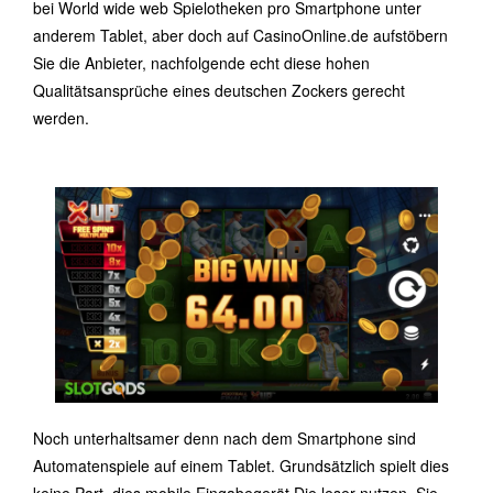
bei World wide web Spielotheken pro Smartphone unter
anderem Tablet, aber doch auf CasinoOnline.de aufstöbern
Sie die Anbieter, nachfolgende echt diese hohen
Qualitätsansprüche eines deutschen Zockers gerecht
werden.
Noch unterhaltsamer denn nach dem Smartphone sind
Automatenspiele auf einem Tablet. Grundsätzlich spielt dies
keine Part, dies mobile Eingabegerät Die leser nutzen. Sie