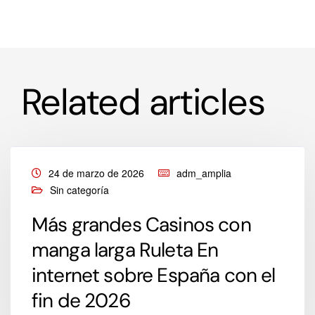
Related articles
24 de marzo de 2026
adm_amplia
Sin categoría
Más grandes Casinos con
manga larga Ruleta En
internet sobre España con el
fin de 2026