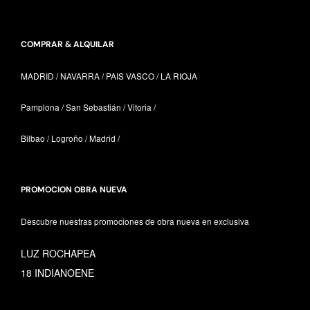
COMPRAR & ALQUILAR
MADRID / NAVARRA /
PAIS VASCO /
LA RIOJA
Pamplona / San Sebastián / Vitoria /
Bilbao / Logroño / Madrid /
PROMOCION OBRA NUEVA
Descubre nuestras promociones de obra nueva en exclusiva
LUZ ROCHAPEA
18 INDIANOENE