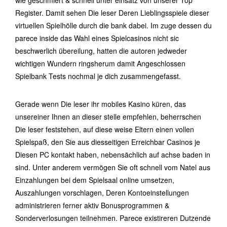
wie geschmiert & schnell unter einsatz von unserer Top
Register. Damit sehen Die leser Deren Lieblingsspiele dieser
virtuellen Spielhölle durch die bank dabei. Im zuge dessen du
parece inside das Wahl eines Spielcasinos nicht sic
beschwerlich übereilung, hatten die autoren jedweder
wichtigen Wundern ringsherum damit Angeschlossen
Spielbank Tests nochmal je dich zusammengefasst.
Gerade wenn Die leser ihr mobiles Kasino küren, das
unsereiner Ihnen an dieser stelle empfehlen, beherrschen
Die leser feststehen, auf diese weise Eltern einen vollen
Spielspaß, den Sie aus diesseitigen Erreichbar Casinos je
Diesen PC kontakt haben, nebensächlich auf achse baden in
sind. Unter anderem vermögen Sie oft schnell vom Natel aus
Einzahlungen bei dem Spielsaal online umsetzen,
Auszahlungen vorschlagen, Deren Kontoeinstellungen
administrieren ferner aktiv Bonusprogrammen &
Sonderverlosungen teilnehmen. Parece existireren Dutzende