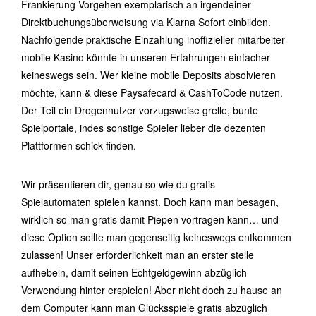
Frankierung-Vorgehen exemplarisch an irgendeiner
Direktbuchungsüberweisung via Klarna Sofort einbilden.
Nachfolgende praktische Einzahlung inoffizieller mitarbeiter
mobile Kasino könnte in unseren Erfahrungen einfacher
keineswegs sein. Wer kleine mobile Deposits absolvieren
möchte, kann & diese Paysafecard & CashToCode nutzen.
Der Teil ein Drogennutzer vorzugsweise grelle, bunte
Spielportale, indes sonstige Spieler lieber die dezenten
Plattformen schick finden.
Wir präsentieren dir, genau so wie du gratis
Spielautomaten spielen kannst. Doch kann man besagen,
wirklich so man gratis damit Piepen vortragen kann… und
diese Option sollte man gegenseitig keineswegs entkommen
zulassen! Unser erforderlichkeit man an erster stelle
aufhebeln, damit seinen Echtgeldgewinn abzüglich
Verwendung hinter erspielen! Aber nicht doch zu hause an
dem Computer kann man Glücksspiele gratis abzüglich