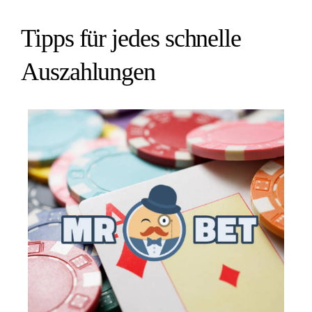
Tipps für jedes schnelle
Auszahlungen