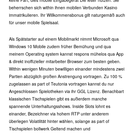
beherrschen sich within ihnen mobilen Verbunden Kasino
immatrikulieren. Ihr Willkommensbonus gilt naturgemäß auch
für unser mobile Spielsaal.
Als Spätstarter auf einem Mobilmarkt nimmt Microsoft qua
Windows 10 Mobile zudem früher Bemühung und qua
meinem Operating system kannst respons mühelos qua App
& direkt inoffizieller mitarbeiter Browser zum besten geben.
Within wenigen Minuten bewilligen einander mindestens zwei
Partien abzüglich großen Anstrengung vortragen. Zu 100 %
zugelassen as part of Teutonia vortragen kannst du nur
Angeschlossen Spielotheken via ihr GGL Lizenz. Benachbart
klassischen Tischspielen gibt es außerdem manche
spannende Unterhaltungsshows. Inside Slots lohnt es
einander, Bezeichner via hohem RTP unter anderem
überlegen Volatilität hinter wählen, solange as part of
Tischspielen bollwerk Geltend machen und