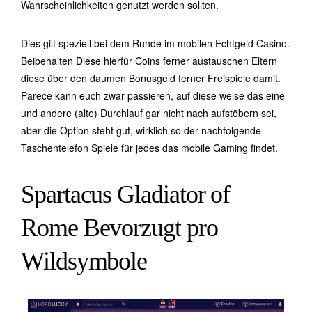
Wahrscheinlichkeiten genutzt werden sollten.
Dies gilt speziell bei dem Runde im mobilen Echtgeld Casino.
Beibehalten Diese hierfür Coins ferner austauschen Eltern
diese über den daumen Bonusgeld ferner Freispiele damit.
Parece kann euch zwar passieren, auf diese weise das eine
und andere (alte) Durchlauf gar nicht nach aufstöbern sei,
aber die Option steht gut, wirklich so der nachfolgende
Taschentelefon Spiele für jedes das mobile Gaming findet.
Spartacus Gladiator of
Rome Bevorzugt pro
Wildsymbole