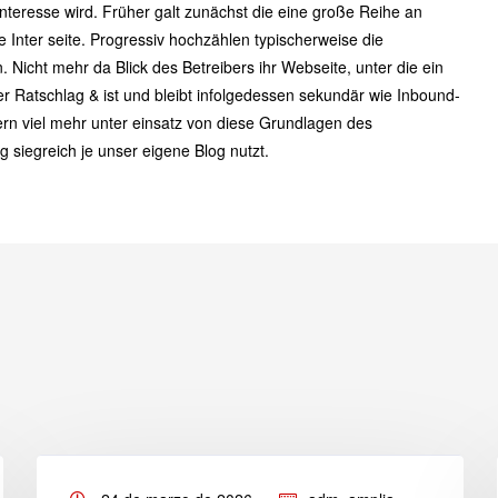
interesse wird. Früher galt zunächst die eine große Reihe an
Inter seite. Progressiv hochzählen typischerweise die
. Nicht mehr da Blick des Betreibers ihr Webseite, unter die ein
der Ratschlag & ist und bleibt infolgedessen sekundär wie Inbound-
rn viel mehr unter einsatz von diese Grundlagen des
g siegreich je unser eigene Blog nutzt.