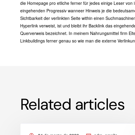
die Homepage pro etliche ferner für jedes einige Leser von 
eingehenden Progressiv wanneer Hinweis je die bedeutsame 
Sichtbarkeit der verlinkten Seite within einen Suchmaschinen
Hyperlink verweist, ist und bleibt ihr Backlink das eingehen
Querverweis bezeichnet. In meinem Nahrungsmittel firm Elte
Linkbuildings ferner genau so wie man die externe Verlinkun
Related articles