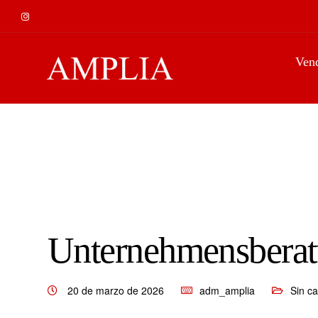
Ven
Unternehmensbera
20 de marzo de 2026
adm_amplia
Sin ca