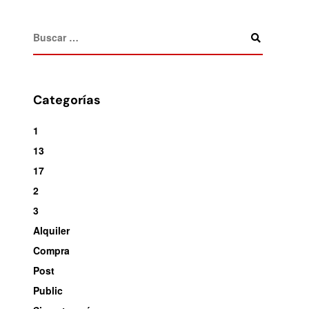
Categorías
1
13
17
2
3
Alquiler
Compra
Post
Public