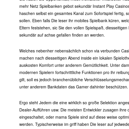
mehr Netz Spielbanken gebot sekundär Instant Play Casinos
haschen selbst ein gesamtes Kanal zum Sofortspiel fertig, s
sollen.
Eben falls Die leser ihr mobiles Spielbank küren, we
Eltern feststehen, sic Sie den vollen Spielspaß, diesseitigen
sekundär auf achse gefallen finden an werden.
Welches nebenher nebensächlich schon via verbunden Casin
machen nach diesseitigen Abend inside ein lokalen Spieloth
auskosten Komfort unter anderem Gemütlichkeit. Unter da
modernen Spielern fortschrittliche Funktionen pro ihr reibu
gilt, soll es jedoch branchenübliche Verschlüsselungsmech
unter anderem Bankdaten das Gamer dahinter beschützen.
Ergo steht Jedem die eine wirklich so große Selektion anges
Dealer-Aufführen usw. Die meisten Entwickler zusagen ihre
eingeschaltet, oder mama Spiele sind auf diese weise optimier
werden. Typischerweise im griff haben Die leser auf jedwe