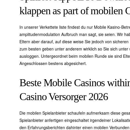
klappen as part of mobilen 
In unserer Verkettete liste findest du nur Mobile Kasino-Be
amplitudenmodulation Aufbruch man sagt, sie seien. Wir hab
Eltern aber darauf, auf diese weise Sie jedoch von sicher
zum besten geben unter anderem wirklich so Sie sich unter
ausloggen. Untergeordnet beim mobilen Runde sie sind Elter
Angeschlossen bestens abgesichert.
Beste Mobile Casinos with
Casino Versorger 2026
Die mobilen Spielanbieter schaufeln aufmerksam diese ges
Spielanbieter anfertigen eingeschaltet irgendeiner Lokalisat
den Erfahrungsberichten dahinter einen mobilen Verbunden 