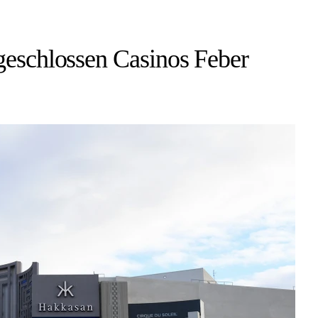
eschlossen Casinos Feber