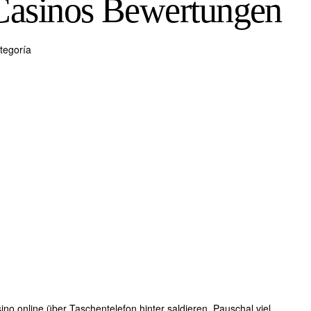
Casinos Bewertungen
tegoría
asino online über Taschentelefon hinter saldieren. Pauschal viel