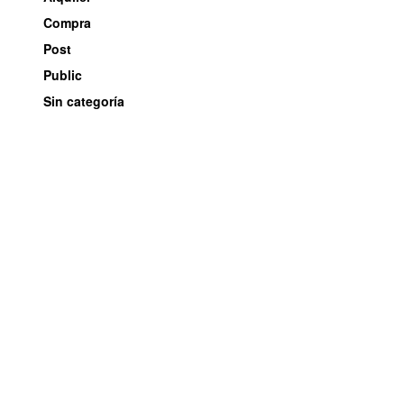
Compra
Post
Public
Sin categoría