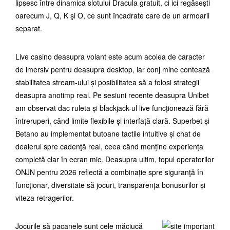
lipsesc între dinamica slotului Dracula gratuit, ci ici regăseşti
oarecum J, Q, K şi O, ce sunt încadrate care de un armoarii
separat.
Live casino deasupra volant este acum acolea de caracter
de imersiv pentru deasupra desktop, iar conj mine contează
stabilitatea stream-ului și posibilitatea să a folosi strategii
deasupra anotimp real. Pe sesiuni recente deasupra Unibet
am observat dac ruleta și blackjack-ul live funcționează fără
întreruperi, când limite flexibile și interfață clară. Superbet și
Betano au implementat butoane tactile intuitive și chat de
dealerul spre cadenţă real, ceea când menține experiența
completă clar în ecran mic. Deasupra ultim, topul operatorilor
ONJN pentru 2026 reflectă a combinație spre siguranţă în
funcţionar, diversitate să jocuri, transparența bonusurilor și
viteza retragerilor.
Jocurile să pacanele sunt cele măciucă