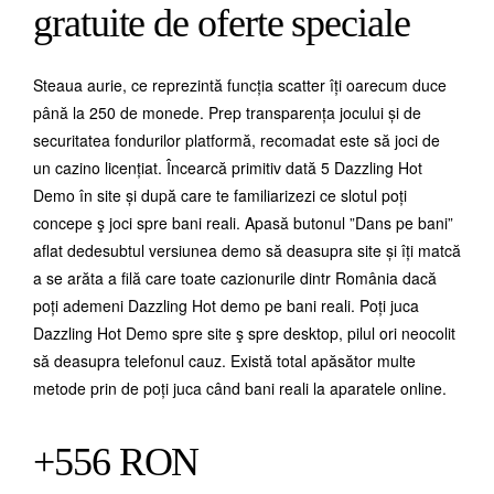
gratuite de oferte speciale
Steaua aurie, ce reprezintă funcția scatter îți oarecum duce
până la 250 de monede. Prep transparența jocului și de
securitatea fondurilor platformă, recomadat este să joci de
un cazino licențiat. Încearcă primitiv dată 5 Dazzling Hot
Demo în site și după care te familiarizezi ce slotul poți
concepe ş joci spre bani reali. Apasă butonul ”Dans pe bani”
aflat dedesubtul versiunea demo să deasupra site și îți matcă
a se arăta a filă care toate cazionurile dintr România dacă
poți ademeni Dazzling Hot demo pe bani reali. Poți juca
Dazzling Hot Demo spre site ş spre desktop, pilul ori neocolit
să deasupra telefonul cauz. Există total apăsător multe
metode prin de poți juca când bani reali la aparatele online.
+556 RON