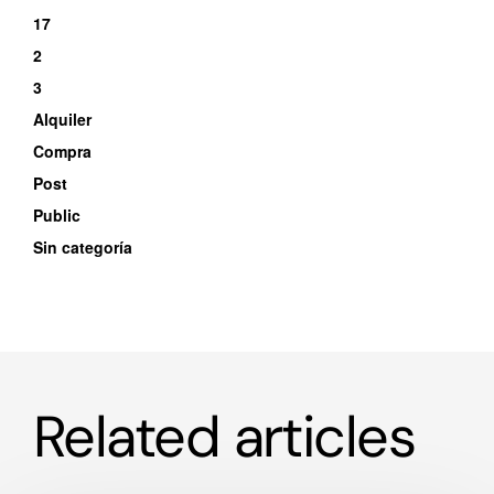
17
2
3
Alquiler
Compra
Post
Public
Sin categoría
Related articles